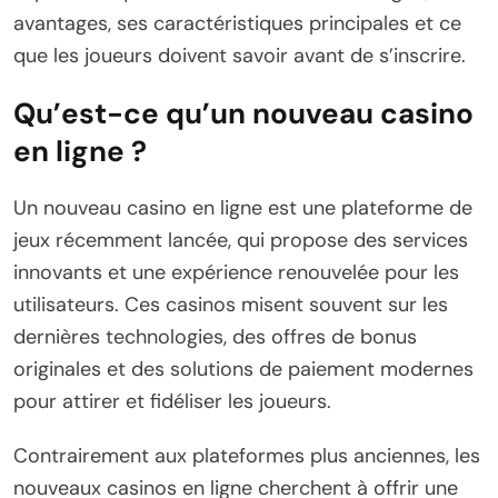
avantages, ses caractéristiques principales et ce
que les joueurs doivent savoir avant de s’inscrire.
Qu’est-ce qu’un nouveau casino
en ligne ?
Un nouveau casino en ligne est une plateforme de
jeux récemment lancée, qui propose des services
innovants et une expérience renouvelée pour les
utilisateurs. Ces casinos misent souvent sur les
dernières technologies, des offres de bonus
originales et des solutions de paiement modernes
pour attirer et fidéliser les joueurs.
Contrairement aux plateformes plus anciennes, les
nouveaux casinos en ligne cherchent à offrir une