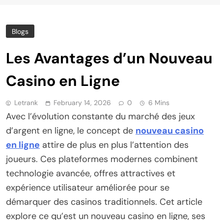
Blogs
Les Avantages d’un Nouveau
Casino en Ligne
Letrank
February 14, 2026
0
6 Mins
Avec l’évolution constante du marché des jeux
d’argent en ligne, le concept de
nouveau casino
en ligne
attire de plus en plus l’attention des
joueurs. Ces plateformes modernes combinent
technologie avancée, offres attractives et
expérience utilisateur améliorée pour se
démarquer des casinos traditionnels. Cet article
explore ce qu’est un nouveau casino en ligne, ses