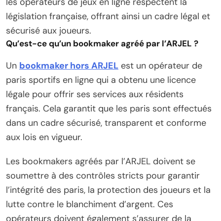
les opérateurs de jeux en ligne respectent la
législation française, offrant ainsi un cadre légal et
sécurisé aux joueurs.
Qu’est-ce qu’un bookmaker agréé par l’ARJEL ?
Un
bookmaker hors ARJEL
est un opérateur de
paris sportifs en ligne qui a obtenu une licence
légale pour offrir ses services aux résidents
français. Cela garantit que les paris sont effectués
dans un cadre sécurisé, transparent et conforme
aux lois en vigueur.
Les bookmakers agréés par l’ARJEL doivent se
soumettre à des contrôles stricts pour garantir
l’intégrité des paris, la protection des joueurs et la
lutte contre le blanchiment d’argent. Ces
opérateurs doivent également s’assurer de la