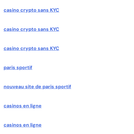
casino crypto sans KYC
casino crypto sans KYC
casino crypto sans KYC
paris sportif
nouveau site de paris sportif
casinos en ligne
casinos en ligne