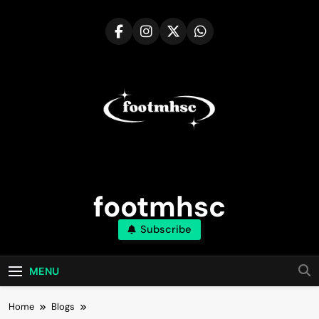
Skip
to
content
footmhsc
Subscribe
MENU
Home
Blogs