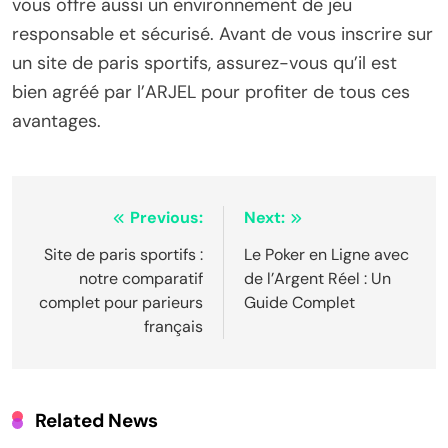
vous offre aussi un environnement de jeu
responsable et sécurisé. Avant de vous inscrire sur
un site de paris sportifs, assurez-vous qu’il est
bien agréé par l’ARJEL pour profiter de tous ces
avantages.
Post
Previous:
Next:
navigation
Site de paris sportifs :
Le Poker en Ligne avec
notre comparatif
de l’Argent Réel : Un
complet pour parieurs
Guide Complet
français
Related News