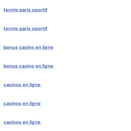
tennis paris sportif
tennis paris sportif
bonus casino en ligne
bonus casino en ligne
casinos en ligne
casinos en ligne
casinos en ligne