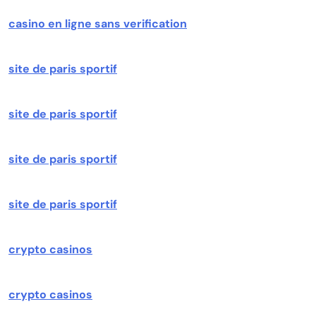
casino en ligne sans verification
site de paris sportif
site de paris sportif
site de paris sportif
site de paris sportif
crypto casinos
crypto casinos