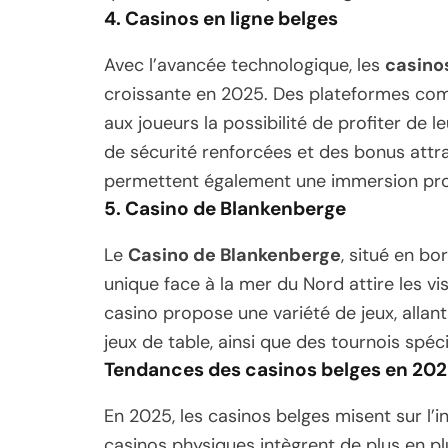
4. Casinos en ligne belges
Avec l’avancée technologique, les
casinos
croissante en 2025. Des plateformes co
aux joueurs la possibilité de profiter de 
de sécurité renforcées et des bonus attrac
permettent également une immersion proc
5. Casino de Blankenberge
Le
Casino de Blankenberge
, situé en b
unique face à la mer du Nord attire les vi
casino propose une variété de jeux, alla
jeux de table, ainsi que des tournois spéc
Tendances des casinos belges en 20
En 2025, les casinos belges misent sur l’in
casinos physiques intègrent de plus en p