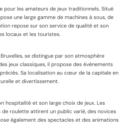
 pour les amateurs de jeux traditionnels. Situé
propose une large gamme de machines à sous, de
ation repose sur son service de qualité et son
es locaux et les touristes.
à Bruxelles, se distingue par son atmosphère
 des jeux classiques, il propose des événements
préciés. Sa localisation au cœur de la capitale en
turelle et divertissement.
 hospitalité et son large choix de jeux. Les
 de roulette attirent un public varié, des novices
pose également des spectacles et des animations