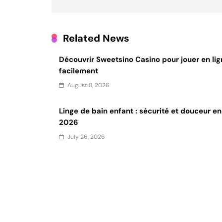
Related News
Découvrir Sweetsino Casino pour jouer en li
facilement
August 8, 2026
Linge de bain enfant : sécurité et douceur en
2026
July 26, 2026