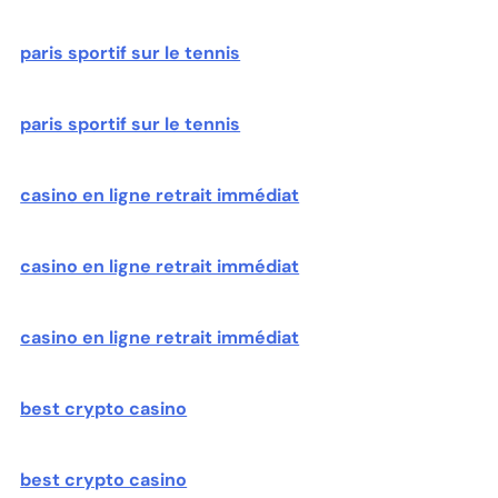
paris sportif sur le tennis
paris sportif sur le tennis
casino en ligne retrait immédiat
casino en ligne retrait immédiat
casino en ligne retrait immédiat
best crypto casino
best crypto casino