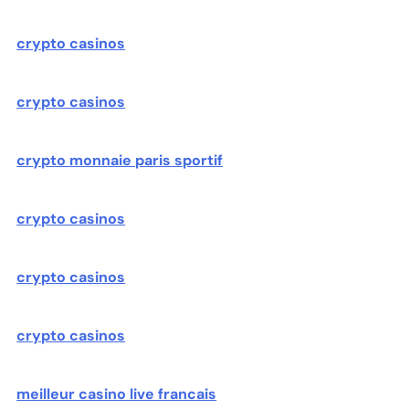
crypto casinos
crypto casinos
crypto monnaie paris sportif
crypto casinos
crypto casinos
crypto casinos
meilleur casino live francais