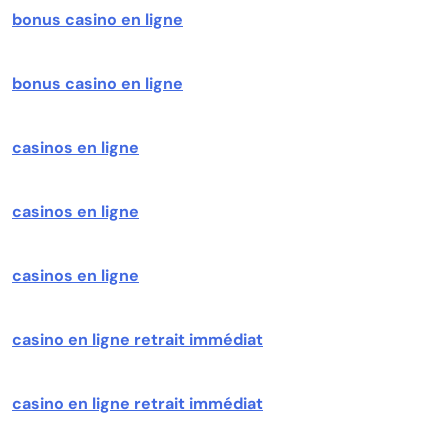
bonus casino en ligne
bonus casino en ligne
casinos en ligne
casinos en ligne
casinos en ligne
casino en ligne retrait immédiat
casino en ligne retrait immédiat