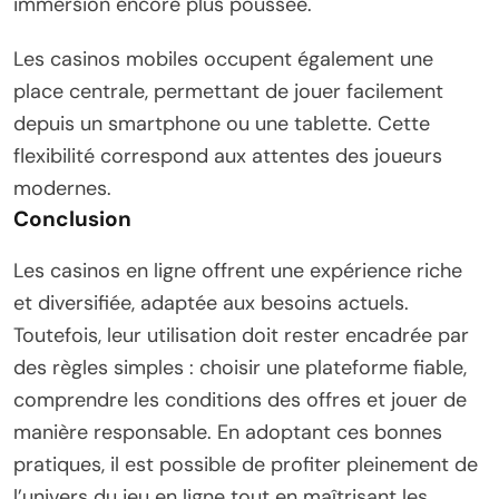
immersion encore plus poussée.
Les casinos mobiles occupent également une
place centrale, permettant de jouer facilement
depuis un smartphone ou une tablette. Cette
flexibilité correspond aux attentes des joueurs
modernes.
Conclusion
Les casinos en ligne offrent une expérience riche
et diversifiée, adaptée aux besoins actuels.
Toutefois, leur utilisation doit rester encadrée par
des règles simples : choisir une plateforme fiable,
comprendre les conditions des offres et jouer de
manière responsable. En adoptant ces bonnes
pratiques, il est possible de profiter pleinement de
l’univers du jeu en ligne tout en maîtrisant les