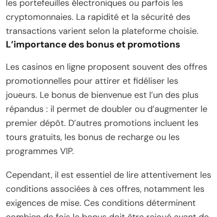
les portefeuilles électroniques ou parfois les
cryptomonnaies. La rapidité et la sécurité des
transactions varient selon la plateforme choisie.
L’importance des bonus et promotions
Les casinos en ligne proposent souvent des offres
promotionnelles pour attirer et fidéliser les
joueurs. Le bonus de bienvenue est l’un des plus
répandus : il permet de doubler ou d’augmenter le
premier dépôt. D’autres promotions incluent les
tours gratuits, les bonus de recharge ou les
programmes VIP.
Cependant, il est essentiel de lire attentivement les
conditions associées à ces offres, notamment les
exigences de mise. Ces conditions déterminent
combien de fois le bonus doit être rejoué avant de