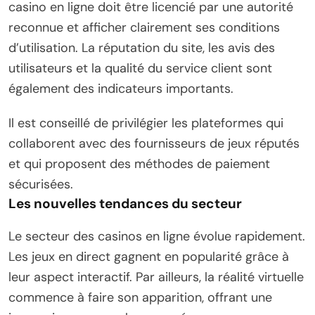
casino en ligne doit être licencié par une autorité
reconnue et afficher clairement ses conditions
d’utilisation. La réputation du site, les avis des
utilisateurs et la qualité du service client sont
également des indicateurs importants.
Il est conseillé de privilégier les plateformes qui
collaborent avec des fournisseurs de jeux réputés
et qui proposent des méthodes de paiement
sécurisées.
Les nouvelles tendances du secteur
Le secteur des casinos en ligne évolue rapidement.
Les jeux en direct gagnent en popularité grâce à
leur aspect interactif. Par ailleurs, la réalité virtuelle
commence à faire son apparition, offrant une