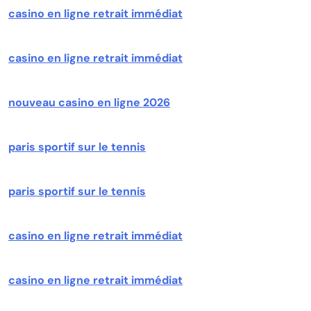
casino en ligne retrait immédiat
casino en ligne retrait immédiat
nouveau casino en ligne 2026
paris sportif sur le tennis
paris sportif sur le tennis
casino en ligne retrait immédiat
casino en ligne retrait immédiat