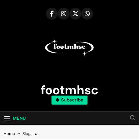
Skip
to
content
footmhsc
Subscribe
MENU
Home
Blogs