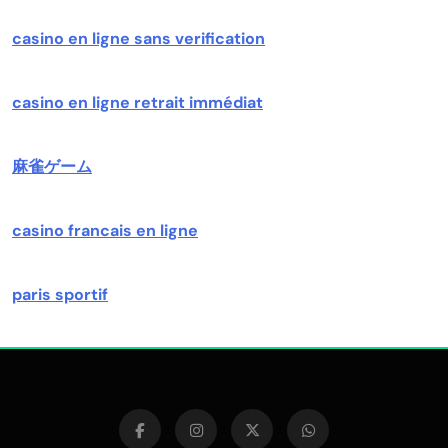
casino en ligne sans verification
casino en ligne retrait immédiat
麻雀ゲーム
casino francais en ligne
paris sportif