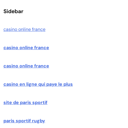
Sidebar
casino online france
casino online france
casino online france
casino en ligne qui paye le plus
site de paris sportif
paris sportif rugby