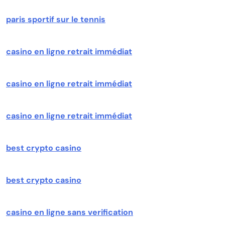
paris sportif sur le tennis
casino en ligne retrait immédiat
casino en ligne retrait immédiat
casino en ligne retrait immédiat
best crypto casino
best crypto casino
casino en ligne sans verification