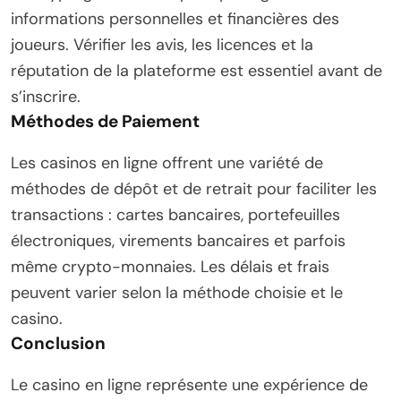
informations personnelles et financières des
joueurs. Vérifier les avis, les licences et la
réputation de la plateforme est essentiel avant de
s’inscrire.
Méthodes de Paiement
Les casinos en ligne offrent une variété de
méthodes de dépôt et de retrait pour faciliter les
transactions : cartes bancaires, portefeuilles
électroniques, virements bancaires et parfois
même crypto-monnaies. Les délais et frais
peuvent varier selon la méthode choisie et le
casino.
Conclusion
Le casino en ligne représente une expérience de