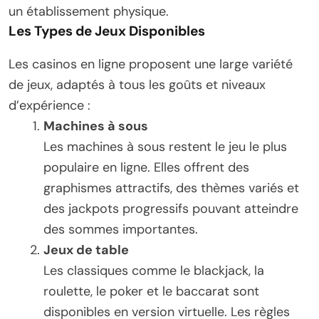
un établissement physique.
Les Types de Jeux Disponibles
Les casinos en ligne proposent une large variété
de jeux, adaptés à tous les goûts et niveaux
d’expérience :
Machines à sous
Les machines à sous restent le jeu le plus
populaire en ligne. Elles offrent des
graphismes attractifs, des thèmes variés et
des jackpots progressifs pouvant atteindre
des sommes importantes.
Jeux de table
Les classiques comme le blackjack, la
roulette, le poker et le baccarat sont
disponibles en version virtuelle. Les règles