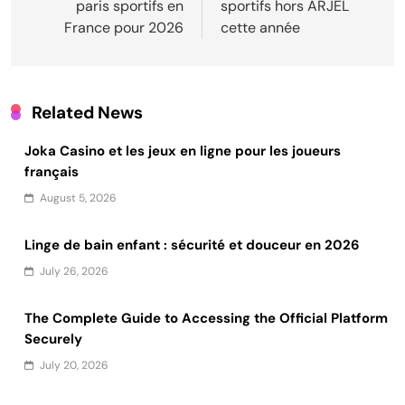
paris sportifs en
sportifs hors ARJEL
France pour 2026
cette année
Related News
Joka Casino et les jeux en ligne pour les joueurs
français
August 5, 2026
Linge de bain enfant : sécurité et douceur en 2026
July 26, 2026
The Complete Guide to Accessing the Official Platform
Securely
July 20, 2026