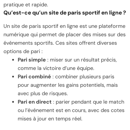
pratique et rapide.
Qu’est-ce qu’un site de paris sportif en ligne ?
Un site de paris sportif en ligne est une plateforme
numérique qui permet de placer des mises sur des
événements sportifs. Ces sites offrent diverses
options de pari :
Pari simple
: miser sur un résultat précis,
comme la victoire d’une équipe.
Pari combiné
: combiner plusieurs paris
pour augmenter les gains potentiels, mais
avec plus de risques.
Pari en direct
: parier pendant que le match
ou l’événement est en cours, avec des cotes
mises à jour en temps réel.