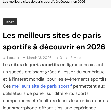
Les meilleurs sites de paris sportifs à découvrir en 2026
Blogs
Les meilleurs sites de paris
sportifs à découvrir en 2026
Letrank
March 13, 2026
0
5 Mins
Les
sites de paris sportifs en ligne
connaissent
un succès croissant grâce à l’essor du numérique
et à l’intérêt mondial pour les événements sportifs.
Ces
meilleurs site de paris sportif
permettent aux
utilisateurs de parier sur différents sports,
compétitions et résultats depuis leur ordinateur ou
leur smartphone, offrant ainsi une expérience