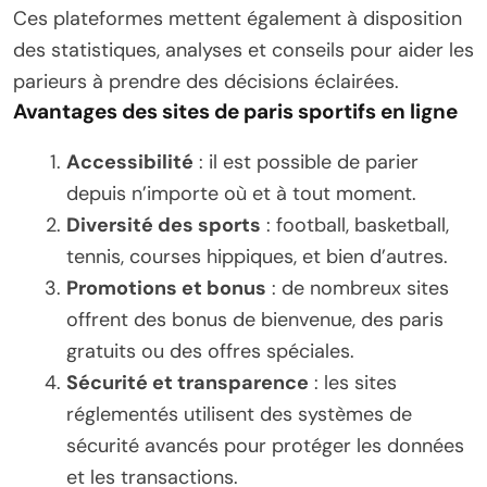
Ces plateformes mettent également à disposition
des statistiques, analyses et conseils pour aider les
parieurs à prendre des décisions éclairées.
Avantages des sites de paris sportifs en ligne
Accessibilité
: il est possible de parier
depuis n’importe où et à tout moment.
Diversité des sports
: football, basketball,
tennis, courses hippiques, et bien d’autres.
Promotions et bonus
: de nombreux sites
offrent des bonus de bienvenue, des paris
gratuits ou des offres spéciales.
Sécurité et transparence
: les sites
réglementés utilisent des systèmes de
sécurité avancés pour protéger les données
et les transactions.