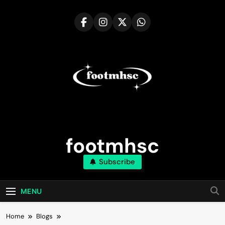
Skip
to
content
footmhsc
Subscribe
MENU
Home
Blogs