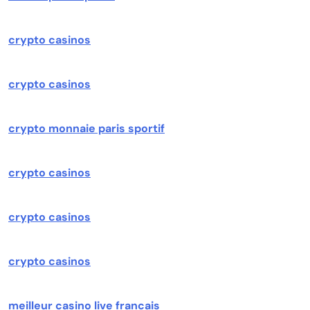
crypto casinos
crypto casinos
crypto monnaie paris sportif
crypto casinos
crypto casinos
crypto casinos
meilleur casino live francais