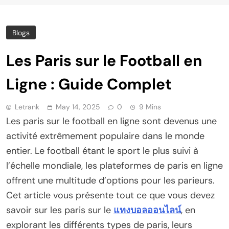
Blogs
Les Paris sur le Football en
Ligne : Guide Complet
Letrank
May 14, 2025
0
9 Mins
Les paris sur le football en ligne sont devenus une
activité extrêmement populaire dans le monde
entier. Le football étant le sport le plus suivi à
l’échelle mondiale, les plateformes de paris en ligne
offrent une multitude d’options pour les parieurs.
Cet article vous présente tout ce que vous devez
savoir sur les paris sur le
แทงบอลออนไลน์
, en
explorant les différents types de paris, leurs