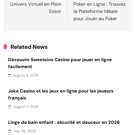
Univers Virtuel en Plein
Poker en Ligne : Trouvez
Essor
la Plateforme Idéale
pour Jouer au Poker
Related News
Découvrir Sweetsino Casino pour jouer en ligne
facilement
August 8, 2026
Joka Casino et les jeux en ligne pour les joueurs
français
August 5, 2026
Linge de bain enfant : sécurité et douceur en 2026
July 26, 2026