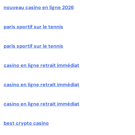
nouveau casino en ligne 2026
paris sportif sur le tennis
paris sportif sur le tennis
casino en ligne retrait immédiat
casino en ligne retrait immédiat
casino en ligne retrait immédiat
best crypto casino