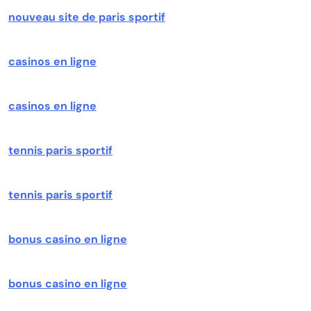
nouveau site de paris sportif
casinos en ligne
casinos en ligne
tennis paris sportif
tennis paris sportif
bonus casino en ligne
bonus casino en ligne