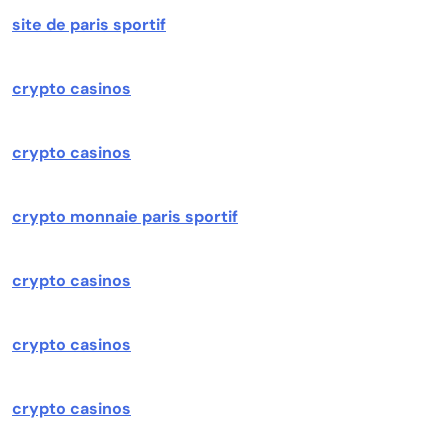
site de paris sportif
crypto casinos
crypto casinos
crypto monnaie paris sportif
crypto casinos
crypto casinos
crypto casinos