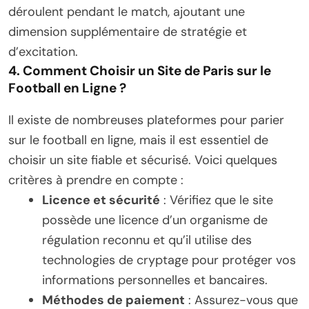
déroulent pendant le match, ajoutant une
dimension supplémentaire de stratégie et
d’excitation.
4.
Comment Choisir un Site de Paris sur le
Football en Ligne ?
Il existe de nombreuses plateformes pour parier
sur le football en ligne, mais il est essentiel de
choisir un site fiable et sécurisé. Voici quelques
critères à prendre en compte :
Licence et sécurité
: Vérifiez que le site
possède une licence d’un organisme de
régulation reconnu et qu’il utilise des
technologies de cryptage pour protéger vos
informations personnelles et bancaires.
Méthodes de paiement
: Assurez-vous que