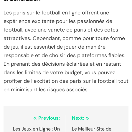
Les paris sur le football en ligne offrent une
expérience excitante pour les passionnés de
football, avec une variété de paris et des cotes
attractives. Cependant, comme pour toute forme
de jeu, il est essentiel de jouer de manière
responsable et de choisir des plateformes fiables.
En prenant des décisions éclairées et en restant
dans les limites de votre budget, vous pouvez
profiter de l’excitation des paris sur le football tout
en minimisant les risques associés.
Post
Previous:
Next:
navigation
Les Jeux en Ligne : Un
Le Meilleur Site de