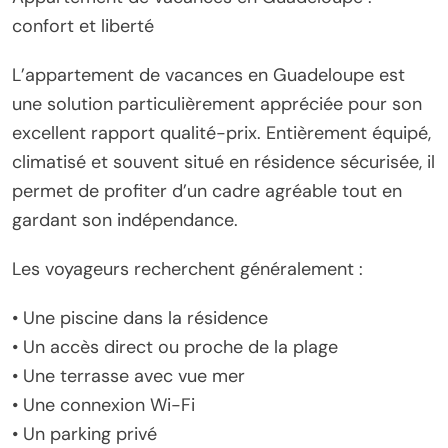
confort et liberté
L’appartement de vacances en Guadeloupe est
une solution particulièrement appréciée pour son
excellent rapport qualité-prix. Entièrement équipé,
climatisé et souvent situé en résidence sécurisée, il
permet de profiter d’un cadre agréable tout en
gardant son indépendance.
Les voyageurs recherchent généralement :
• Une piscine dans la résidence
• Un accès direct ou proche de la plage
• Une terrasse avec vue mer
• Une connexion Wi-Fi
• Un parking privé