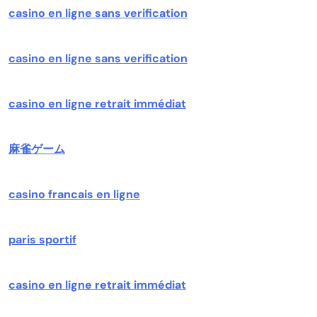
casino en ligne sans verification
casino en ligne sans verification
casino en ligne retrait immédiat
麻雀ゲーム
casino francais en ligne
paris sportif
casino en ligne retrait immédiat