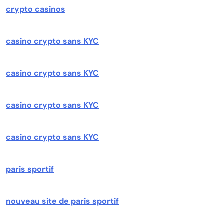
crypto casinos
casino crypto sans KYC
casino crypto sans KYC
casino crypto sans KYC
casino crypto sans KYC
paris sportif
nouveau site de paris sportif