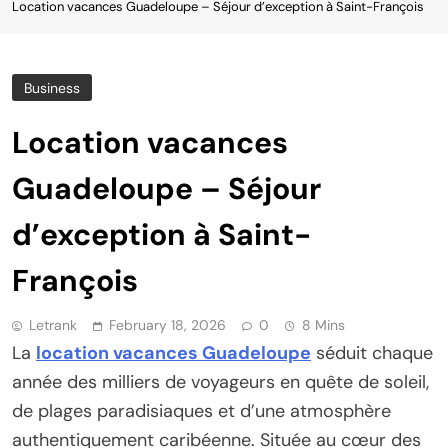
Location vacances Guadeloupe – Séjour d’exception à Saint-François
Business
Location vacances
Guadeloupe – Séjour
d’exception à Saint-
François
Letrank
February 18, 2026
0
8 Mins
La
location vacances Guadeloupe
séduit chaque
année des milliers de voyageurs en quête de soleil,
de plages paradisiaques et d’une atmosphère
authentiquement caribéenne. Située au cœur des