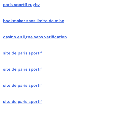
paris sportif rugby
bookmaker sans limite de mise
casino en ligne sans verification
site de paris sportif
site de paris sportif
site de paris sportif
site de paris sportif