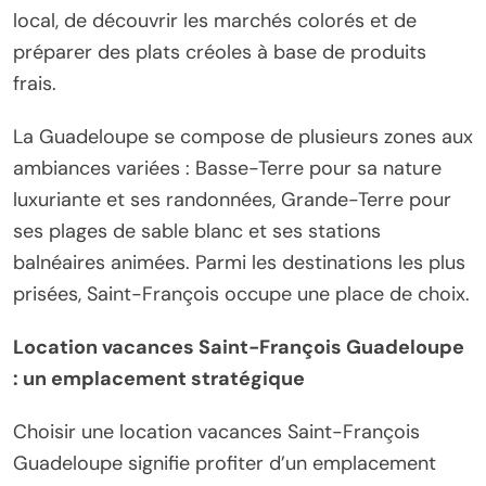
local, de découvrir les marchés colorés et de
préparer des plats créoles à base de produits
frais.
La Guadeloupe se compose de plusieurs zones aux
ambiances variées : Basse-Terre pour sa nature
luxuriante et ses randonnées, Grande-Terre pour
ses plages de sable blanc et ses stations
balnéaires animées. Parmi les destinations les plus
prisées, Saint-François occupe une place de choix.
Location vacances Saint-François Guadeloupe
: un emplacement stratégique
Choisir une location vacances Saint-François
Guadeloupe signifie profiter d’un emplacement