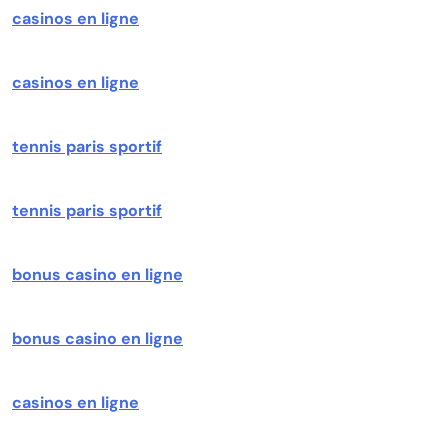
casinos en ligne
casinos en ligne
tennis paris sportif
tennis paris sportif
bonus casino en ligne
bonus casino en ligne
casinos en ligne