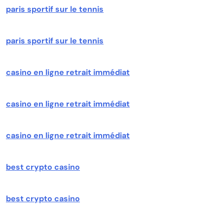
paris sportif sur le tennis
paris sportif sur le tennis
casino en ligne retrait immédiat
casino en ligne retrait immédiat
casino en ligne retrait immédiat
best crypto casino
best crypto casino