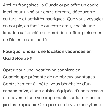
Antilles françaises, la Guadeloupe offre un cadre
idéal pour un séjour entre détente, découverte
culturelle et activités nautiques. Que vous voyagiez
en couple, en famille ou entre amis, choisir une
location saisonnière permet de profiter pleinement
de l’île en toute liberté.
Pourquoi choisir une location vacances en
Guadeloupe ?
Opter pour une location saisonnière en
Guadeloupe présente de nombreux avantages.
Contrairement à l’hôtel, vous bénéficiez d’un
espace privé, d’une cuisine équipée, d’une terrasse
et souvent d’une vue imprenable sur la mer ou les
jardins tropicaux. Cela permet de vivre au rythme