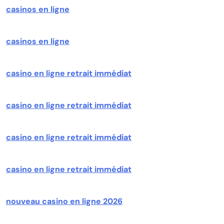
casinos en ligne
casinos en ligne
casino en ligne retrait immédiat
casino en ligne retrait immédiat
casino en ligne retrait immédiat
casino en ligne retrait immédiat
nouveau casino en ligne 2026