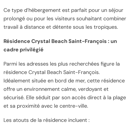
Ce type d’hébergement est parfait pour un séjour
prolongé ou pour les visiteurs souhaitant combiner
travail à distance et détente sous les tropiques.
Résidence Crystal Beach Saint-François : un
cadre privilégié
Parmi les adresses les plus recherchées figure la
résidence Crystal Beach Saint-François.
Idéalement située en bord de mer, cette résidence
offre un environnement calme, verdoyant et
sécurisé. Elle séduit par son accès direct à la plage
et sa proximité avec le centre-ville.
Les atouts de la résidence incluent :