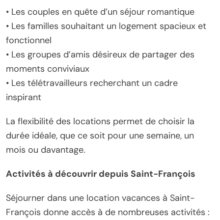
• Les couples en quête d’un séjour romantique
• Les familles souhaitant un logement spacieux et
fonctionnel
• Les groupes d’amis désireux de partager des
moments conviviaux
• Les télétravailleurs recherchant un cadre
inspirant
La flexibilité des locations permet de choisir la
durée idéale, que ce soit pour une semaine, un
mois ou davantage.
Activités à découvrir depuis Saint-François
Séjourner dans une location vacances à Saint-
François donne accès à de nombreuses activités :