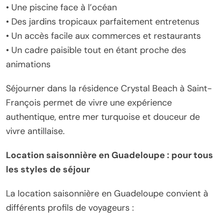
• Une piscine face à l’océan
• Des jardins tropicaux parfaitement entretenus
• Un accès facile aux commerces et restaurants
• Un cadre paisible tout en étant proche des
animations
Séjourner dans la résidence Crystal Beach à Saint-
François permet de vivre une expérience
authentique, entre mer turquoise et douceur de
vivre antillaise.
Location saisonnière en Guadeloupe : pour tous
les styles de séjour
La location saisonnière en Guadeloupe convient à
différents profils de voyageurs :