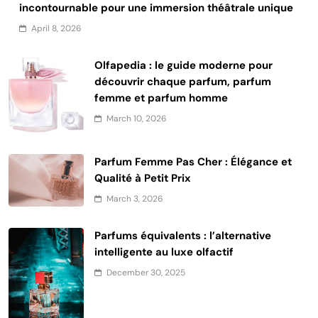
incontournable pour une immersion théâtrale unique
April 8, 2026
Olfapedia : le guide moderne pour
découvrir chaque parfum, parfum
femme et parfum homme
March 10, 2026
Parfum Femme Pas Cher : Élégance et
Qualité à Petit Prix
March 3, 2026
Parfums équivalents : l’alternative
intelligente au luxe olfactif
December 30, 2025