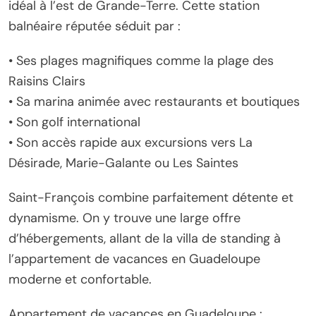
idéal à l’est de Grande-Terre. Cette station
balnéaire réputée séduit par :
• Ses plages magnifiques comme la plage des
Raisins Clairs
• Sa marina animée avec restaurants et boutiques
• Son golf international
• Son accès rapide aux excursions vers La
Désirade, Marie-Galante ou Les Saintes
Saint-François combine parfaitement détente et
dynamisme. On y trouve une large offre
d’hébergements, allant de la villa de standing à
l’appartement de vacances en Guadeloupe
moderne et confortable.
Appartement de vacances en Guadeloupe :