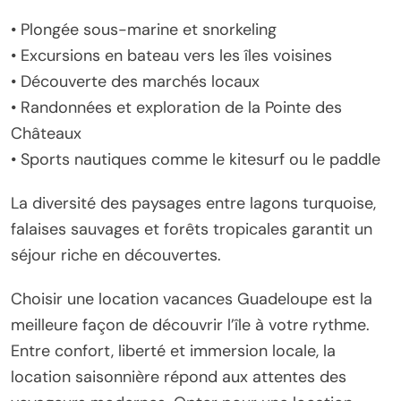
• Plongée sous-marine et snorkeling
• Excursions en bateau vers les îles voisines
• Découverte des marchés locaux
• Randonnées et exploration de la Pointe des
Châteaux
• Sports nautiques comme le kitesurf ou le paddle
La diversité des paysages entre lagons turquoise,
falaises sauvages et forêts tropicales garantit un
séjour riche en découvertes.
Choisir une location vacances Guadeloupe est la
meilleure façon de découvrir l’île à votre rythme.
Entre confort, liberté et immersion locale, la
location saisonnière répond aux attentes des