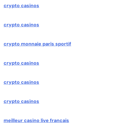
crypto casinos
crypto casinos
crypto monnaie paris sportif
crypto casinos
crypto casinos
crypto casinos
meilleur casino live francais