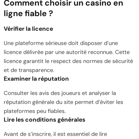
Comment choisir un casino en
ligne fiable ?
Vérifier la licence
Une plateforme sérieuse doit disposer d’une
licence délivrée par une autorité reconnue. Cette
licence garantit le respect des normes de sécurité
et de transparence.
Examiner la réputation
Consulter les avis des joueurs et analyser la
réputation générale du site permet d’éviter les
plateformes peu fiables.
Lire les conditions générales
Avant de s’inscrire, il est essentiel de lire