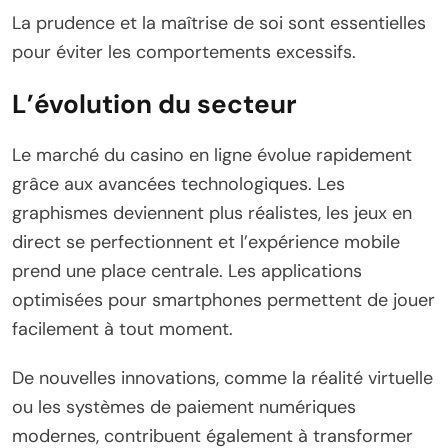
La prudence et la maîtrise de soi sont essentielles
pour éviter les comportements excessifs.
L’évolution du secteur
Le marché du casino en ligne évolue rapidement
grâce aux avancées technologiques. Les
graphismes deviennent plus réalistes, les jeux en
direct se perfectionnent et l’expérience mobile
prend une place centrale. Les applications
optimisées pour smartphones permettent de jouer
facilement à tout moment.
De nouvelles innovations, comme la réalité virtuelle
ou les systèmes de paiement numériques
modernes, contribuent également à transformer