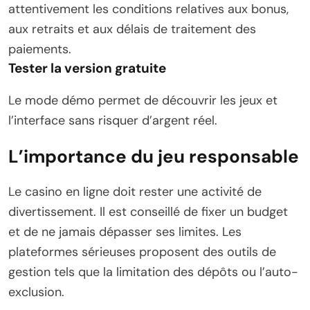
attentivement les conditions relatives aux bonus,
aux retraits et aux délais de traitement des
paiements.
Tester la version gratuite
Le mode démo permet de découvrir les jeux et
l’interface sans risquer d’argent réel.
L’importance du jeu responsable
Le casino en ligne doit rester une activité de
divertissement. Il est conseillé de fixer un budget
et de ne jamais dépasser ses limites. Les
plateformes sérieuses proposent des outils de
gestion tels que la limitation des dépôts ou l’auto-
exclusion.