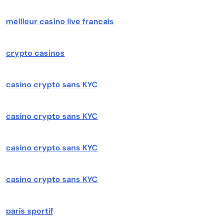
meilleur casino live francais
crypto casinos
casino crypto sans KYC
casino crypto sans KYC
casino crypto sans KYC
casino crypto sans KYC
paris sportif