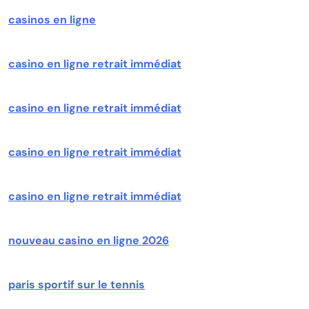
casinos en ligne
casino en ligne retrait immédiat
casino en ligne retrait immédiat
casino en ligne retrait immédiat
casino en ligne retrait immédiat
nouveau casino en ligne 2026
paris sportif sur le tennis