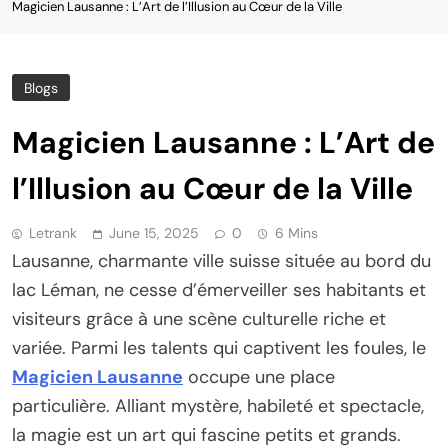
Magicien Lausanne : L’Art de l’Illusion au Cœur de la Ville
Blogs
Magicien Lausanne : L’Art de
l’Illusion au Cœur de la Ville
Letrank
June 15, 2025
0
6 Mins
Lausanne, charmante ville suisse située au bord du
lac Léman, ne cesse d’émerveiller ses habitants et
visiteurs grâce à une scène culturelle riche et
variée. Parmi les talents qui captivent les foules, le
Magicien Lausanne
occupe une place
particulière. Alliant mystère, habileté et spectacle,
la magie est un art qui fascine petits et grands.