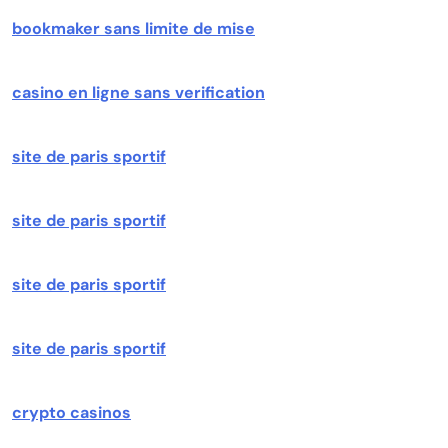
bookmaker sans limite de mise
casino en ligne sans verification
site de paris sportif
site de paris sportif
site de paris sportif
site de paris sportif
crypto casinos