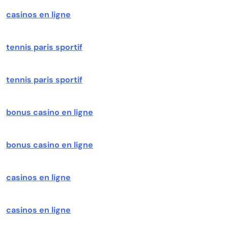
casinos en ligne
tennis paris sportif
tennis paris sportif
bonus casino en ligne
bonus casino en ligne
casinos en ligne
casinos en ligne