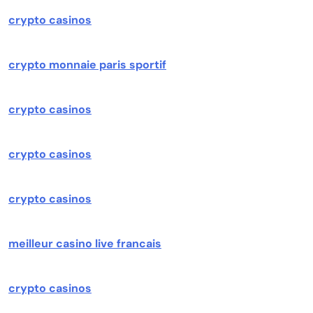
crypto casinos
crypto monnaie paris sportif
crypto casinos
crypto casinos
crypto casinos
meilleur casino live francais
crypto casinos