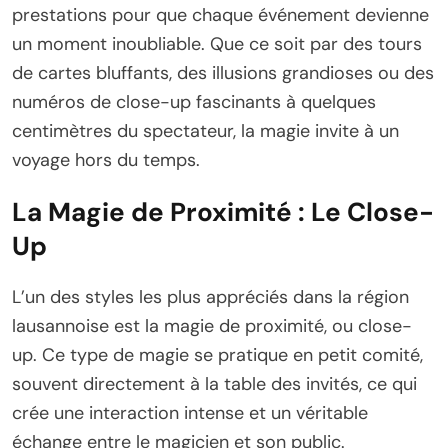
prestations pour que chaque événement devienne
un moment inoubliable. Que ce soit par des tours
de cartes bluffants, des illusions grandioses ou des
numéros de close-up fascinants à quelques
centimètres du spectateur, la magie invite à un
voyage hors du temps.
La Magie de Proximité : Le Close-
Up
L’un des styles les plus appréciés dans la région
lausannoise est la magie de proximité, ou close-
up. Ce type de magie se pratique en petit comité,
souvent directement à la table des invités, ce qui
crée une interaction intense et un véritable
échange entre le magicien et son public.