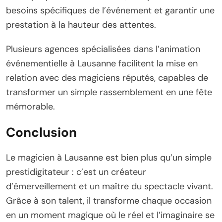
besoins spécifiques de l’événement et garantir une
prestation à la hauteur des attentes.
Plusieurs agences spécialisées dans l’animation
événementielle à Lausanne facilitent la mise en
relation avec des magiciens réputés, capables de
transformer un simple rassemblement en une fête
mémorable.
Conclusion
Le magicien à Lausanne est bien plus qu’un simple
prestidigitateur : c’est un créateur
d’émerveillement et un maître du spectacle vivant.
Grâce à son talent, il transforme chaque occasion
en un moment magique où le réel et l’imaginaire se