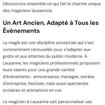
Découvrons ensemble ce qui fait le charme unique
des magiciens lausannois.
Un Art Ancien, Adapté à Tous les
Événements
La magie est une discipline ancestrale qui s’est
constamment renouvelée pour s’adapter aux
goûts et aux attentes du public moderne. À
Lausanne, les magiciens professionnels proposent
leurs talents pour une grande variété
d’événements : anniversaires, mariages, soirées
d’entreprise, festivals, mais aussi spectacles
scolaires et animations en rue.
Le magicien à Lausanne sait personnaliser ses