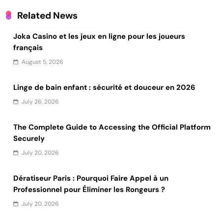
Related News
Joka Casino et les jeux en ligne pour les joueurs
français
August 5, 2026
Linge de bain enfant : sécurité et douceur en 2026
July 26, 2026
The Complete Guide to Accessing the Official Platform
Securely
July 20, 2026
Dératiseur Paris : Pourquoi Faire Appel à un
Professionnel pour Éliminer les Rongeurs ?
July 20, 2026