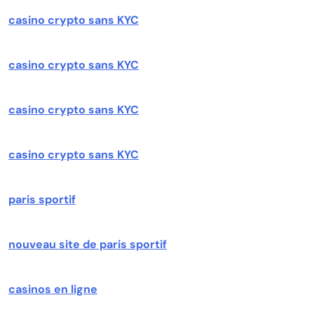
casino crypto sans KYC
casino crypto sans KYC
casino crypto sans KYC
casino crypto sans KYC
paris sportif
nouveau site de paris sportif
casinos en ligne