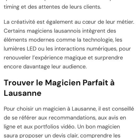
timing et des attentes de leurs clients.
La créativité est également au cœur de leur métier.
Certains magiciens lausannois intègrent des
éléments modernes comme la technologie, les
lumières LED ou les interactions numériques, pour
renouveler l’expérience magique et surprendre
encore davantage leur audience.
Trouver le Magicien Parfait à
Lausanne
Pour choisir un magicien à Lausanne, il est conseillé
de se référer aux recommandations, aux avis en
ligne et aux portfolios vidéo. Un bon magicien
saura proposer un devis clair, comprendre les