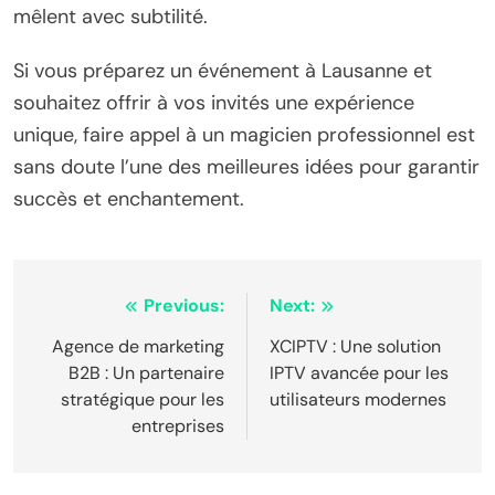
mêlent avec subtilité.
Si vous préparez un événement à Lausanne et
souhaitez offrir à vos invités une expérience
unique, faire appel à un magicien professionnel est
sans doute l’une des meilleures idées pour garantir
succès et enchantement.
Post
Previous:
Next:
navigation
Agence de marketing
XCIPTV : Une solution
B2B : Un partenaire
IPTV avancée pour les
stratégique pour les
utilisateurs modernes
entreprises