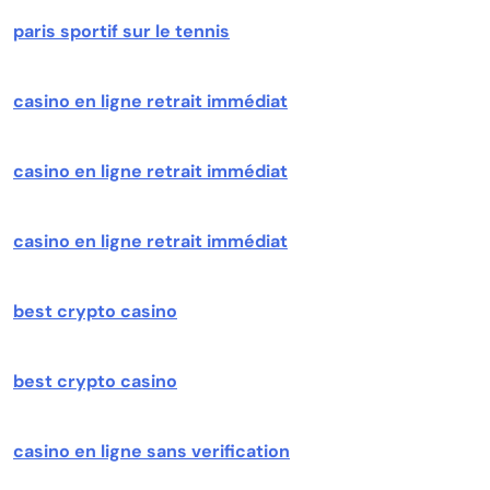
paris sportif sur le tennis
casino en ligne retrait immédiat
casino en ligne retrait immédiat
casino en ligne retrait immédiat
best crypto casino
best crypto casino
casino en ligne sans verification