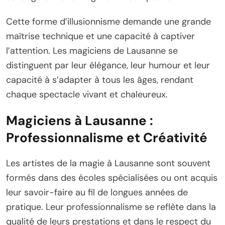
Cette forme d’illusionnisme demande une grande
maîtrise technique et une capacité à captiver
l’attention. Les magiciens de Lausanne se
distinguent par leur élégance, leur humour et leur
capacité à s’adapter à tous les âges, rendant
chaque spectacle vivant et chaleureux.
Magiciens à Lausanne :
Professionnalisme et Créativité
Les artistes de la magie à Lausanne sont souvent
formés dans des écoles spécialisées ou ont acquis
leur savoir-faire au fil de longues années de
pratique. Leur professionnalisme se reflète dans la
qualité de leurs prestations et dans le respect du