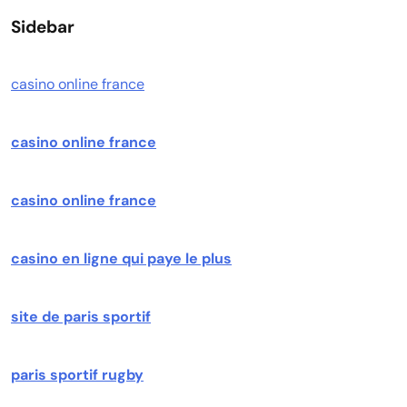
Sidebar
casino online france
casino online france
casino online france
casino en ligne qui paye le plus
site de paris sportif
paris sportif rugby