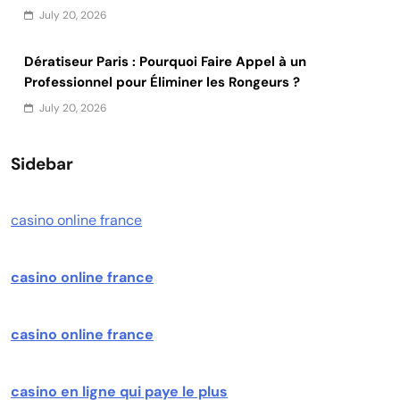
July 20, 2026
Dératiseur Paris : Pourquoi Faire Appel à un
Professionnel pour Éliminer les Rongeurs ?
July 20, 2026
Sidebar
casino online france
casino online france
casino online france
casino en ligne qui paye le plus