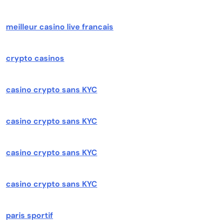
meilleur casino live francais
crypto casinos
casino crypto sans KYC
casino crypto sans KYC
casino crypto sans KYC
casino crypto sans KYC
paris sportif