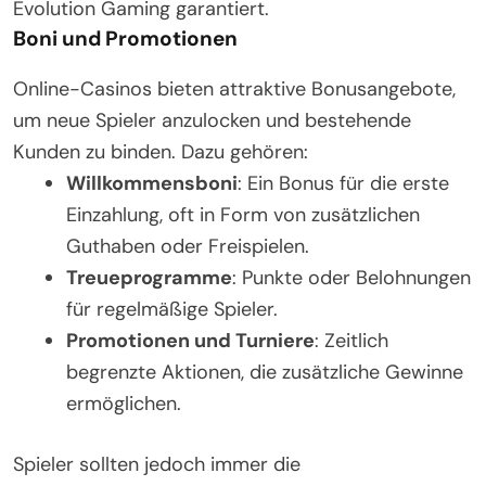
Evolution Gaming garantiert.
Boni und Promotionen
Online-Casinos bieten attraktive Bonusangebote,
um neue Spieler anzulocken und bestehende
Kunden zu binden. Dazu gehören:
Willkommensboni
: Ein Bonus für die erste
Einzahlung, oft in Form von zusätzlichen
Guthaben oder Freispielen.
Treueprogramme
: Punkte oder Belohnungen
für regelmäßige Spieler.
Promotionen und Turniere
: Zeitlich
begrenzte Aktionen, die zusätzliche Gewinne
ermöglichen.
Spieler sollten jedoch immer die