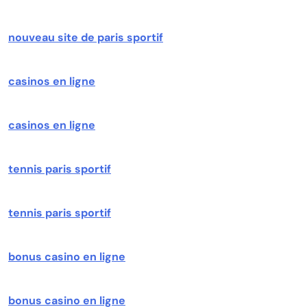
nouveau site de paris sportif
casinos en ligne
casinos en ligne
tennis paris sportif
tennis paris sportif
bonus casino en ligne
bonus casino en ligne