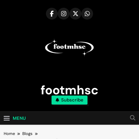
Skip
to
content
footmhsc
Subscribe
MENU
Home
Blogs