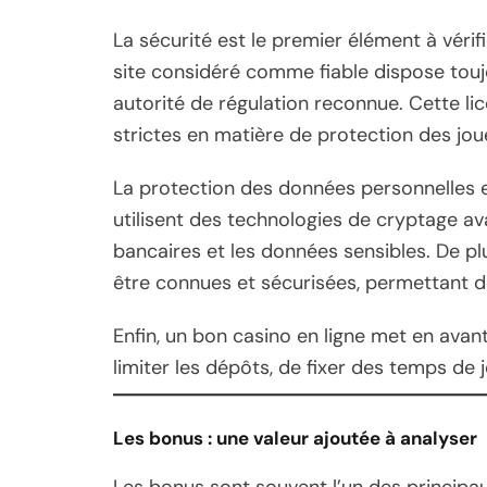
La sécurité est le premier élément à vérifi
site considéré comme fiable dispose toujou
autorité de régulation reconnue. Cette li
strictes en matière de protection des jou
La protection des données personnelles e
utilisent des technologies de cryptage av
bancaires et les données sensibles. De p
être connues et sécurisées, permettant de
Enfin, un bon casino en ligne met en avan
limiter les dépôts, de fixer des temps de
Les bonus : une valeur ajoutée à analyser
Les bonus sont souvent l’un des principa