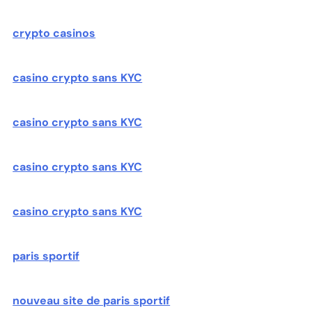
crypto casinos
casino crypto sans KYC
casino crypto sans KYC
casino crypto sans KYC
casino crypto sans KYC
paris sportif
nouveau site de paris sportif