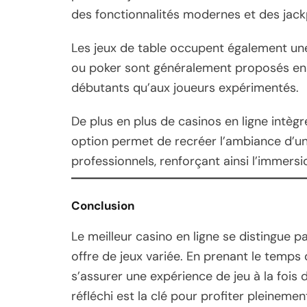
des fonctionnalités modernes et des jackp
Les jeux de table occupent également une
ou poker sont généralement proposés en p
débutants qu’aux joueurs expérimentés.
De plus en plus de casinos en ligne intègr
option permet de recréer l’ambiance d’un 
professionnels, renforçant ainsi l’immersion
Conclusion
Le meilleur casino en ligne se distingue pa
offre de jeux variée. En prenant le temps 
s’assurer une expérience de jeu à la fois 
réfléchi est la clé pour profiter pleineme