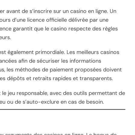
er avant de s’inscrire sur un casino en ligne. Un
rs d’une licence officielle délivrée par une
cence garantit que le casino respecte des règles
eurs.
st également primordiale. Les meilleurs casinos
ancées afin de sécuriser les informations
lus, les méthodes de paiement proposées doivent
s dépôts et retraits rapides et transparents.
t le jeu responsable, avec des outils permettant de
 jeu ou de s’auto-exclure en cas de besoin.
ux arguments des casinos en ligne. Le bonus de