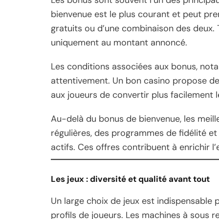
bienvenue est le plus courant et peut pr
gratuits ou d’une combinaison des deux. To
uniquement au montant annoncé.
Les conditions associées aux bonus, nota
attentivement. Un bon casino propose des
aux joueurs de convertir plus facilement l
Au-delà du bonus de bienvenue, les meil
régulières, des programmes de fidélité et
actifs. Ces offres contribuent à enrichir l
Les jeux : diversité et qualité avant tout
Un large choix de jeux est indispensable p
profils de joueurs. Les machines à sous r