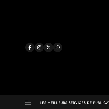
Skip
to
content
LES MEILLEURS SERVICES DE PUBLIC