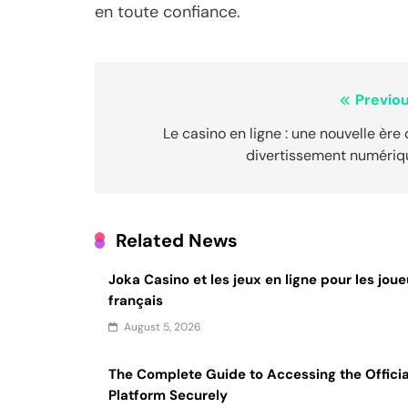
en toute confiance.
Post
Previou
navigation
Le casino en ligne : une nouvelle ère
divertissement numériq
Related News
Joka Casino et les jeux en ligne pour les joue
français
August 5, 2026
The Complete Guide to Accessing the Officia
Platform Securely