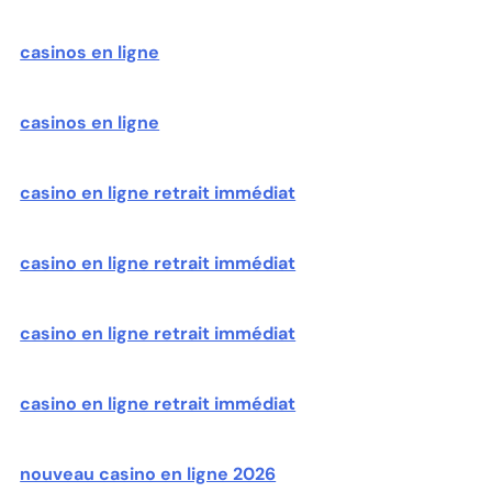
casinos en ligne
casinos en ligne
casino en ligne retrait immédiat
casino en ligne retrait immédiat
casino en ligne retrait immédiat
casino en ligne retrait immédiat
nouveau casino en ligne 2026