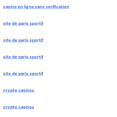
casino en ligne sans verification
site de paris sportif
site de paris sportif
site de paris sportif
site de paris sportif
crypto casinos
crypto casinos