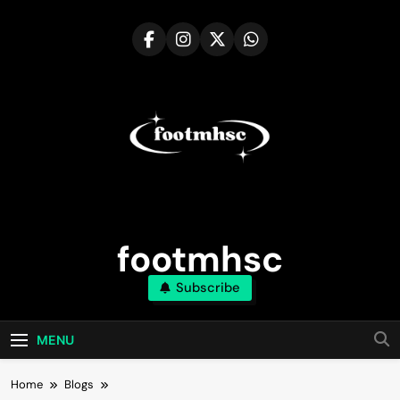
Skip
to
content
footmhsc
Subscribe
MENU
Home
Blogs