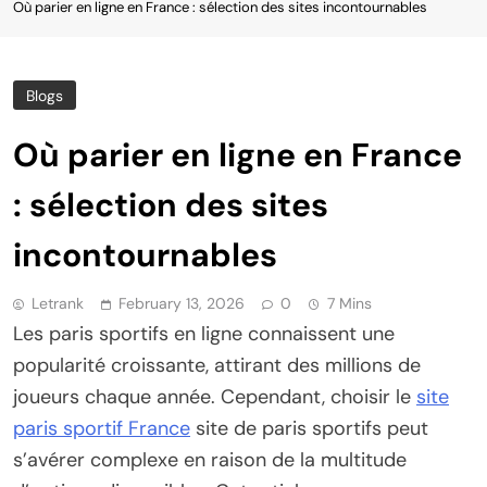
Où parier en ligne en France : sélection des sites incontournables
Blogs
Où parier en ligne en France
: sélection des sites
incontournables
Letrank
February 13, 2026
0
7 Mins
Les paris sportifs en ligne connaissent une
popularité croissante, attirant des millions de
joueurs chaque année. Cependant, choisir le
site
paris sportif France
site de paris sportifs peut
s’avérer complexe en raison de la multitude