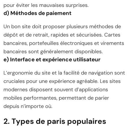
pour éviter les mauvaises surprises.
d) Méthodes de paiement
Un bon site doit proposer plusieurs méthodes de
dépôt et de retrait, rapides et sécurisées. Cartes
bancaires, portefeuilles électroniques et virements
bancaires sont généralement disponibles.
e) Interface et expérience utilisateur
L’ergonomie du site et la facilité de navigation sont
cruciales pour une expérience agréable. Les sites
modernes disposent souvent d’applications
mobiles performantes, permettant de parier
depuis n’importe où.
2. Types de paris populaires