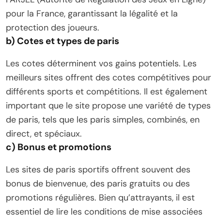
pour la France, garantissant la légalité et la
protection des joueurs.
b) Cotes et types de paris
Les cotes déterminent vos gains potentiels. Les
meilleurs sites offrent des cotes compétitives pour
différents sports et compétitions. Il est également
important que le site propose une variété de types
de paris, tels que les paris simples, combinés, en
direct, et spéciaux.
c) Bonus et promotions
Les sites de paris sportifs offrent souvent des
bonus de bienvenue, des paris gratuits ou des
promotions régulières. Bien qu’attrayants, il est
essentiel de lire les conditions de mise associées