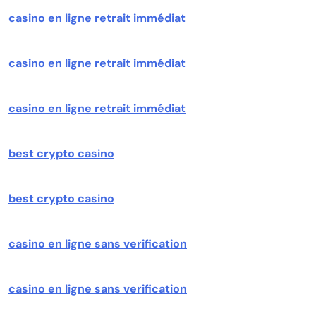
casino en ligne retrait immédiat
casino en ligne retrait immédiat
casino en ligne retrait immédiat
best crypto casino
best crypto casino
casino en ligne sans verification
casino en ligne sans verification