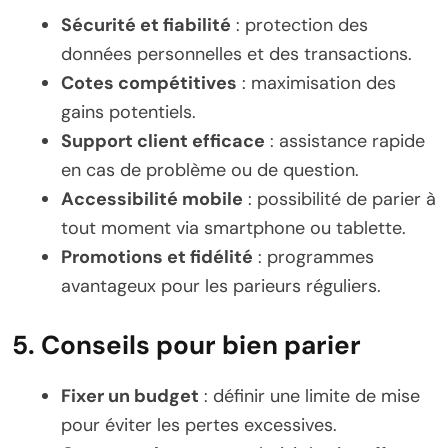
Sécurité et fiabilité
: protection des
données personnelles et des transactions.
Cotes compétitives
: maximisation des
gains potentiels.
Support client efficace
: assistance rapide
en cas de problème ou de question.
Accessibilité mobile
: possibilité de parier à
tout moment via smartphone ou tablette.
Promotions et fidélité
: programmes
avantageux pour les parieurs réguliers.
5. Conseils pour bien parier
Fixer un budget
: définir une limite de mise
pour éviter les pertes excessives.