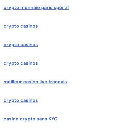
crypto monnaie paris sportif
crypto casinos
crypto casinos
crypto casinos
meilleur casino live francais
crypto casinos
casino crypto sans KYC