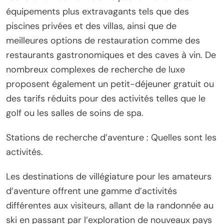
équipements plus extravagants tels que des
piscines privées et des villas, ainsi que de
meilleures options de restauration comme des
restaurants gastronomiques et des caves à vin. De
nombreux complexes de recherche de luxe
proposent également un petit-déjeuner gratuit ou
des tarifs réduits pour des activités telles que le
golf ou les salles de soins de spa.
Stations de recherche d’aventure : Quelles sont les
activités.
Les destinations de villégiature pour les amateurs
d’aventure offrent une gamme d’activités
différentes aux visiteurs, allant de la randonnée au
ski en passant par l’exploration de nouveaux pays