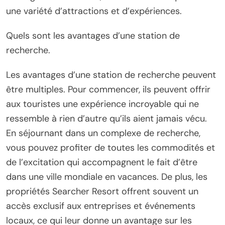
une variété d’attractions et d’expériences.
Quels sont les avantages d’une station de
recherche.
Les avantages d’une station de recherche peuvent
être multiples. Pour commencer, ils peuvent offrir
aux touristes une expérience incroyable qui ne
ressemble à rien d’autre qu’ils aient jamais vécu.
En séjournant dans un complexe de recherche,
vous pouvez profiter de toutes les commodités et
de l’excitation qui accompagnent le fait d’être
dans une ville mondiale en vacances. De plus, les
propriétés Searcher Resort offrent souvent un
accès exclusif aux entreprises et événements
locaux, ce qui leur donne un avantage sur les