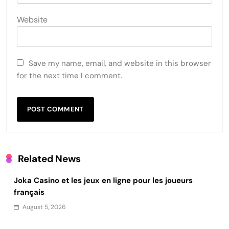
Website
Save my name, email, and website in this browser
for the next time I comment.
Related News
Joka Casino et les jeux en ligne pour les joueurs
français
August 5, 2026