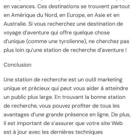
en vacances. Ces destinations se trouvent partout
en Amérique du Nord, en Europe, en Asie et en
Australie. Si vous recherchez une destination de
voyage d’aventure qui offre quelque chose
d’unique (comme une tyrolienne), ne cherchez pas
plus loin qu’une station de recherche d’aventure !
Conclusion
Une station de recherche est un outil marketing
unique et précieux qui peut vous aider à atteindre
un public plus large. En trouvant la bonne station
de recherche, vous pouvez profiter de tous les
avantages d’une grande présence en ligne. De plus,
il est important de s’assurer que votre site Web
est à jour avec les dernières techniques