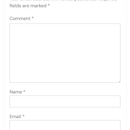
fields are marked
*
Comment
*
Name
*
Email
*