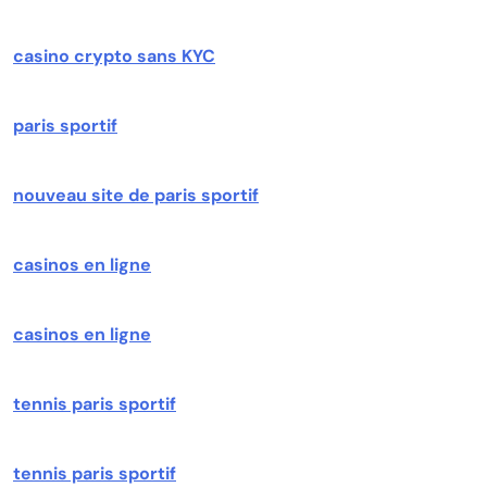
casino crypto sans KYC
paris sportif
nouveau site de paris sportif
casinos en ligne
casinos en ligne
tennis paris sportif
tennis paris sportif