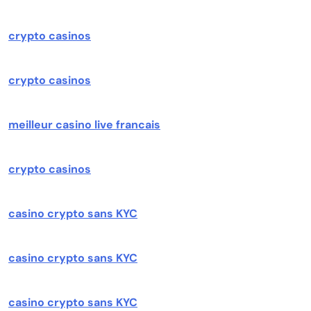
crypto casinos
crypto casinos
meilleur casino live francais
crypto casinos
casino crypto sans KYC
casino crypto sans KYC
casino crypto sans KYC