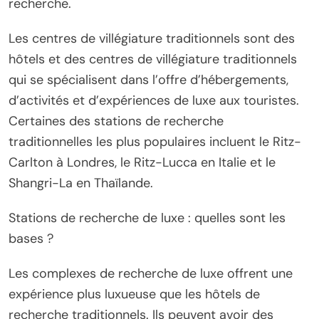
recherche.
Les centres de villégiature traditionnels sont des
hôtels et des centres de villégiature traditionnels
qui se spécialisent dans l’offre d’hébergements,
d’activités et d’expériences de luxe aux touristes.
Certaines des stations de recherche
traditionnelles les plus populaires incluent le Ritz-
Carlton à Londres, le Ritz-Lucca en Italie et le
Shangri-La en Thaïlande.
Stations de recherche de luxe : quelles sont les
bases ?
Les complexes de recherche de luxe offrent une
expérience plus luxueuse que les hôtels de
recherche traditionnels. Ils peuvent avoir des