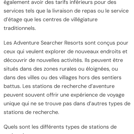
également avoir des tarifs inférieurs pour des
services tels que la livraison de repas ou le service
d’étage que les centres de villégiature
traditionnels.
Les Adventure Searcher Resorts sont conçus pour
ceux qui veulent explorer de nouveaux endroits et
découvrir de nouvelles activités. Ils peuvent être
situés dans des zones rurales ou éloignées, ou
dans des villes ou des villages hors des sentiers
battus. Les stations de recherche d’aventure
peuvent souvent offrir une expérience de voyage
unique qui ne se trouve pas dans d’autres types de
stations de recherche.
Quels sont les différents types de stations de