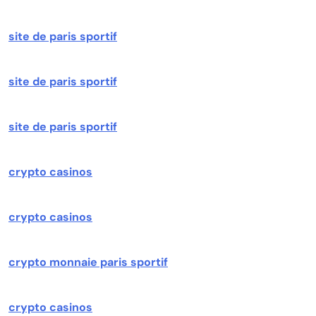
site de paris sportif
site de paris sportif
site de paris sportif
crypto casinos
crypto casinos
crypto monnaie paris sportif
crypto casinos