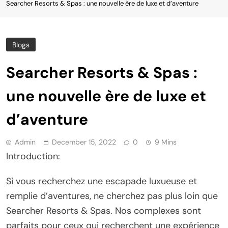
Searcher Resorts & Spas : une nouvelle ère de luxe et d’aventure
Blogs
Searcher Resorts & Spas :
une nouvelle ère de luxe et
d’aventure
Admin
December 15, 2022
0
9 Mins
Introduction:
Si vous recherchez une escapade luxueuse et
remplie d’aventures, ne cherchez pas plus loin que
Searcher Resorts & Spas. Nos complexes sont
parfaits pour ceux qui recherchent une expérience