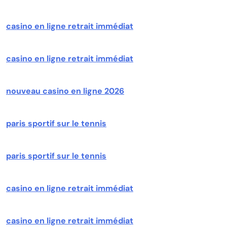
casino en ligne retrait immédiat
casino en ligne retrait immédiat
nouveau casino en ligne 2026
paris sportif sur le tennis
paris sportif sur le tennis
casino en ligne retrait immédiat
casino en ligne retrait immédiat