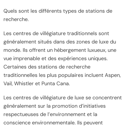
Quels sont les différents types de stations de
recherche.
Les centres de villégiature traditionnels sont
généralement situés dans des zones de luxe du
monde. Ils offrent un hébergement luxueux, une
vue imprenable et des expériences uniques.
Certaines des stations de recherche
traditionnelles les plus populaires incluent Aspen,
Vail, Whistler et Punta Cana.
Les centres de villégiature de luxe se concentrent
généralement sur la promotion d’initiatives
respectueuses de l’environnement et la
conscience environnementale. Ils peuvent