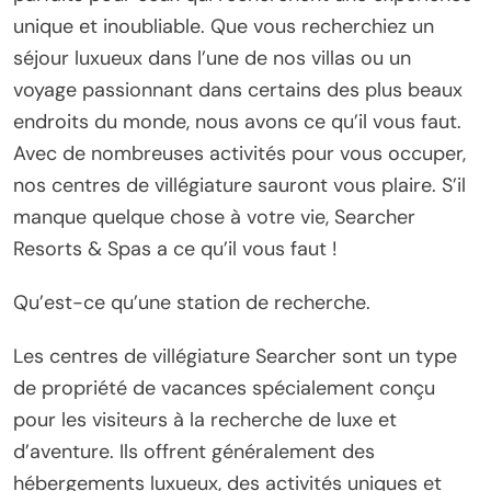
unique et inoubliable. Que vous recherchiez un
séjour luxueux dans l’une de nos villas ou un
voyage passionnant dans certains des plus beaux
endroits du monde, nous avons ce qu’il vous faut.
Avec de nombreuses activités pour vous occuper,
nos centres de villégiature sauront vous plaire. S’il
manque quelque chose à votre vie, Searcher
Resorts & Spas a ce qu’il vous faut !
Qu’est-ce qu’une station de recherche.
Les centres de villégiature Searcher sont un type
de propriété de vacances spécialement conçu
pour les visiteurs à la recherche de luxe et
d’aventure. Ils offrent généralement des
hébergements luxueux, des activités uniques et