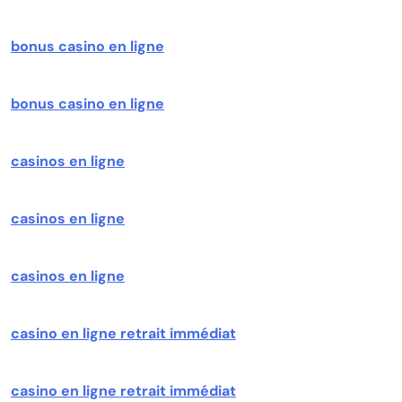
bonus casino en ligne
bonus casino en ligne
casinos en ligne
casinos en ligne
casinos en ligne
casino en ligne retrait immédiat
casino en ligne retrait immédiat