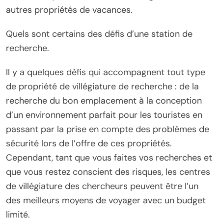
autres propriétés de vacances.
Quels sont certains des défis d’une station de
recherche.
Il y a quelques défis qui accompagnent tout type
de propriété de villégiature de recherche : de la
recherche du bon emplacement à la conception
d’un environnement parfait pour les touristes en
passant par la prise en compte des problèmes de
sécurité lors de l’offre de ces propriétés.
Cependant, tant que vous faites vos recherches et
que vous restez conscient des risques, les centres
de villégiature des chercheurs peuvent être l’un
des meilleurs moyens de voyager avec un budget
limité.