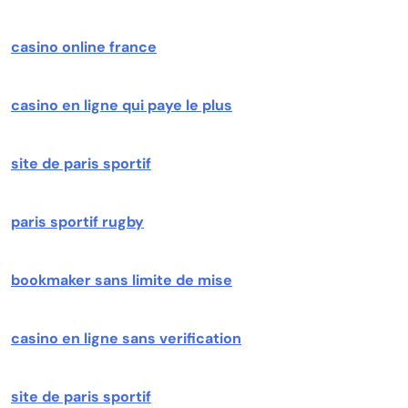
casino online france
casino en ligne qui paye le plus
site de paris sportif
paris sportif rugby
bookmaker sans limite de mise
casino en ligne sans verification
site de paris sportif