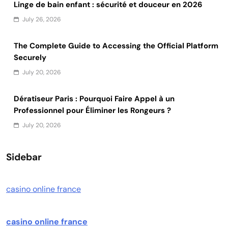
Linge de bain enfant : sécurité et douceur en 2026
July 26, 2026
The Complete Guide to Accessing the Official Platform
Securely
July 20, 2026
Dératiseur Paris : Pourquoi Faire Appel à un
Professionnel pour Éliminer les Rongeurs ?
July 20, 2026
Sidebar
casino online france
casino online france