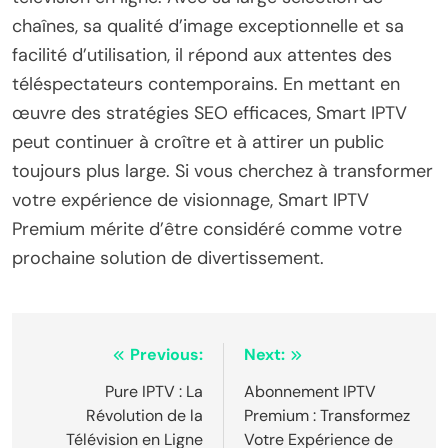
chaînes, sa qualité d’image exceptionnelle et sa
facilité d’utilisation, il répond aux attentes des
téléspectateurs contemporains. En mettant en
œuvre des stratégies SEO efficaces, Smart IPTV
peut continuer à croître et à attirer un public
toujours plus large. Si vous cherchez à transformer
votre expérience de visionnage, Smart IPTV
Premium mérite d’être considéré comme votre
prochaine solution de divertissement.
Post
Previous:
Next:
navigation
Pure IPTV : La
Abonnement IPTV
Révolution de la
Premium : Transformez
Télévision en Ligne
Votre Expérience de