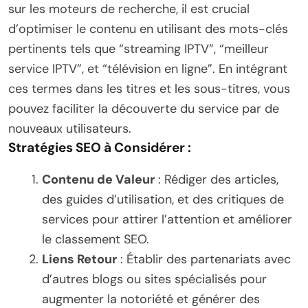
sur les moteurs de recherche, il est crucial
d’optimiser le contenu en utilisant des mots-clés
pertinents tels que “streaming IPTV”, “meilleur
service IPTV”, et “télévision en ligne”. En intégrant
ces termes dans les titres et les sous-titres, vous
pouvez faciliter la découverte du service par de
nouveaux utilisateurs.
Stratégies SEO à Considérer :
Contenu de Valeur
: Rédiger des articles,
des guides d’utilisation, et des critiques de
services pour attirer l’attention et améliorer
le classement SEO.
Liens Retour
: Établir des partenariats avec
d’autres blogs ou sites spécialisés pour
augmenter la notoriété et générer des