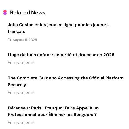
Related News
Joka Casino et les jeux en ligne pour les joueurs
français
August 5, 2026
Linge de bain enfant : sécurité et douceur en 2026
July 26, 2026
The Complete Guide to Accessing the Official Platform
Securely
July 20, 2026
Dératiseur Paris : Pourquoi Faire Appel à un
Professionnel pour Éliminer les Rongeurs ?
July 20, 2026