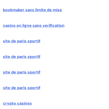
bookmaker sans limite de mise
casino en ligne sans verification
site de paris sportif
site de paris sportif
site de paris sportif
site de paris sportif
crypto casinos