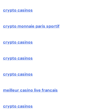
crypto casinos
crypto monnaie paris sportif
crypto casinos
crypto casinos
crypto casinos
meilleur casino live francais
crypto casinos