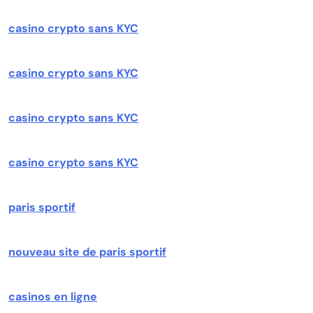
casino crypto sans KYC
casino crypto sans KYC
casino crypto sans KYC
casino crypto sans KYC
paris sportif
nouveau site de paris sportif
casinos en ligne