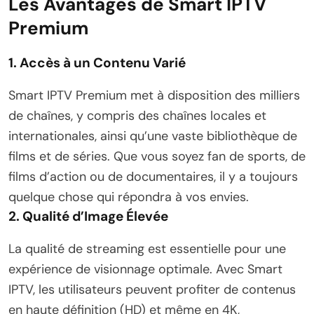
Les Avantages de Smart IPTV
Premium
1.
Accès à un Contenu Varié
Smart IPTV Premium met à disposition des milliers
de chaînes, y compris des chaînes locales et
internationales, ainsi qu’une vaste bibliothèque de
films et de séries. Que vous soyez fan de sports, de
films d’action ou de documentaires, il y a toujours
quelque chose qui répondra à vos envies.
2.
Qualité d’Image Élevée
La qualité de streaming est essentielle pour une
expérience de visionnage optimale. Avec Smart
IPTV, les utilisateurs peuvent profiter de contenus
en haute définition (HD) et même en 4K,