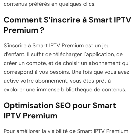
contenus préférés en quelques clics.
Comment S’inscrire à Smart IPTV
Premium ?
S’inscrire à Smart IPTV Premium est un jeu
d’enfant. Il suffit de télécharger l’application, de
créer un compte, et de choisir un abonnement qui
correspond à vos besoins. Une fois que vous avez
activé votre abonnement, vous êtes prêt à
explorer une immense bibliothèque de contenus.
Optimisation SEO pour Smart
IPTV Premium
Pour améliorer la visibilité de Smart IPTV Premium