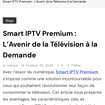
Smart IPTV Premium : L’Avenir de la Télévision à la Demande
Blogs
Smart IPTV Premium :
L’Avenir de la Télévision à la
Demande
Letrank
October 20, 2024
0
7 Mins
Avec l’essor du numérique,
Smart IPTV Premium
s’impose comme une solution incontournable pour
ceux qui souhaitent révolutionner leur façon de
consommer la télévision. Cet article vous présente
les avantages, les caractéristiques clés, et