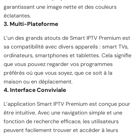
garantissant une image nette et des couleurs
éclatantes.
3.
Multi-Plateforme
L’un des grands atouts de Smart IPTV Premium est
sa compatibilité avec divers appareils : smart TVs,
ordinateurs, smartphones et tablettes. Cela signifie
que vous pouvez regarder vos programmes
préférés où que vous soyez, que ce soit à la
maison ou en déplacement.
4.
Interface Conviviale
L’application Smart IPTV Premium est conçue pour
être intuitive. Avec une navigation simple et une
fonction de recherche efficace, les utilisateurs
peuvent facilement trouver et accéder à leurs