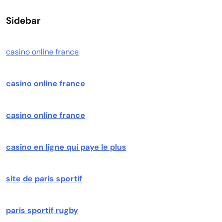
Sidebar
casino online france
casino online france
casino online france
casino en ligne qui paye le plus
site de paris sportif
paris sportif rugby