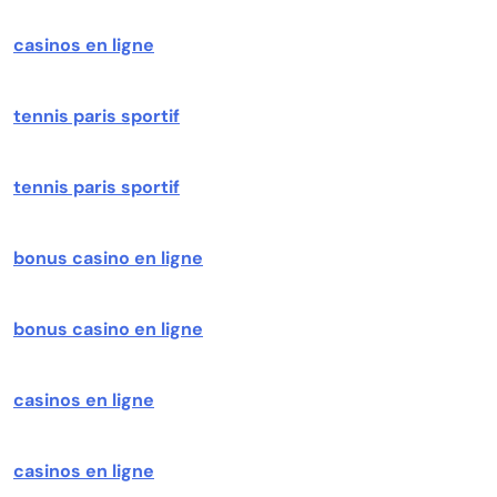
casinos en ligne
tennis paris sportif
tennis paris sportif
bonus casino en ligne
bonus casino en ligne
casinos en ligne
casinos en ligne