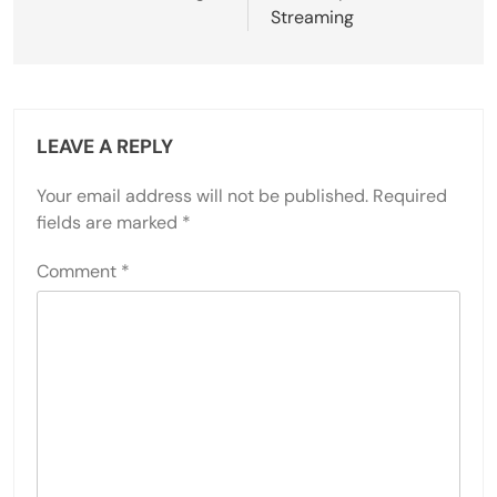
Streaming
LEAVE A REPLY
Your email address will not be published.
Required
fields are marked
*
Comment
*