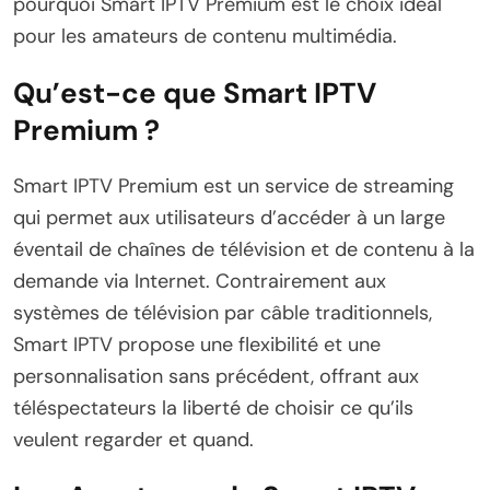
pourquoi Smart IPTV Premium est le choix idéal
pour les amateurs de contenu multimédia.
Qu’est-ce que Smart IPTV
Premium ?
Smart IPTV Premium est un service de streaming
qui permet aux utilisateurs d’accéder à un large
éventail de chaînes de télévision et de contenu à la
demande via Internet. Contrairement aux
systèmes de télévision par câble traditionnels,
Smart IPTV propose une flexibilité et une
personnalisation sans précédent, offrant aux
téléspectateurs la liberté de choisir ce qu’ils
veulent regarder et quand.