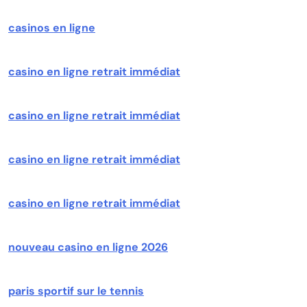
casinos en ligne
casino en ligne retrait immédiat
casino en ligne retrait immédiat
casino en ligne retrait immédiat
casino en ligne retrait immédiat
nouveau casino en ligne 2026
paris sportif sur le tennis