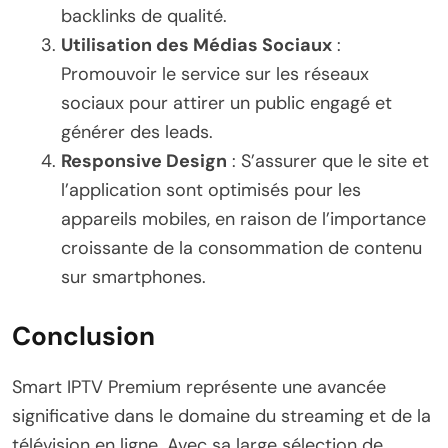
backlinks de qualité.
Utilisation des Médias Sociaux
:
Promouvoir le service sur les réseaux
sociaux pour attirer un public engagé et
générer des leads.
Responsive Design
: S’assurer que le site et
l’application sont optimisés pour les
appareils mobiles, en raison de l’importance
croissante de la consommation de contenu
sur smartphones.
Conclusion
Smart IPTV Premium représente une avancée
significative dans le domaine du streaming et de la
télévision en ligne. Avec sa large sélection de