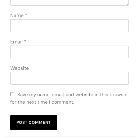
Name
*
Email
*
Website
Save my name, email, and website in this browser
for the next time I comment.