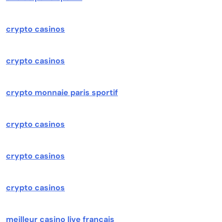
crypto casinos
crypto casinos
crypto monnaie paris sportif
crypto casinos
crypto casinos
crypto casinos
meilleur casino live francais