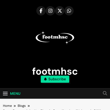
Skip
to
content
footmhsc
Subscribe
MENU
Home
Blogs