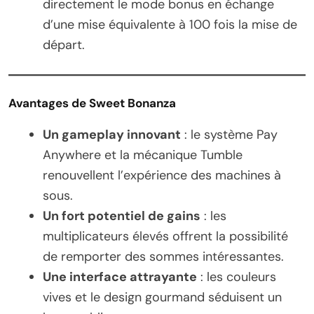
directement le mode bonus en échange
d’une mise équivalente à 100 fois la mise de
départ.
Avantages de Sweet Bonanza
Un gameplay innovant
: le système Pay
Anywhere et la mécanique Tumble
renouvellent l’expérience des machines à
sous.
Un fort potentiel de gains
: les
multiplicateurs élevés offrent la possibilité
de remporter des sommes intéressantes.
Une interface attrayante
: les couleurs
vives et le design gourmand séduisent un