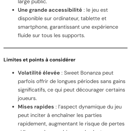
large public.
Une grande accessibilité
: le jeu est
disponible sur ordinateur, tablette et
smartphone, garantissant une expérience
fluide sur tous les supports.
Limites et points à considérer
Volatilité élevée
: Sweet Bonanza peut
parfois offrir de longues périodes sans gains
significatifs, ce qui peut décourager certains
joueurs.
Mises rapides
: l’aspect dynamique du jeu
peut inciter à enchaîner les parties
rapidement, augmentant le risque de pertes