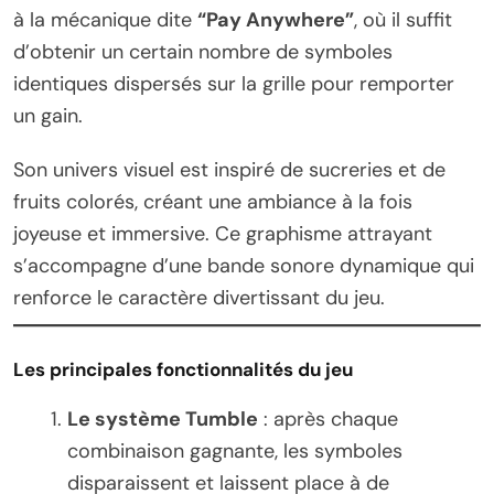
à la mécanique dite
“Pay Anywhere”
, où il suffit
d’obtenir un certain nombre de symboles
identiques dispersés sur la grille pour remporter
un gain.
Son univers visuel est inspiré de sucreries et de
fruits colorés, créant une ambiance à la fois
joyeuse et immersive. Ce graphisme attrayant
s’accompagne d’une bande sonore dynamique qui
renforce le caractère divertissant du jeu.
Les principales fonctionnalités du jeu
Le système Tumble
: après chaque
combinaison gagnante, les symboles
disparaissent et laissent place à de