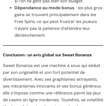
si l’on ne gère pas bien son budget.
Dépendance au mode bonus
: les plus gros
gains se trouvent principalement dans les
Free Spins, ce qui peut frustrer les joueurs
n’ayant pas la patience d’attendre leur
déclenchement.
Conclusion : un avis global sur Sweet Bonanza
Sweet Bonanza est une machine à sous qui séduit
par son originalité et son fort potentiel de
divertissement. Avec ses graphismes attrayants,
ses mécanismes innovants et ses bonus généreux,
elle s’impose comme une référence parmi les jeux
de casino en ligne modernes. Toutefois, sa volatilité