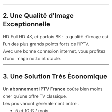
2. Une Qualité d’Image
Exceptionnelle
HD, Full HD, 4K, et parfois 8K : la qualité d’image est
l’un des plus grands points forts de l’IPTV.
Avec une bonne connexion internet, vous profitez
d’une image nette et stable.
3. Une Solution Très Économique
Un
abonnement IPTV France
coûte bien moins
cher qu’une offre TV classique.
Les prix varient généralement entre :
5 et 10 € / mois