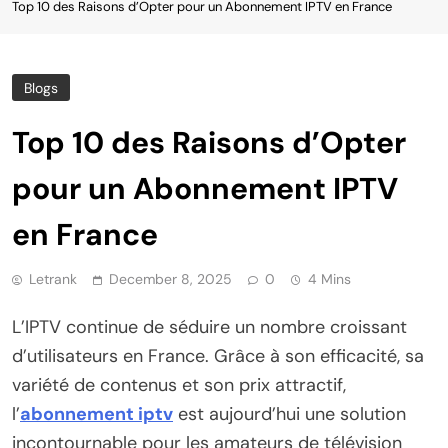
Top 10 des Raisons d’Opter pour un Abonnement IPTV en France
Blogs
Top 10 des Raisons d’Opter
pour un Abonnement IPTV
en France
Letrank
December 8, 2025
0
4 Mins
L’IPTV continue de séduire un nombre croissant
d’utilisateurs en France. Grâce à son efficacité, sa
variété de contenus et son prix attractif,
l’
abonnement iptv
est aujourd’hui une solution
incontournable pour les amateurs de télévision