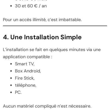
30 et 60 € / an
Pour un accès illimité, c’est imbattable.
4. Une Installation Simple
L’installation se fait en quelques minutes via une
application compatible :
Smart TV,
Box Android,
Fire Stick,
téléphone,
PC.
Aucun matériel compliqué n’est nécessaire.