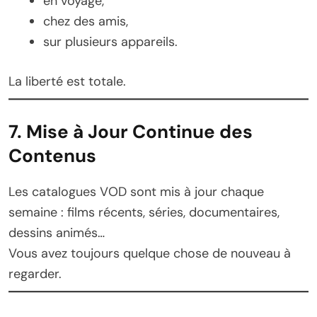
en voyage,
chez des amis,
sur plusieurs appareils.
La liberté est totale.
7. Mise à Jour Continue des
Contenus
Les catalogues VOD sont mis à jour chaque
semaine : films récents, séries, documentaires,
dessins animés…
Vous avez toujours quelque chose de nouveau à
regarder.