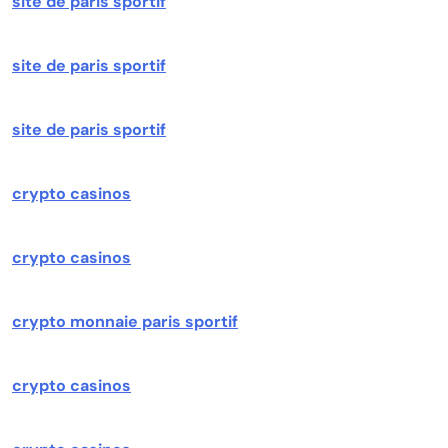
site de paris sportif
site de paris sportif
site de paris sportif
crypto casinos
crypto casinos
crypto monnaie paris sportif
crypto casinos