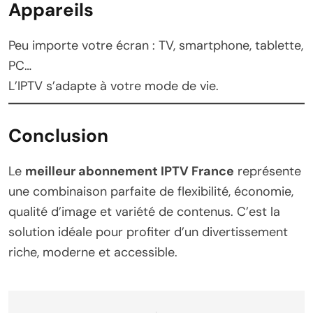
Appareils
Peu importe votre écran : TV, smartphone, tablette,
PC…
L’IPTV s’adapte à votre mode de vie.
Conclusion
Le
meilleur abonnement IPTV France
représente
une combinaison parfaite de flexibilité, économie,
qualité d’image et variété de contenus. C’est la
solution idéale pour profiter d’un divertissement
riche, moderne et accessible.