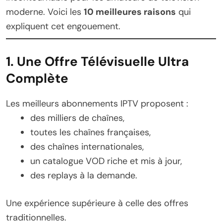
moderne. Voici les
10 meilleures raisons
qui
expliquent cet engouement.
1. Une Offre Télévisuelle Ultra
Complète
Les meilleurs abonnements IPTV proposent :
des milliers de chaînes,
toutes les chaînes françaises,
des chaînes internationales,
un catalogue VOD riche et mis à jour,
des replays à la demande.
Une expérience supérieure à celle des offres
traditionnelles.