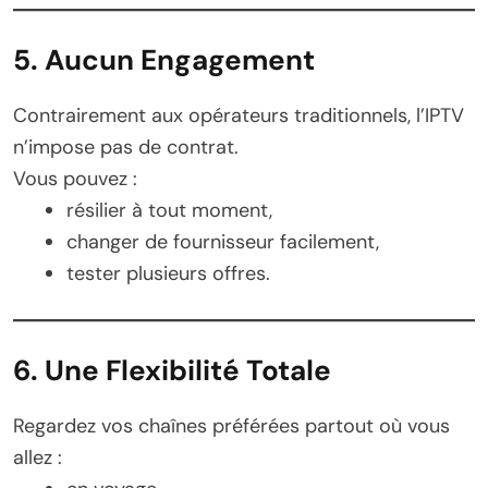
5. Aucun Engagement
Contrairement aux opérateurs traditionnels, l’IPTV
n’impose pas de contrat.
Vous pouvez :
résilier à tout moment,
changer de fournisseur facilement,
tester plusieurs offres.
6. Une Flexibilité Totale
Regardez vos chaînes préférées partout où vous
allez :