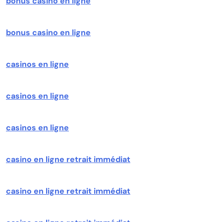
bonus casino en ligne
bonus casino en ligne
casinos en ligne
casinos en ligne
casinos en ligne
casino en ligne retrait immédiat
casino en ligne retrait immédiat