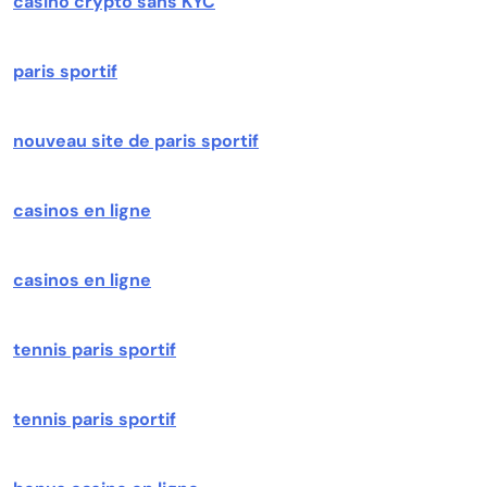
casino crypto sans KYC
paris sportif
nouveau site de paris sportif
casinos en ligne
casinos en ligne
tennis paris sportif
tennis paris sportif