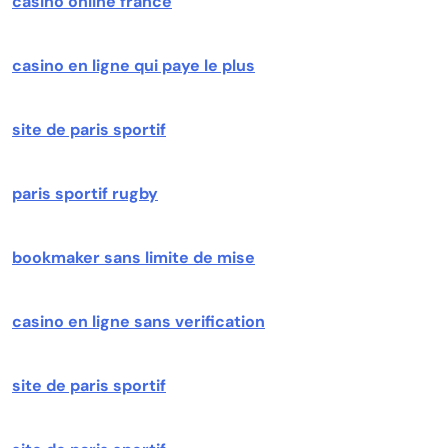
casino online france
casino en ligne qui paye le plus
site de paris sportif
paris sportif rugby
bookmaker sans limite de mise
casino en ligne sans verification
site de paris sportif