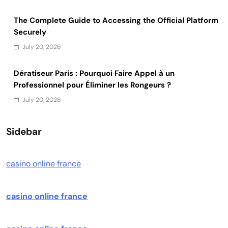
The Complete Guide to Accessing the Official Platform
Securely
July 20, 2026
Dératiseur Paris : Pourquoi Faire Appel à un
Professionnel pour Éliminer les Rongeurs ?
July 20, 2026
Sidebar
casino online france
casino online france