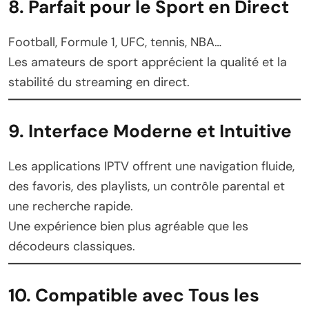
8. Parfait pour le Sport en Direct
Football, Formule 1, UFC, tennis, NBA…
Les amateurs de sport apprécient la qualité et la
stabilité du streaming en direct.
9. Interface Moderne et Intuitive
Les applications IPTV offrent une navigation fluide,
des favoris, des playlists, un contrôle parental et
une recherche rapide.
Une expérience bien plus agréable que les
décodeurs classiques.
10. Compatible avec Tous les