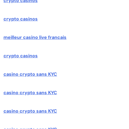
crypto casinos
crypto casinos
meilleur casino live francais
crypto casinos
casino crypto sans KYC
casino crypto sans KYC
casino crypto sans KYC