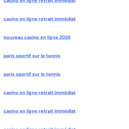
casino en ligne retrait immédiat
casino en ligne retrait immédiat
nouveau casino en ligne 2026
paris sportif sur le tennis
paris sportif sur le tennis
casino en ligne retrait immédiat
casino en ligne retrait immédiat