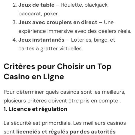
Jeux de table
– Roulette, blackjack,
baccarat, poker.
Jeux avec croupiers en direct
– Une
expérience immersive avec des dealers réels.
Jeux instantanés
– Loteries, bingo, et
cartes à gratter virtuelles.
Critères pour Choisir un Top
Casino en Ligne
Pour déterminer quels casinos sont les meilleurs,
plusieurs critères doivent être pris en compte :
1.
Licence et régulation
La sécurité est primordiale. Les meilleurs casinos
sont
licenciés et régulés par des autorités