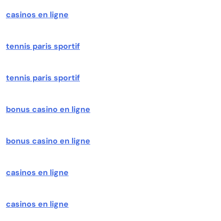
casinos en ligne
tennis paris sportif
tennis paris sportif
bonus casino en ligne
bonus casino en ligne
casinos en ligne
casinos en ligne