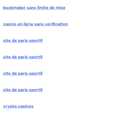
bookmaker sans limite de mise
casino en ligne sans verification
site de paris sportif
site de paris sportif
site de paris sportif
site de paris sportif
crypto casinos