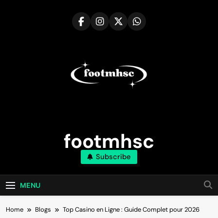
Skip
to
content
footmhsc
Subscribe
MENU
Home
Blogs
Top Casino en Ligne : Guide Complet pour 2026