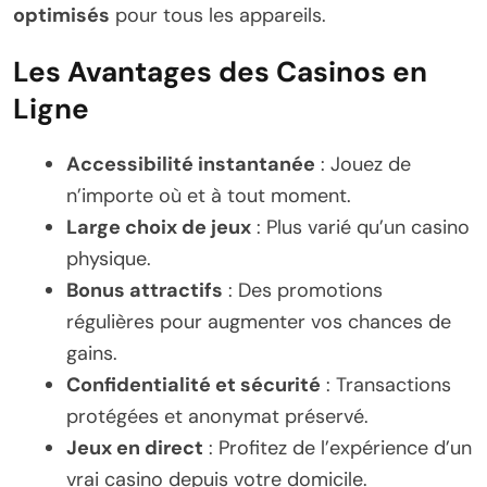
optimisés
pour tous les appareils.
Les Avantages des Casinos en
Ligne
Accessibilité instantanée
: Jouez de
n’importe où et à tout moment.
Large choix de jeux
: Plus varié qu’un casino
physique.
Bonus attractifs
: Des promotions
régulières pour augmenter vos chances de
gains.
Confidentialité et sécurité
: Transactions
protégées et anonymat préservé.
Jeux en direct
: Profitez de l’expérience d’un
vrai casino depuis votre domicile.