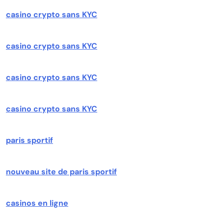
casino crypto sans KYC
casino crypto sans KYC
casino crypto sans KYC
casino crypto sans KYC
paris sportif
nouveau site de paris sportif
casinos en ligne