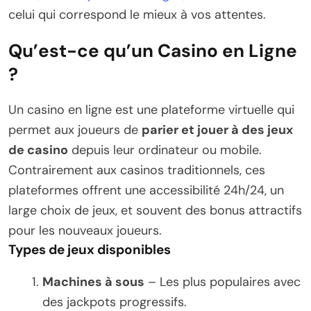
celui qui correspond le mieux à vos attentes.
Qu’est-ce qu’un Casino en Ligne
?
Un casino en ligne est une plateforme virtuelle qui
permet aux joueurs de
parier et jouer à des jeux
de casino
depuis leur ordinateur ou mobile.
Contrairement aux casinos traditionnels, ces
plateformes offrent une accessibilité 24h/24, un
large choix de jeux, et souvent des bonus attractifs
pour les nouveaux joueurs.
Types de jeux disponibles
Machines à sous
– Les plus populaires avec
des jackpots progressifs.