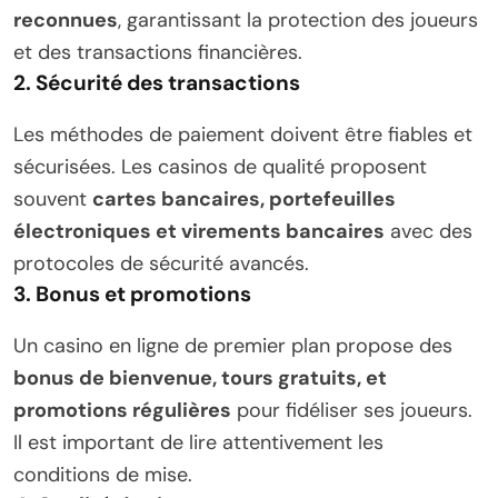
reconnues
, garantissant la protection des joueurs
et des transactions financières.
2.
Sécurité des transactions
Les méthodes de paiement doivent être fiables et
sécurisées. Les casinos de qualité proposent
souvent
cartes bancaires, portefeuilles
électroniques et virements bancaires
avec des
protocoles de sécurité avancés.
3.
Bonus et promotions
Un casino en ligne de premier plan propose des
bonus de bienvenue, tours gratuits, et
promotions régulières
pour fidéliser ses joueurs.
Il est important de lire attentivement les
conditions de mise.