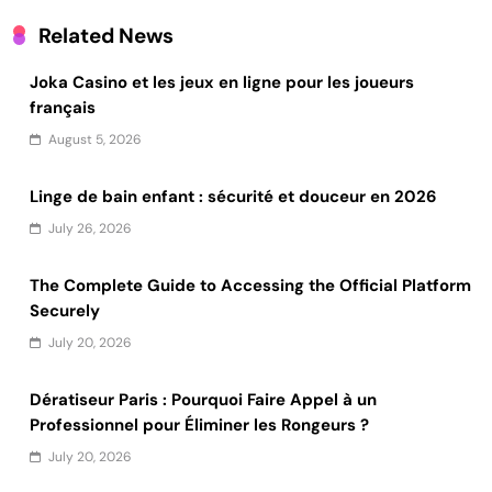
Related News
Joka Casino et les jeux en ligne pour les joueurs
français
August 5, 2026
Linge de bain enfant : sécurité et douceur en 2026
July 26, 2026
The Complete Guide to Accessing the Official Platform
Securely
July 20, 2026
Dératiseur Paris : Pourquoi Faire Appel à un
Professionnel pour Éliminer les Rongeurs ?
July 20, 2026