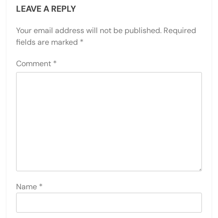
LEAVE A REPLY
Your email address will not be published.
Required
fields are marked
*
Comment
*
Name
*