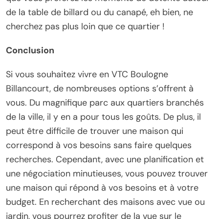
de la table de billard ou du canapé, eh bien, ne
cherchez pas plus loin que ce quartier !
Conclusion
Si vous souhaitez vivre en VTC Boulogne
Billancourt, de nombreuses options s’offrent à
vous. Du magnifique parc aux quartiers branchés
de la ville, il y en a pour tous les goûts. De plus, il
peut être difficile de trouver une maison qui
correspond à vos besoins sans faire quelques
recherches. Cependant, avec une planification et
une négociation minutieuses, vous pouvez trouver
une maison qui répond à vos besoins et à votre
budget. En recherchant des maisons avec vue ou
jardin, vous pourrez profiter de la vue sur le