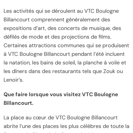
Les activités qui se déroulent au VTC Boulogne
Billancourt comprennent généralement des
expositions d’art, des concerts de musique, des
défilés de mode et des projections de films.
Certaines attractions communes qui se produisent
à VTC Boulogne Billancourt pendant l’été incluent
la natation, les bains de soleil, la planche à voile et
les dîners dans des restaurants tels que Zouk ou
Lenoir’s.
Que faire lorsque vous visitez VTC Boulogne
Billancourt.
La place au cœur de VTC Boulogne Billancourt
abrite l’une des places les plus célèbres de toute la