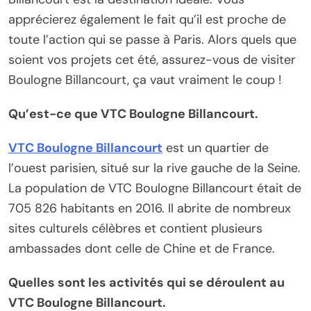
apprécierez également le fait qu’il est proche de
toute l’action qui se passe à Paris. Alors quels que
soient vos projets cet été, assurez-vous de visiter
Boulogne Billancourt, ça vaut vraiment le coup !
Qu’est-ce que VTC Boulogne Billancourt.
VTC Boulogne Billancourt
est un quartier de
l’ouest parisien, situé sur la rive gauche de la Seine.
La population de VTC Boulogne Billancourt était de
705 826 habitants en 2016. Il abrite de nombreux
sites culturels célèbres et contient plusieurs
ambassades dont celle de Chine et de France.
Quelles sont les activités qui se déroulent au
VTC Boulogne Billancourt.