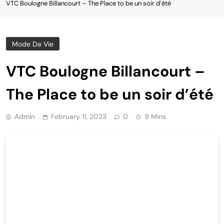
VTC Boulogne Billancourt – The Place to be un soir d’été
Mode De Vie
VTC Boulogne Billancourt –
The Place to be un soir d’été
Admin
February 11, 2023
0
9 Mins