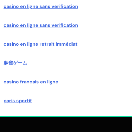
casino en ligne sans verification
casino en ligne sans verification
casino en ligne retrait immédiat
麻雀ゲーム
casino francais en ligne
paris sportif