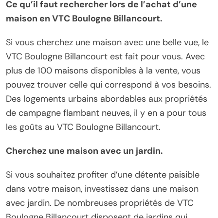
Ce qu’il faut rechercher lors de l’achat d’une
maison en VTC Boulogne Billancourt.
Si vous cherchez une maison avec une belle vue, le
VTC Boulogne Billancourt est fait pour vous. Avec
plus de 100 maisons disponibles à la vente, vous
pouvez trouver celle qui correspond à vos besoins.
Des logements urbains abordables aux propriétés
de campagne flambant neuves, il y en a pour tous
les goûts au VTC Boulogne Billancourt.
Cherchez une maison avec un jardin.
Si vous souhaitez profiter d’une détente paisible
dans votre maison, investissez dans une maison
avec jardin. De nombreuses propriétés de VTC
Boulogne Billancourt disposent de jardins qui