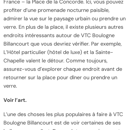
France – la Place de la Concorde. Ici, vous pouvez
profiter d’une promenade nocturne paisible,
admirer la vue sur le paysage urbain ou prendre un
verre. En plus de la place, il existe plusieurs autres
endroits intéressants autour de VTC Boulogne
Billancourt que vous devriez vérifier. Par exemple,
L’Hôtel particulier (hôtel de luxe) et la Sainte-
Chapelle valent le détour. Comme toujours,
assurez-vous d’explorer chaque endroit avant de
retourner sur la place pour dîner ou prendre un
verre.
Voir l’art.
L’une des choses les plus populaires à faire à VTC
Boulogne Billancourt est de voir certaines de ses