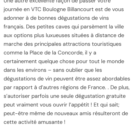
Une autre excellente façon de passer votre
journée en VTC Boulogne Billancourt est de vous
adonner à de bonnes dégustations de vins
français. Des petites caves qui parsèment la ville
aux options plus luxueuses situées à distance de
marche des principales attractions touristiques
comme la Place de la Concorde, il y a
certainement quelque chose pour tout le monde
dans les environs – sans oublier que les
dégustations de vin peuvent être assez abordables
par rapport à d’autres régions de France. . De plus,
s’autoriser parfois une seule dégustation gratuite
peut vraiment vous ouvrir l’appétit ! Et qui sait;
peut-être même de nouveaux amis résulteront de
cette activité amusante !