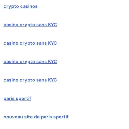
crypto casinos
casino crypto sans KYC
casino crypto sans KYC
casino crypto sans KYC
casino crypto sans KYC
paris sportif
nouveau site de paris sportif