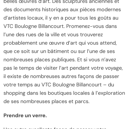
belles œuvres d’art. Des sculptures anciennes et
des documents historiques aux pièces modernes
d’artistes locaux, il y en a pour tous les goûts au
VTC Boulogne Billancourt. Promenez-vous dans
l’une des rues de la ville et vous trouverez
probablement une œuvre d’art qui vous attend,
que ce soit sur un bâtiment ou sur l’une de ses
nombreuses places publiques. Et si vous n’avez
pas le temps de visiter l’art pendant votre voyage,
il existe de nombreuses autres façons de passer
votre temps au VTC Boulogne Billancourt – du
shopping dans les boutiques locales à l’exploration
de ses nombreuses places et parcs.
Prendre un verre.