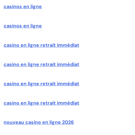
casinos en ligne
casinos en ligne
casino en ligne retrait immédiat
casino en ligne retrait immédiat
casino en ligne retrait immédiat
casino en ligne retrait immédiat
nouveau casino en ligne 2026