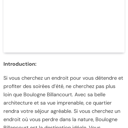
Introduction:
Si vous cherchez un endroit pour vous détendre et
profiter des soirées d’été, ne cherchez pas plus
loin que Boulogne Billancourt. Avec sa belle
architecture et sa vue imprenable, ce quartier
rendra votre séjour agréable. Si vous cherchez un
endroit où vous perdre dans la nature, Boulogne
Billancourt est la destination idéale. Vous