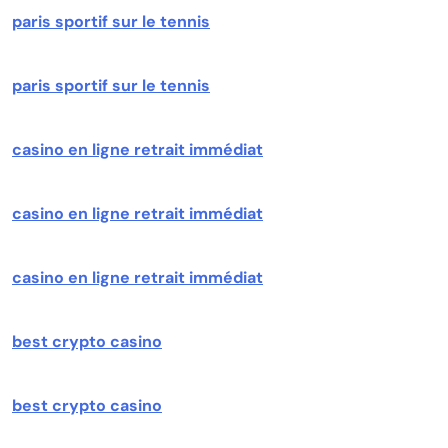
paris sportif sur le tennis
paris sportif sur le tennis
casino en ligne retrait immédiat
casino en ligne retrait immédiat
casino en ligne retrait immédiat
best crypto casino
best crypto casino