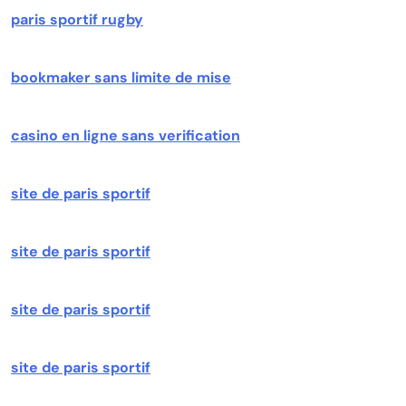
paris sportif rugby
bookmaker sans limite de mise
casino en ligne sans verification
site de paris sportif
site de paris sportif
site de paris sportif
site de paris sportif