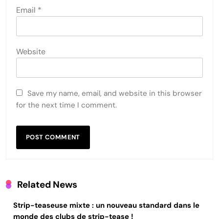
Email
*
Website
Save my name, email, and website in this browser
for the next time I comment.
Related News
Strip-teaseuse mixte : un nouveau standard dans le
monde des clubs de strip-tease !