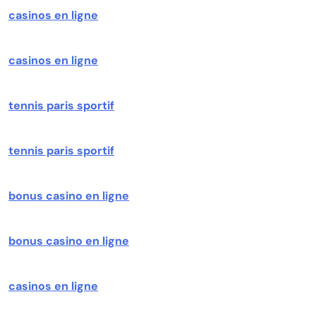
casinos en ligne
casinos en ligne
tennis paris sportif
tennis paris sportif
bonus casino en ligne
bonus casino en ligne
casinos en ligne