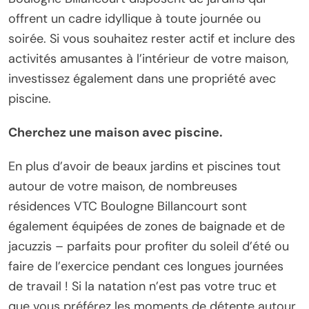
offrent un cadre idyllique à toute journée ou
soirée. Si vous souhaitez rester actif et inclure des
activités amusantes à l’intérieur de votre maison,
investissez également dans une propriété avec
piscine.
Cherchez une maison avec piscine.
En plus d’avoir de beaux jardins et piscines tout
autour de votre maison, de nombreuses
résidences VTC Boulogne Billancourt sont
également équipées de zones de baignade et de
jacuzzis – parfaits pour profiter du soleil d’été ou
faire de l’exercice pendant ces longues journées
de travail ! Si la natation n’est pas votre truc et
que vous préférez les moments de détente autour