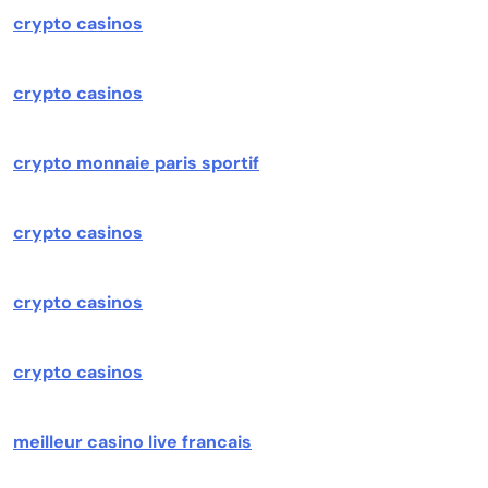
crypto casinos
crypto casinos
crypto monnaie paris sportif
crypto casinos
crypto casinos
crypto casinos
meilleur casino live francais