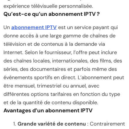
expérience télévisuelle personnalisée.
Qu’est-ce qu’un abonnement IPTV ?
Un
abonnement IPTV
est un service payant qui
donne accès à une large gamme de chaînes de
télévision et de contenus à la demande via
Internet. Selon le fournisseur, l’offre peut inclure
des chaînes locales, internationales, des films, des
séries, des documentaires et parfois même des
événements sportifs en direct. L’abonnement peut
être mensuel, trimestriel ou annuel, avec
différentes options tarifaires en fonction du type
et de la quantité de contenu disponible.
Avantages d’un abonnement IPTV
Grande variété de contenu
: Contrairement