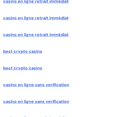
casino en ligne retrait immédiat
casino en ligne retrait immédiat
casino en ligne retrait immédiat
best crypto casino
best crypto casino
casino en ligne sans verification
casino en ligne sans verification