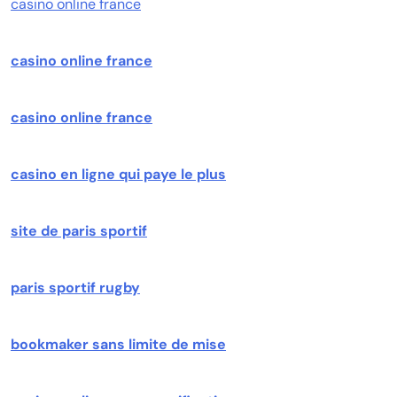
casino online france
casino online france
casino online france
casino en ligne qui paye le plus
site de paris sportif
paris sportif rugby
bookmaker sans limite de mise