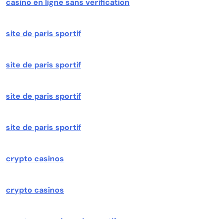
casino en ligne sans verification
site de paris sportif
site de paris sportif
site de paris sportif
site de paris sportif
crypto casinos
crypto casinos