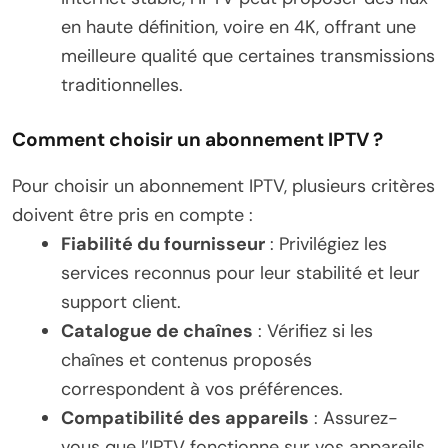
en haute définition, voire en 4K, offrant une
meilleure qualité que certaines transmissions
traditionnelles.
Comment choisir un abonnement IPTV ?
Pour choisir un abonnement IPTV, plusieurs critères
doivent être pris en compte :
Fiabilité du fournisseur
: Privilégiez les
services reconnus pour leur stabilité et leur
support client.
Catalogue de chaînes
: Vérifiez si les
chaînes et contenus proposés
correspondent à vos préférences.
Compatibilité des appareils
: Assurez-
vous que l’IPTV fonctionne sur vos appareils