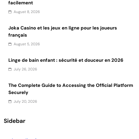
facilement
August 8, 2026
Joka Casino et les jeux en ligne pour les joueurs
français
August 5, 2026
Linge de bain enfant : sécurité et douceur en 2026
July 26, 2026
The Complete Guide to Accessing the Official Platform
Securely
July 20, 2026
Sidebar