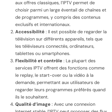
aux offres classiques, l’IPTV permet de
choisir parmi un large éventail de chaînes et
de programmes, y compris des contenus
exclusifs et internationaux.
Accessibilité
: Il est possible de regarder la
télévision sur différents appareils, tels que
les téléviseurs connectés, ordinateurs,
tablettes ou smartphones.
Flexibilité et contrôle
: La plupart des
services IPTV offrent des fonctions comme
le replay, le start-over ou la vidéo à la
demande, permettant aux utilisateurs de
regarder leurs programmes préférés quand
ils le souhaitent.
Qualité d’image
: Avec une connexion
Internet stable, l’IPTV peut proposer des flux