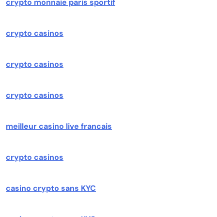
crypto monnaie paris sportif
crypto casinos
crypto casinos
crypto casinos
meilleur casino live francais
crypto casinos
casino crypto sans KYC