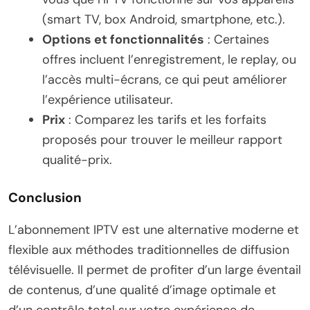
(smart TV, box Android, smartphone, etc.).
Options et fonctionnalités
: Certaines
offres incluent l’enregistrement, le replay, ou
l’accès multi-écrans, ce qui peut améliorer
l’expérience utilisateur.
Prix
: Comparez les tarifs et les forfaits
proposés pour trouver le meilleur rapport
qualité-prix.
Conclusion
L’abonnement IPTV est une alternative moderne et
flexible aux méthodes traditionnelles de diffusion
télévisuelle. Il permet de profiter d’un large éventail
de contenus, d’une qualité d’image optimale et
d’un contrôle total sur votre expérience de