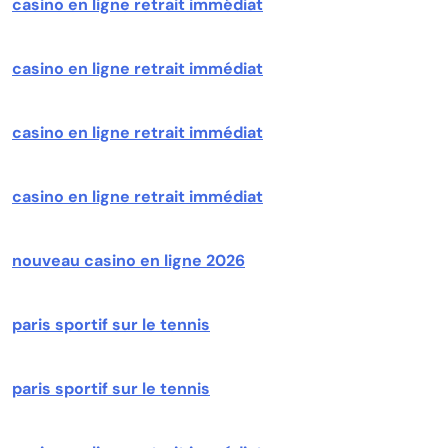
casino en ligne retrait immédiat
casino en ligne retrait immédiat
casino en ligne retrait immédiat
casino en ligne retrait immédiat
nouveau casino en ligne 2026
paris sportif sur le tennis
paris sportif sur le tennis