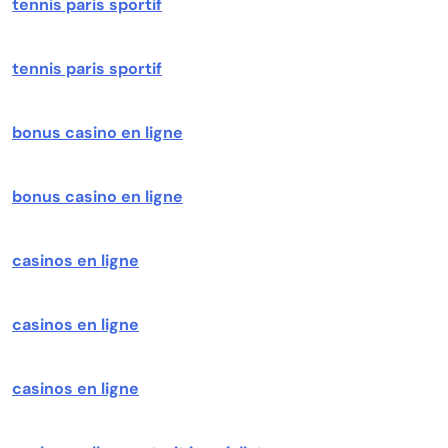
tennis paris sportif
tennis paris sportif
bonus casino en ligne
bonus casino en ligne
casinos en ligne
casinos en ligne
casinos en ligne