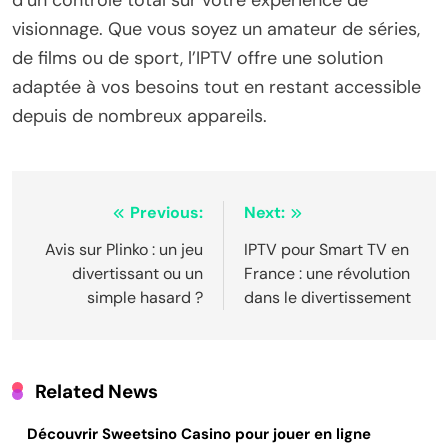
visionnage. Que vous soyez un amateur de séries,
de films ou de sport, l’IPTV offre une solution
adaptée à vos besoins tout en restant accessible
depuis de nombreux appareils.
Post
Previous:
Next:
navigation
Avis sur Plinko : un jeu
IPTV pour Smart TV en
divertissant ou un
France : une révolution
simple hasard ?
dans le divertissement
Related News
Découvrir Sweetsino Casino pour jouer en ligne