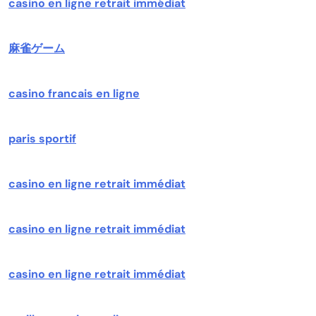
casino en ligne retrait immédiat
麻雀ゲーム
casino francais en ligne
paris sportif
casino en ligne retrait immédiat
casino en ligne retrait immédiat
casino en ligne retrait immédiat