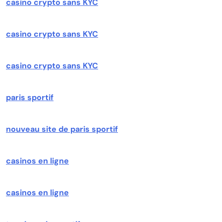
casino crypto sans KYC
casino crypto sans KYC
casino crypto sans KYC
paris sportif
nouveau site de paris sportif
casinos en ligne
casinos en ligne