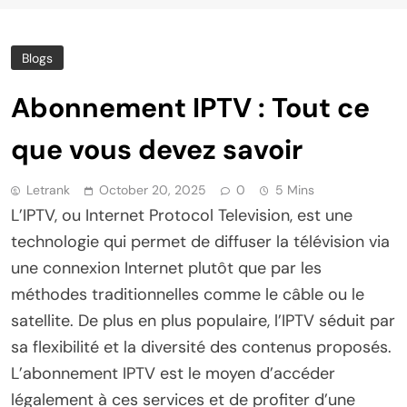
Blogs
Abonnement IPTV : Tout ce
que vous devez savoir
Letrank
October 20, 2025
0
5 Mins
L’IPTV, ou Internet Protocol Television, est une
technologie qui permet de diffuser la télévision via
une connexion Internet plutôt que par les
méthodes traditionnelles comme le câble ou le
satellite. De plus en plus populaire, l’IPTV séduit par
sa flexibilité et la diversité des contenus proposés.
L’abonnement IPTV est le moyen d’accéder
légalement à ces services et de profiter d’une