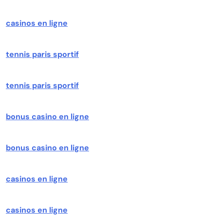
casinos en ligne
tennis paris sportif
tennis paris sportif
bonus casino en ligne
bonus casino en ligne
casinos en ligne
casinos en ligne