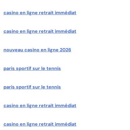
casino en ligne retrait immédiat
casino en ligne retrait immédiat
nouveau casino en ligne 2026
paris sportif sur le tennis
paris sportif sur le tennis
casino en ligne retrait immédiat
casino en ligne retrait immédiat