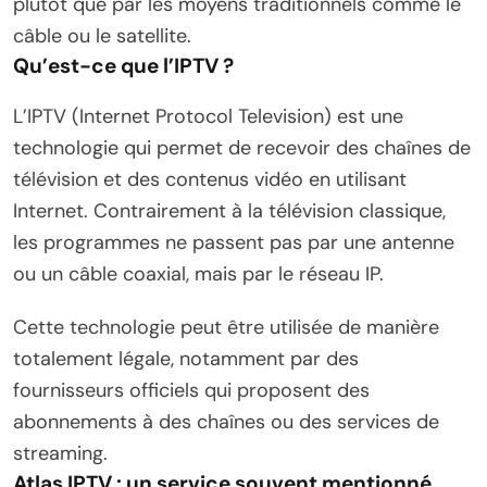
plutôt que par les moyens traditionnels comme le
câble ou le satellite.
Qu’est-ce que l’IPTV ?
L’IPTV (Internet Protocol Television) est une
technologie qui permet de recevoir des chaînes de
télévision et des contenus vidéo en utilisant
Internet. Contrairement à la télévision classique,
les programmes ne passent pas par une antenne
ou un câble coaxial, mais par le réseau IP.
Cette technologie peut être utilisée de manière
totalement légale, notamment par des
fournisseurs officiels qui proposent des
abonnements à des chaînes ou des services de
streaming.
Atlas IPTV : un service souvent mentionné