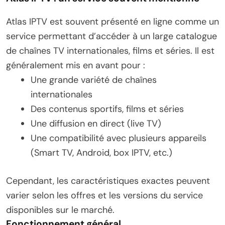
Atlas IPTV est souvent présenté en ligne comme un
service permettant d’accéder à un large catalogue
de chaînes TV internationales, films et séries. Il est
généralement mis en avant pour :
Une grande variété de chaînes
internationales
Des contenus sportifs, films et séries
Une diffusion en direct (live TV)
Une compatibilité avec plusieurs appareils
(Smart TV, Android, box IPTV, etc.)
Cependant, les caractéristiques exactes peuvent
varier selon les offres et les versions du service
disponibles sur le marché.
Fonctionnement général