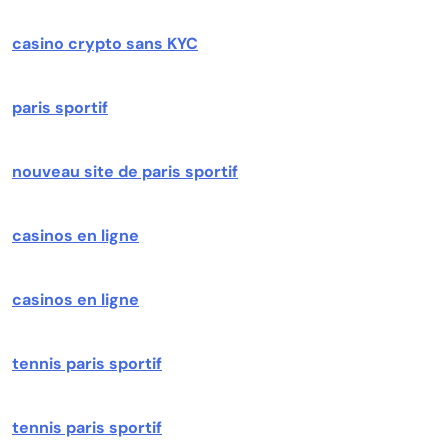
casino crypto sans KYC
paris sportif
nouveau site de paris sportif
casinos en ligne
casinos en ligne
tennis paris sportif
tennis paris sportif