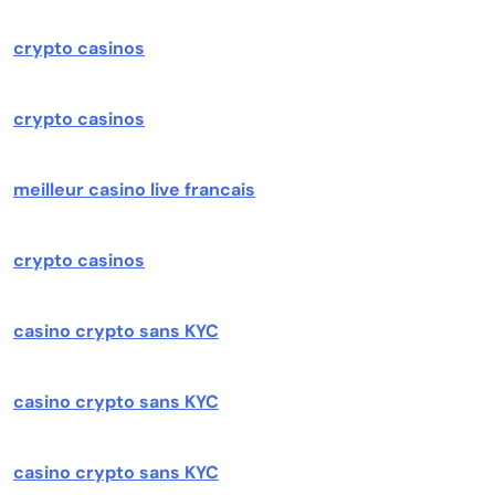
crypto casinos
crypto casinos
meilleur casino live francais
crypto casinos
casino crypto sans KYC
casino crypto sans KYC
casino crypto sans KYC