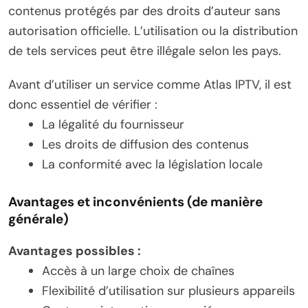
contenus protégés par des droits d’auteur sans
autorisation officielle. L’utilisation ou la distribution
de tels services peut être illégale selon les pays.
Avant d’utiliser un service comme Atlas IPTV, il est
donc essentiel de vérifier :
La légalité du fournisseur
Les droits de diffusion des contenus
La conformité avec la législation locale
Avantages et inconvénients (de manière
générale)
Avantages possibles :
Accès à un large choix de chaînes
Flexibilité d’utilisation sur plusieurs appareils