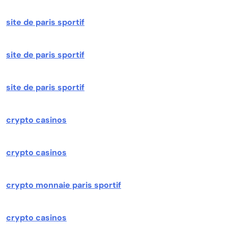
site de paris sportif
site de paris sportif
site de paris sportif
crypto casinos
crypto casinos
crypto monnaie paris sportif
crypto casinos