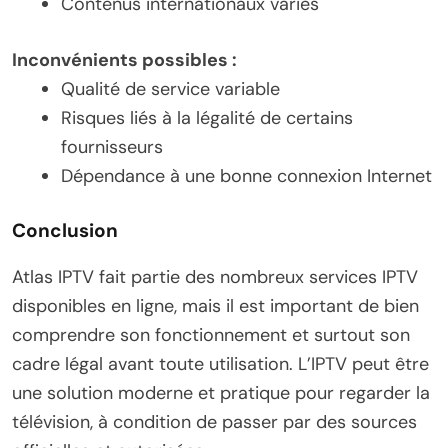
Contenus internationaux variés
Inconvénients possibles :
Qualité de service variable
Risques liés à la légalité de certains
fournisseurs
Dépendance à une bonne connexion Internet
Conclusion
Atlas IPTV fait partie des nombreux services IPTV
disponibles en ligne, mais il est important de bien
comprendre son fonctionnement et surtout son
cadre légal avant toute utilisation. L’IPTV peut être
une solution moderne et pratique pour regarder la
télévision, à condition de passer par des sources