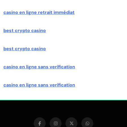
casino en ligne retrait immédiat
best crypto casino
best crypto casino
casino en ligne sans verification
casino en ligne sans verification