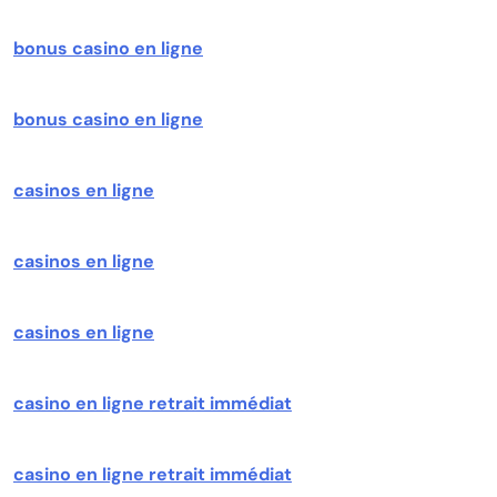
bonus casino en ligne
bonus casino en ligne
casinos en ligne
casinos en ligne
casinos en ligne
casino en ligne retrait immédiat
casino en ligne retrait immédiat