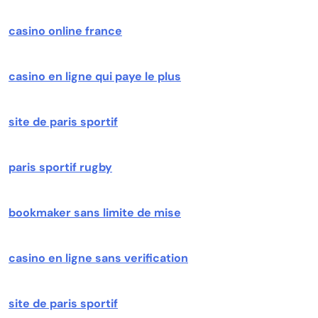
casino online france
casino en ligne qui paye le plus
site de paris sportif
paris sportif rugby
bookmaker sans limite de mise
casino en ligne sans verification
site de paris sportif