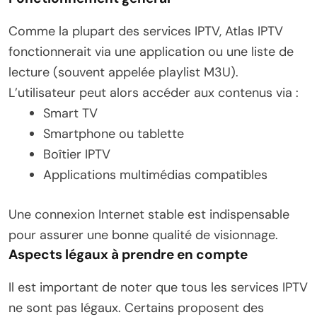
Comme la plupart des services IPTV, Atlas IPTV
fonctionnerait via une application ou une liste de
lecture (souvent appelée playlist M3U).
L’utilisateur peut alors accéder aux contenus via :
Smart TV
Smartphone ou tablette
Boîtier IPTV
Applications multimédias compatibles
Une connexion Internet stable est indispensable
pour assurer une bonne qualité de visionnage.
Aspects légaux à prendre en compte
Il est important de noter que tous les services IPTV
ne sont pas légaux. Certains proposent des