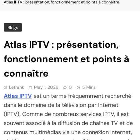
Atlas IPTV : présentation, fonctionnement et points à connaître
Blogs
Atlas IPTV : présentation,
fonctionnement et points à
connaître
Letrank
May 1, 2026
0
5 Mins
Atlas IPTV
est un terme fréquemment recherché
dans le domaine de la télévision par Internet
(IPTV). Comme de nombreux services IPTV, il est
souvent associé à la diffusion de chaînes TV et de
contenus multimédias via une connexion Internet,