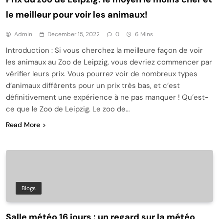
le meilleur pour voir les animaux!
Admin
December 15, 2022
0
6 Mins
Introduction : Si vous cherchez la meilleure façon de voir
les animaux au Zoo de Leipzig, vous devriez commencer par
vérifier leurs prix. Vous pourrez voir de nombreux types
d’animaux différents pour un prix très bas, et c’est
définitivement une expérience à ne pas manquer ! Qu’est-
ce que le Zoo de Leipzig. Le zoo de…
Read More
Blogs
Salle météo 16 jours : un regard sur la météo