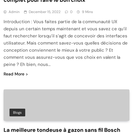
complet pour faire le bon choix
Admin
December 15, 2022
0
9 Mins
Introduction : Vous faites partie de la communauté UX
depuis un certain temps maintenant et vous savez ce qu’il
faut rechercher lorsqu’il s’agit de concevoir des interfaces
utilisateur. Mais comment savez-vous quelles décisions de
conception conviennent le mieux à votre public ? Et
comment vous assurez-vous que vos choix en valent la
peine ? Eh bien, nous…
Read More
Blogs
La meilleure tondeuse à gazon sans fil Bosch