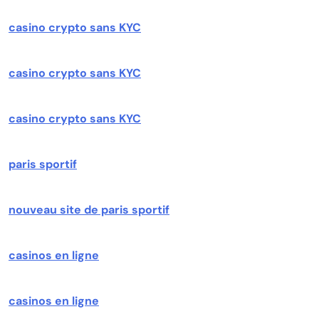
casino crypto sans KYC
casino crypto sans KYC
casino crypto sans KYC
paris sportif
nouveau site de paris sportif
casinos en ligne
casinos en ligne