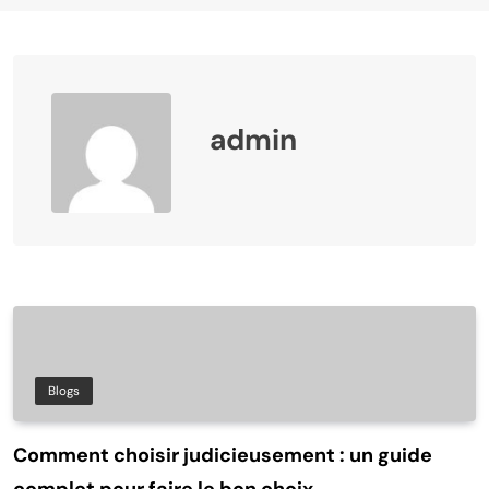
admin
Blogs
Comment choisir judicieusement : un guide