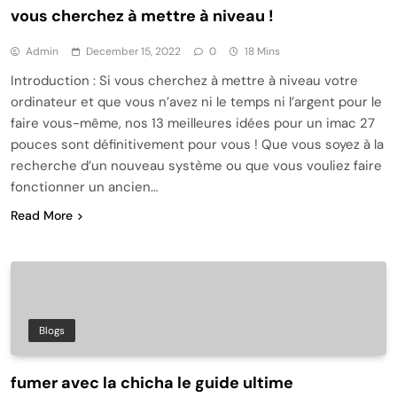
vous cherchez à mettre à niveau !
Admin
December 15, 2022
0
18 Mins
Introduction : Si vous cherchez à mettre à niveau votre
ordinateur et que vous n’avez ni le temps ni l’argent pour le
faire vous-même, nos 13 meilleures idées pour un imac 27
pouces sont définitivement pour vous ! Que vous soyez à la
recherche d’un nouveau système ou que vous vouliez faire
fonctionner un ancien…
Read More
Blogs
fumer avec la chicha le guide ultime