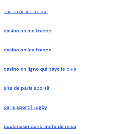
casino online france
casino online france
casino online france
casino en ligne qui paye le plus
site de paris sportif
paris sportif rugby
bookmaker sans limite de mise