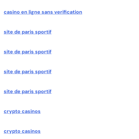
casino en ligne sans verification
site de paris sportif
site de paris sportif
site de paris sportif
site de paris sportif
crypto casinos
crypto casinos