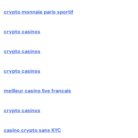
crypto monnaie paris sportif
crypto casinos
crypto casinos
crypto casinos
meilleur casino live francais
crypto casinos
casino crypto sans KYC