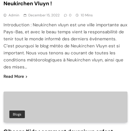
Neukirchen Vluyn !
Admin
December 15, 2022
0
10 Mins
Introduction : Neukirchen vluyn est une ville importante aux
Pays-Bas, et avec le beau temps vient la responsabilité de
tenir tout le monde informé des derniers événements.
C’est pourquoi le blog météo de Neukirchen Vluyn est si
important. Nous vous tenons au courant de toutes les
conditions météorologiques à Neukirchen vluyn, ainsi que
des mises…
Read More
Blogs