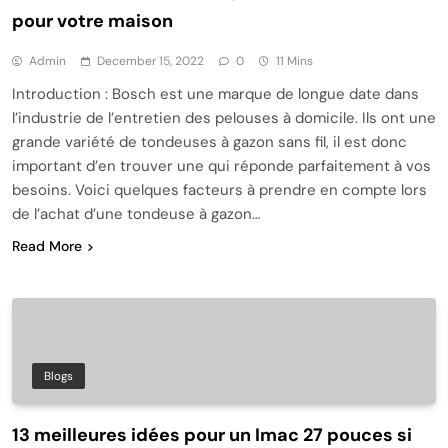
pour votre maison
Admin
December 15, 2022
0
11 Mins
Introduction : Bosch est une marque de longue date dans
l’industrie de l’entretien des pelouses à domicile. Ils ont une
grande variété de tondeuses à gazon sans fil, il est donc
important d’en trouver une qui réponde parfaitement à vos
besoins. Voici quelques facteurs à prendre en compte lors
de l’achat d’une tondeuse à gazon…
Read More
Blogs
13 meilleures idées pour un Imac 27 pouces si