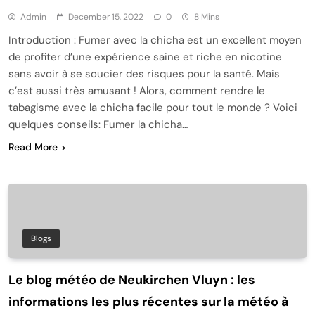
Admin
December 15, 2022
0
8 Mins
Introduction : Fumer avec la chicha est un excellent moyen
de profiter d’une expérience saine et riche en nicotine
sans avoir à se soucier des risques pour la santé. Mais
c’est aussi très amusant ! Alors, comment rendre le
tabagisme avec la chicha facile pour tout le monde ? Voici
quelques conseils: Fumer la chicha…
Read More
Blogs
Le blog météo de Neukirchen Vluyn : les
informations les plus récentes sur la météo à