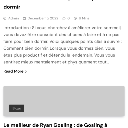
dormir
Admin
December 15, 2022
0
6 Mins
Introduction : Si vous cherchez à améliorer votre sommeil,
vous devez être conscient des choses à faire et à ne pas
faire pour bien dormir. Voici quelques points clés à suivre :
Comment bien dormir. Lorsque vous dormez bien, vous
êtes plus productif et détendu le lendemain. Vous vous
sentirez mieux mentalement et physiquement tout…
Read More
Blogs
Le meilleur de Ryan Gosling : de Gosling à