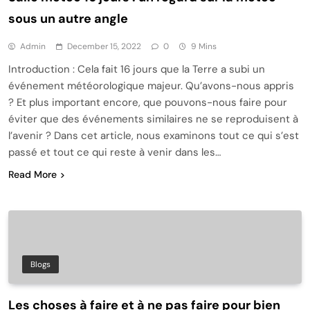
sous un autre angle
Admin
December 15, 2022
0
9 Mins
Introduction : Cela fait 16 jours que la Terre a subi un
événement météorologique majeur. Qu’avons-nous appris
? Et plus important encore, que pouvons-nous faire pour
éviter que des événements similaires ne se reproduisent à
l’avenir ? Dans cet article, nous examinons tout ce qui s’est
passé et tout ce qui reste à venir dans les…
Read More
Blogs
Les choses à faire et à ne pas faire pour bien