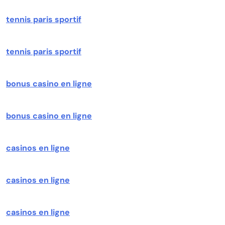
tennis paris sportif
tennis paris sportif
bonus casino en ligne
bonus casino en ligne
casinos en ligne
casinos en ligne
casinos en ligne