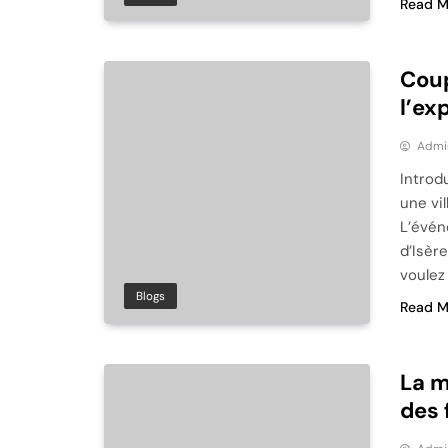
Read M
Coup
l’ex
Admi
Introd
une vil
L’évén
d’Isère
voulez 
Blogs
Read M
La m
des 