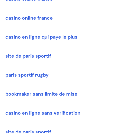
casino online france
casino en ligne qui paye le plus
site de paris sportif
paris sportif rugby
bookmaker sans limite de mise
casino en ligne sans verification
site de paris sportif