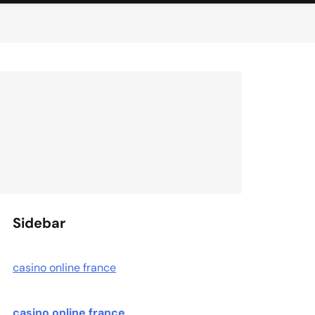
Sidebar
casino online france
casino online france