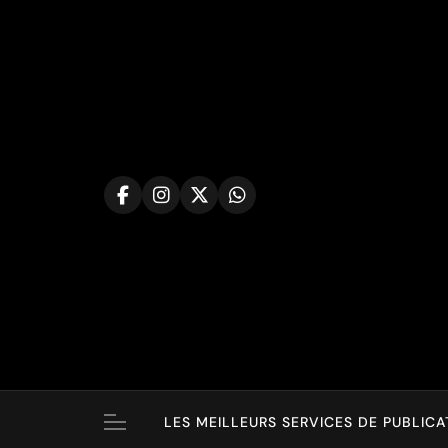
Skip
to
content
LES MEILLEURS SERVICES DE PUBLIC