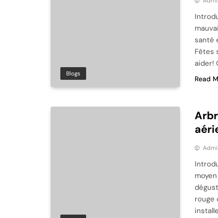
Admi
Introdu
mauvai
santé 
Fêtes 
aider!
Blogs
Read M
Arbr
aéri
Admi
Introd
moyen 
dégust
rouge o
instal