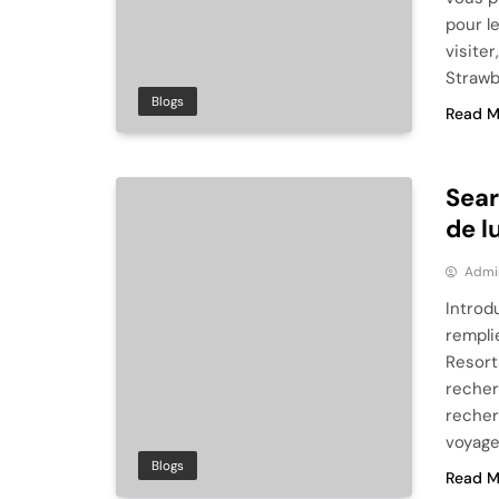
pour l
visiter
Strawb
Blogs
Read M
Sear
de l
Admi
Introd
rempli
Resort
recher
recher
voyage
Blogs
Read M