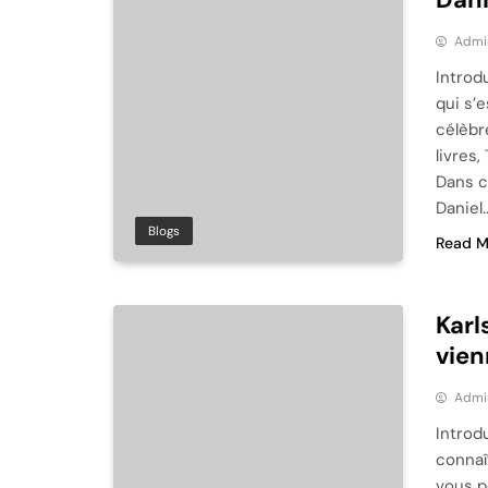
Admi
Introd
qui s’e
célèbr
livres
Dans ce
Daniel…
Blogs
Read M
Karl
vien
Admi
Introd
connaî
vous p