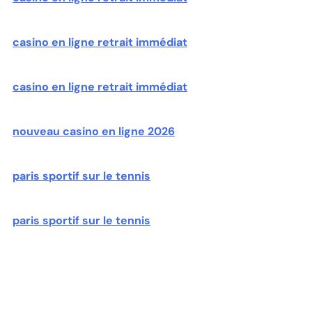
casino en ligne retrait immédiat
casino en ligne retrait immédiat
nouveau casino en ligne 2026
paris sportif sur le tennis
paris sportif sur le tennis