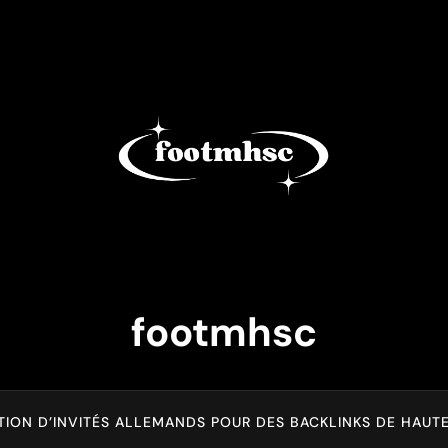
footmhsc
ATION D’INVITÉS ALLEMANDS POUR DES BACKLINKS DE HAUT