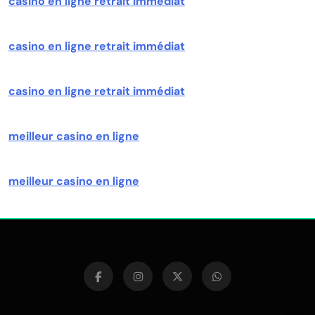
casino en ligne retrait immédiat
casino en ligne retrait immédiat
casino en ligne retrait immédiat
meilleur casino en ligne
meilleur casino en ligne