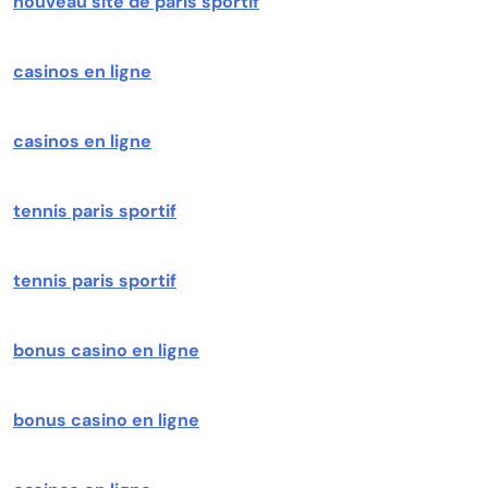
nouveau site de paris sportif
casinos en ligne
casinos en ligne
tennis paris sportif
tennis paris sportif
bonus casino en ligne
bonus casino en ligne