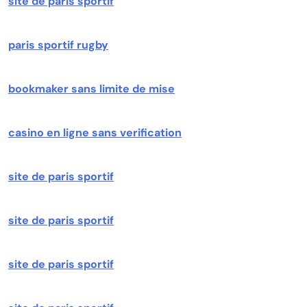
site de paris sportif
paris sportif rugby
bookmaker sans limite de mise
casino en ligne sans verification
site de paris sportif
site de paris sportif
site de paris sportif