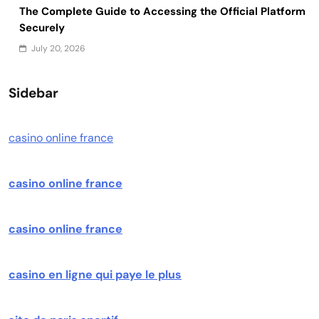
The Complete Guide to Accessing the Official Platform
Securely
July 20, 2026
Sidebar
casino online france
casino online france
casino online france
casino en ligne qui paye le plus