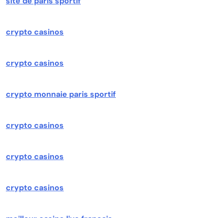
site de paris sportif
crypto casinos
crypto casinos
crypto monnaie paris sportif
crypto casinos
crypto casinos
crypto casinos