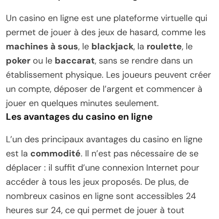
Un casino en ligne est une plateforme virtuelle qui
permet de jouer à des jeux de hasard, comme les
machines à sous
, le
blackjack
, la
roulette
, le
poker
ou le
baccarat
, sans se rendre dans un
établissement physique. Les joueurs peuvent créer
un compte, déposer de l’argent et commencer à
jouer en quelques minutes seulement.
Les avantages du casino en ligne
L’un des principaux avantages du casino en ligne
est la
commodité
. Il n’est pas nécessaire de se
déplacer : il suffit d’une connexion Internet pour
accéder à tous les jeux proposés. De plus, de
nombreux casinos en ligne sont accessibles 24
heures sur 24, ce qui permet de jouer à tout