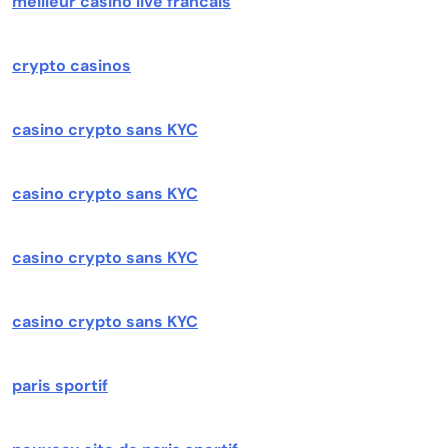
meilleur casino live francais
crypto casinos
casino crypto sans KYC
casino crypto sans KYC
casino crypto sans KYC
casino crypto sans KYC
paris sportif