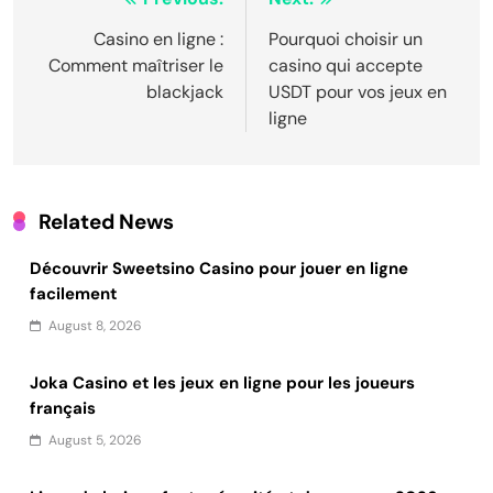
Post
navigation
Casino en ligne :
Pourquoi choisir un
Comment maîtriser le
casino qui accepte
blackjack
USDT pour vos jeux en
ligne
Related News
Découvrir Sweetsino Casino pour jouer en ligne
facilement
August 8, 2026
Joka Casino et les jeux en ligne pour les joueurs
français
August 5, 2026