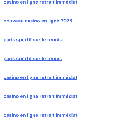
casino en ligne retrait immédiat
nouveau casino en ligne 2026
paris sportif sur le tennis
paris sportif sur le tennis
casino en ligne retrait immédiat
casino en ligne retrait immédiat
casino en ligne retrait immédiat