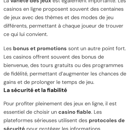
La
variété des jeux
est également importante. Les
casinos en ligne proposent souvent des centaines
de jeux avec des thèmes et des modes de jeu
différents, permettant à chaque joueur de trouver
ce qui lui convient.
Les
bonus et promotions
sont un autre point fort.
Les casinos offrent souvent des bonus de
bienvenue, des tours gratuits ou des programmes
de fidélité, permettant d’augmenter les chances de
gains et de prolonger le temps de jeu.
La sécurité et la fiabilité
Pour profiter pleinement des jeux en ligne, il est
essentiel de choisir un
casino fiable
. Les
plateformes sérieuses utilisent des
protocoles de
sécurité
pour protéger les informations