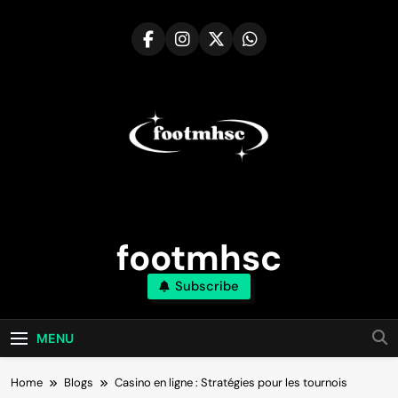
Skip
to
content
footmhsc
Subscribe
MENU
Home
Blogs
Casino en ligne : Stratégies pour les tournois