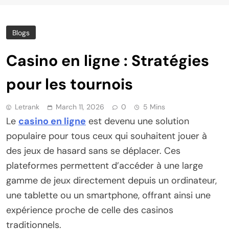
Blogs
Casino en ligne : Stratégies
pour les tournois
Letrank
March 11, 2026
0
5 Mins
Le
casino en ligne
est devenu une solution
populaire pour tous ceux qui souhaitent jouer à
des jeux de hasard sans se déplacer. Ces
plateformes permettent d’accéder à une large
gamme de jeux directement depuis un ordinateur,
une tablette ou un smartphone, offrant ainsi une
expérience proche de celle des casinos
traditionnels.