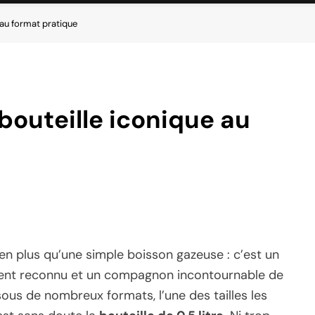
 au format pratique
 bouteille iconique au
en plus qu’une simple boisson gazeuse : c’est un
ement reconnu et un compagnon incontournable de
ous de nombreux formats, l’une des tailles les