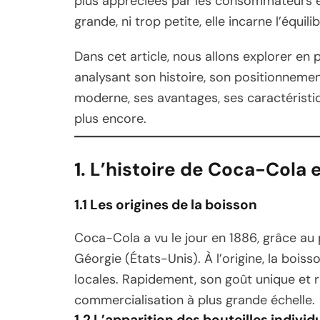
plus appréciées par les consommateurs e
grande, ni trop petite, elle incarne l’équilib
Dans cet article, nous allons explorer en 
analysant son histoire, son positionneme
moderne, ses avantages, ses caractéristiqu
plus encore.
1. L’histoire de Coca-Cola 
1.1 Les origines de la boisson
Coca-Cola a vu le jour en 1886, grâce au
Géorgie (États-Unis). À l’origine, la bois
locales. Rapidement, son goût unique et r
commercialisation à plus grande échelle.
1.2 L’apparition des bouteilles individ