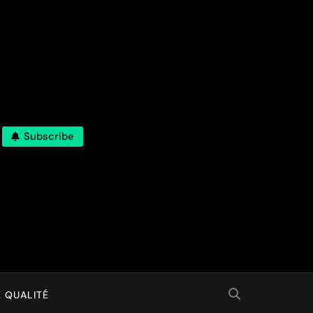
Subscribe
E QUALITÉ