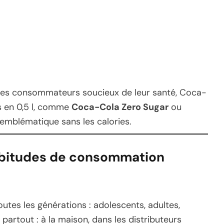
des consommateurs soucieux de leur santé, Coca-
s en 0,5 l, comme
Coca-Cola Zero Sugar
ou
 emblématique sans les calories.
habitudes de consommation
tes les générations : adolescents, adultes,
 partout : à la maison, dans les distributeurs