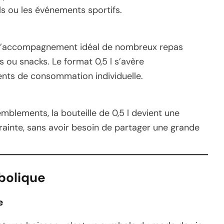
ls ou les événements sportifs.
 l’accompagnement idéal de nombreux repas
 ou snacks. Le format 0,5 l s’avère
nts de consommation individuelle.
mblements, la bouteille de 0,5 l devient une
rainte, sans avoir besoin de partager une grande
mbolique
e