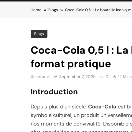
Home
Blogs
Coca-Cola 0,5 l : La bouteille iconique
Blogs
Coca-Cola 0,5 l : La
format pratique
Letrank
September 7, 2025
0
12 Mins
Introduction
Depuis plus d’un siècle,
Coca-Cola
est bi
symbole culturel, un produit universell
nos moments de convivialité. Disponible s