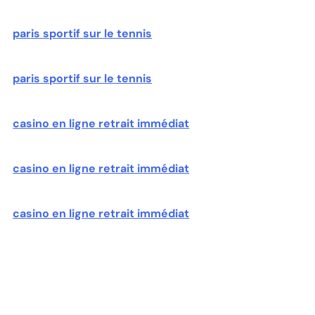
paris sportif sur le tennis
paris sportif sur le tennis
casino en ligne retrait immédiat
casino en ligne retrait immédiat
casino en ligne retrait immédiat