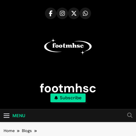
Skip
to
content
footmhsc
Subscribe
MENU
Home
Blogs