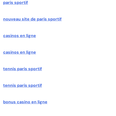
paris sportif
nouveau site de paris sportif
casinos en ligne
casinos en ligne
tennis paris sportif
tennis paris sportif
bonus casino en ligne