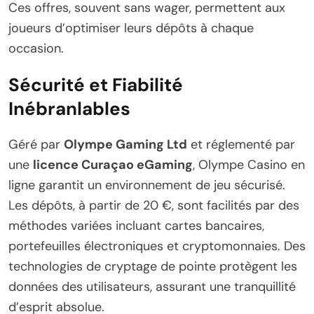
Ces offres, souvent sans wager, permettent aux
joueurs d’optimiser leurs dépôts à chaque
occasion.
Sécurité et Fiabilité
Inébranlables
Géré par
Olympe Gaming Ltd
et réglementé par
une
licence Curaçao eGaming
, Olympe Casino en
ligne garantit un environnement de jeu sécurisé.
Les dépôts, à partir de 20 €, sont facilités par des
méthodes variées incluant cartes bancaires,
portefeuilles électroniques et cryptomonnaies. Des
technologies de cryptage de pointe protègent les
données des utilisateurs, assurant une tranquillité
d’esprit absolue.