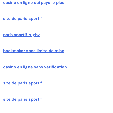
casino en ligne qui paye le plus
site de paris sportif
paris sportif rugby
bookmaker sans limite de mise
casino en ligne sans verification
site de paris sportif
site de paris sportif