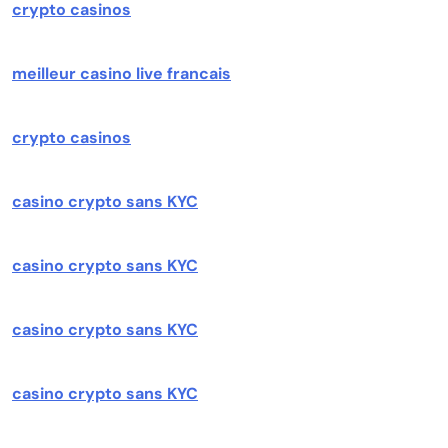
crypto casinos
meilleur casino live francais
crypto casinos
casino crypto sans KYC
casino crypto sans KYC
casino crypto sans KYC
casino crypto sans KYC