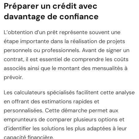
Préparer un crédit avec
davantage de confiance
L’obtention d’un prêt représente souvent une
étape importante dans la réalisation de projets
personnels ou professionnels. Avant de signer un
contrat, il est essentiel de comprendre les coûts
associés ainsi que le montant des mensualités à
prévoir.
Les calculateurs spécialisés facilitent cette analyse
en offrant des estimations rapides et
personnalisées. Cette démarche permet aux
emprunteurs de comparer plusieurs options et
d’identifier les solutions les plus adaptées à leur
capacité financière.