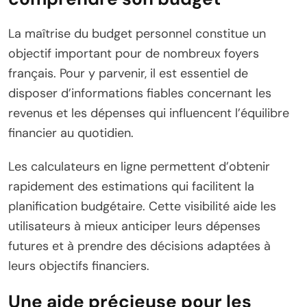
La maîtrise du budget personnel constitue un
objectif important pour de nombreux foyers
français. Pour y parvenir, il est essentiel de
disposer d’informations fiables concernant les
revenus et les dépenses qui influencent l’équilibre
financier au quotidien.
Les calculateurs en ligne permettent d’obtenir
rapidement des estimations qui facilitent la
planification budgétaire. Cette visibilité aide les
utilisateurs à mieux anticiper leurs dépenses
futures et à prendre des décisions adaptées à
leurs objectifs financiers.
Une aide précieuse pour les