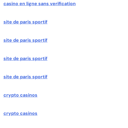
casino en ligne sans verification
site de paris sportif
site de paris sportif
site de paris sportif
site de paris sportif
crypto casinos
crypto casinos