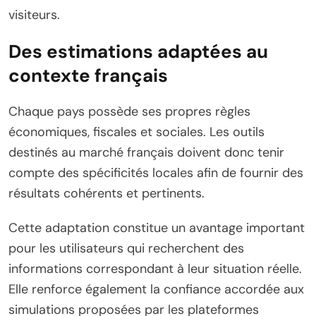
visiteurs.
Des estimations adaptées au
contexte français
Chaque pays possède ses propres règles
économiques, fiscales et sociales. Les outils
destinés au marché français doivent donc tenir
compte des spécificités locales afin de fournir des
résultats cohérents et pertinents.
Cette adaptation constitue un avantage important
pour les utilisateurs qui recherchent des
informations correspondant à leur situation réelle.
Elle renforce également la confiance accordée aux
simulations proposées par les plateformes