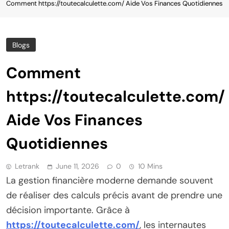
Comment https://toutecalculette.com/ Aide Vos Finances Quotidiennes
Blogs
Comment
https://toutecalculette.com/
Aide Vos Finances
Quotidiennes
Letrank
June 11, 2026
0
10 Mins
La gestion financière moderne demande souvent
de réaliser des calculs précis avant de prendre une
décision importante. Grâce à
https://toutecalculette.com/
, les internautes