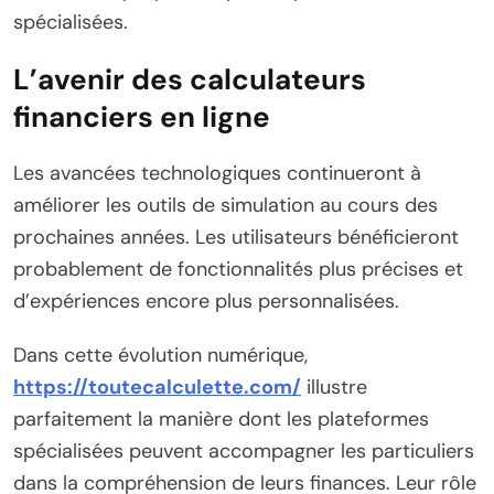
spécialisées.
L’avenir des calculateurs
financiers en ligne
Les avancées technologiques continueront à
améliorer les outils de simulation au cours des
prochaines années. Les utilisateurs bénéficieront
probablement de fonctionnalités plus précises et
d’expériences encore plus personnalisées.
Dans cette évolution numérique,
https://toutecalculette.com/
illustre
parfaitement la manière dont les plateformes
spécialisées peuvent accompagner les particuliers
dans la compréhension de leurs finances. Leur rôle