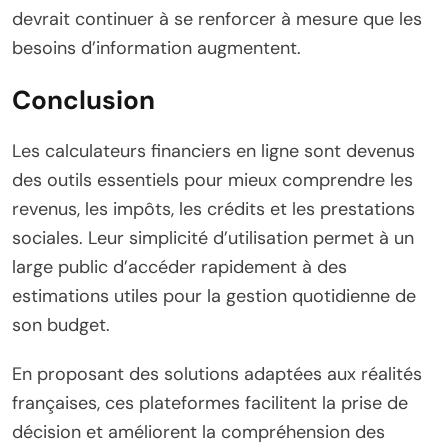
devrait continuer à se renforcer à mesure que les
besoins d’information augmentent.
Conclusion
Les calculateurs financiers en ligne sont devenus
des outils essentiels pour mieux comprendre les
revenus, les impôts, les crédits et les prestations
sociales. Leur simplicité d’utilisation permet à un
large public d’accéder rapidement à des
estimations utiles pour la gestion quotidienne de
son budget.
En proposant des solutions adaptées aux réalités
françaises, ces plateformes facilitent la prise de
décision et améliorent la compréhension des