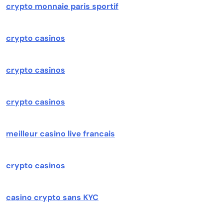
crypto monnaie paris sportif
crypto casinos
crypto casinos
crypto casinos
meilleur casino live francais
crypto casinos
casino crypto sans KYC