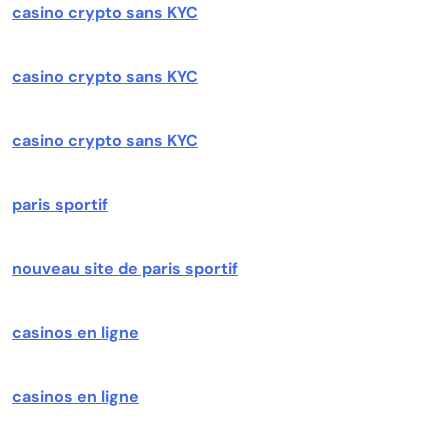
casino crypto sans KYC
casino crypto sans KYC
casino crypto sans KYC
paris sportif
nouveau site de paris sportif
casinos en ligne
casinos en ligne