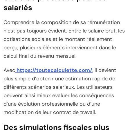
salariés
Comprendre la composition de sa rémunération
n’est pas toujours évident. Entre le salaire brut, les
cotisations sociales et le montant réellement
perçu, plusieurs éléments interviennent dans le
calcul final du revenu mensuel.
Avec
https://toutecalculette.com/
, il devient
plus simple d’obtenir une estimation rapide de
différents scénarios salariaux. Les utilisateurs
peuvent ainsi mieux évaluer les conséquences
d’une évolution professionnelle ou d’une
modification de leur contrat de travail.
Des simulations fiscales plus