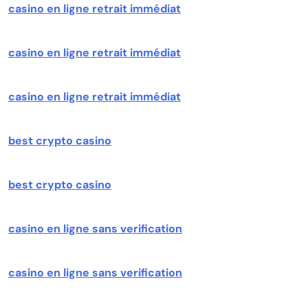
casino en ligne retrait immédiat
casino en ligne retrait immédiat
casino en ligne retrait immédiat
best crypto casino
best crypto casino
casino en ligne sans verification
casino en ligne sans verification