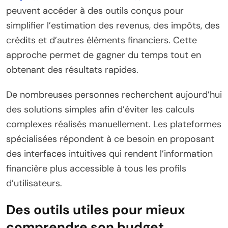
peuvent accéder à des outils conçus pour
simplifier l’estimation des revenus, des impôts, des
crédits et d’autres éléments financiers. Cette
approche permet de gagner du temps tout en
obtenant des résultats rapides.
De nombreuses personnes recherchent aujourd’hui
des solutions simples afin d’éviter les calculs
complexes réalisés manuellement. Les plateformes
spécialisées répondent à ce besoin en proposant
des interfaces intuitives qui rendent l’information
financière plus accessible à tous les profils
d’utilisateurs.
Des outils utiles pour mieux
comprendre son budget