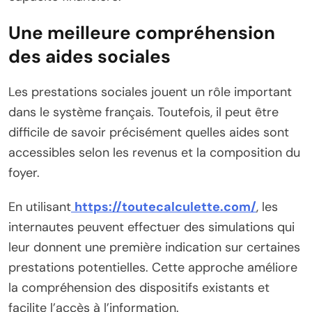
Une meilleure compréhension
des aides sociales
Les prestations sociales jouent un rôle important
dans le système français. Toutefois, il peut être
difficile de savoir précisément quelles aides sont
accessibles selon les revenus et la composition du
foyer.
En utilisant
https://toutecalculette.com/
, les
internautes peuvent effectuer des simulations qui
leur donnent une première indication sur certaines
prestations potentielles. Cette approche améliore
la compréhension des dispositifs existants et
facilite l’accès à l’information.