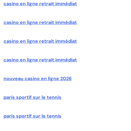
casino en ligne retrait immédiat
casino en ligne retrait immédiat
casino en ligne retrait immédiat
casino en ligne retrait immédiat
nouveau casino en ligne 2026
paris sportif sur le tennis
paris sportif sur le tennis