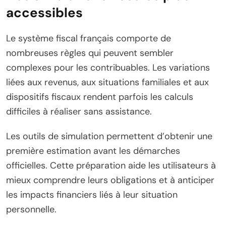
accessibles
Le système fiscal français comporte de
nombreuses règles qui peuvent sembler
complexes pour les contribuables. Les variations
liées aux revenus, aux situations familiales et aux
dispositifs fiscaux rendent parfois les calculs
difficiles à réaliser sans assistance.
Les outils de simulation permettent d’obtenir une
première estimation avant les démarches
officielles. Cette préparation aide les utilisateurs à
mieux comprendre leurs obligations et à anticiper
les impacts financiers liés à leur situation
personnelle.