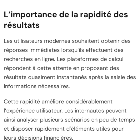
L’importance de la rapidité des
résultats
Les utilisateurs modernes souhaitent obtenir des
réponses immédiates lorsqu’ils effectuent des
recherches en ligne. Les plateformes de calcul
répondent à cette attente en proposant des
résultats quasiment instantanés après la saisie des
informations nécessaires.
Cette rapidité améliore considérablement
l’expérience utilisateur. Les internautes peuvent
ainsi analyser plusieurs scénarios en peu de temps
et disposer rapidement d’éléments utiles pour
leurs décisions financières.