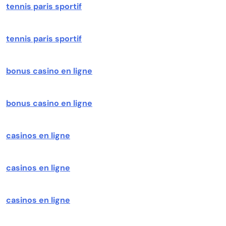
tennis paris sportif
tennis paris sportif
bonus casino en ligne
bonus casino en ligne
casinos en ligne
casinos en ligne
casinos en ligne