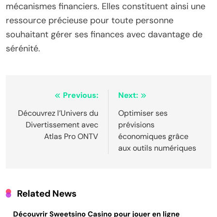
mécanismes financiers. Elles constituent ainsi une
ressource précieuse pour toute personne
souhaitant gérer ses finances avec davantage de
sérénité.
Post
Previous:
Next:
navigation
Découvrez l’Univers du
Optimiser ses
Divertissement avec
prévisions
Atlas Pro ONTV
économiques grâce
aux outils numériques
Related News
Découvrir Sweetsino Casino pour jouer en ligne