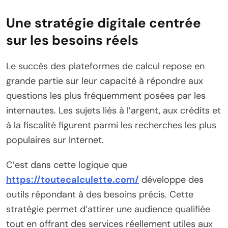
Une stratégie digitale centrée
sur les besoins réels
Le succès des plateformes de calcul repose en
grande partie sur leur capacité à répondre aux
questions les plus fréquemment posées par les
internautes. Les sujets liés à l’argent, aux crédits et
à la fiscalité figurent parmi les recherches les plus
populaires sur Internet.
C’est dans cette logique que
https://toutecalculette.com/
développe des
outils répondant à des besoins précis. Cette
stratégie permet d’attirer une audience qualifiée
tout en offrant des services réellement utiles aux