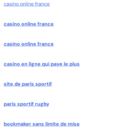
casino online france
casino online france
casino online france
casino en ligne qui paye le plus
site de paris sportif
paris sportif rugby
bookmaker sans limite de mise