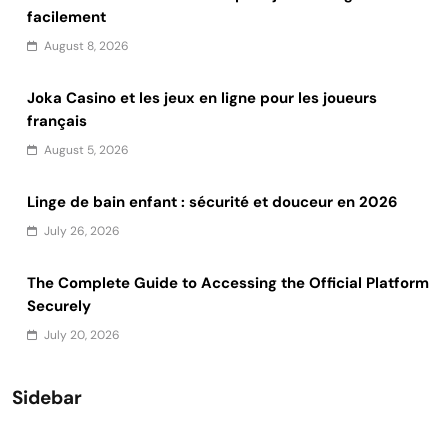
facilement
August 8, 2026
Joka Casino et les jeux en ligne pour les joueurs
français
August 5, 2026
Linge de bain enfant : sécurité et douceur en 2026
July 26, 2026
The Complete Guide to Accessing the Official Platform
Securely
July 20, 2026
Sidebar