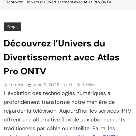
Découvrez l’Univers du Divertissement avec Atlas Pro ONTV
Blogs
Découvrez l’Univers du
Divertissement avec Atlas
Pro ONTV
Letrank
June 9, 2026
0
8 Mins
L’évolution des technologies numériques a
profondément transformé notre manière de
regarder la télévision. Aujourd’hui, les services IPTV
offrent une alternative flexible aux abonnements
traditionnels par câble ou satellite. Parmi les