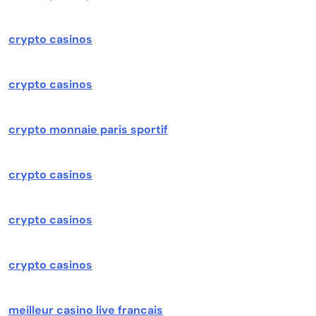
crypto casinos
crypto casinos
crypto monnaie paris sportif
crypto casinos
crypto casinos
crypto casinos
meilleur casino live francais