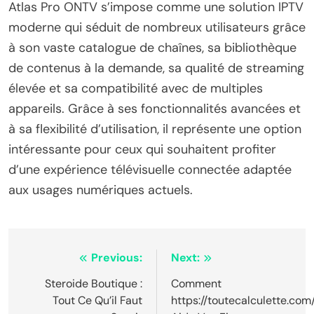
Atlas Pro ONTV s’impose comme une solution IPTV
moderne qui séduit de nombreux utilisateurs grâce
à son vaste catalogue de chaînes, sa bibliothèque
de contenus à la demande, sa qualité de streaming
élevée et sa compatibilité avec de multiples
appareils. Grâce à ses fonctionnalités avancées et
à sa flexibilité d’utilisation, il représente une option
intéressante pour ceux qui souhaitent profiter
d’une expérience télévisuelle connectée adaptée
aux usages numériques actuels.
Post
Previous:
Next:
navigation
Steroide Boutique :
Comment
Tout Ce Qu’il Faut
https://toutecalculette.com