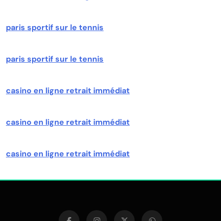
paris sportif sur le tennis
paris sportif sur le tennis
casino en ligne retrait immédiat
casino en ligne retrait immédiat
casino en ligne retrait immédiat