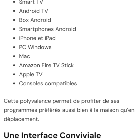
Smart TV
Android TV
Box Android
Smartphones Android
iPhone et iPad
PC Windows
Mac
Amazon Fire TV Stick
Apple TV
Consoles compatibles
Cette polyvalence permet de profiter de ses
programmes préférés aussi bien à la maison qu’en
déplacement.
Une Interface Conviviale