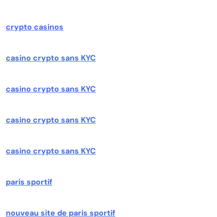
crypto casinos
casino crypto sans KYC
casino crypto sans KYC
casino crypto sans KYC
casino crypto sans KYC
paris sportif
nouveau site de paris sportif