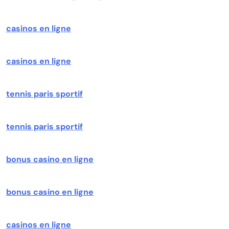
casinos en ligne
casinos en ligne
tennis paris sportif
tennis paris sportif
bonus casino en ligne
bonus casino en ligne
casinos en ligne