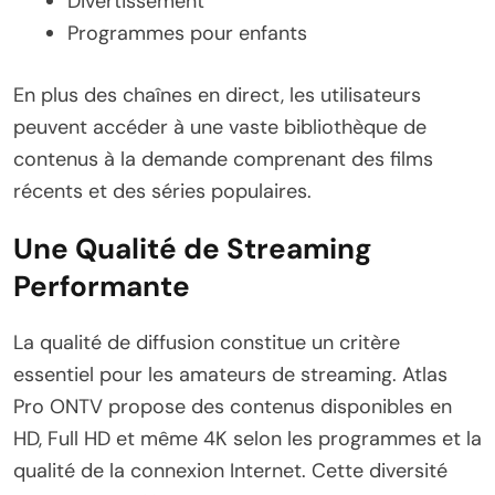
Divertissement
Programmes pour enfants
En plus des chaînes en direct, les utilisateurs
peuvent accéder à une vaste bibliothèque de
contenus à la demande comprenant des films
récents et des séries populaires.
Une Qualité de Streaming
Performante
La qualité de diffusion constitue un critère
essentiel pour les amateurs de streaming. Atlas
Pro ONTV propose des contenus disponibles en
HD, Full HD et même 4K selon les programmes et la
qualité de la connexion Internet. Cette diversité