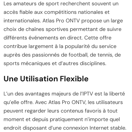
Les amateurs de sport recherchent souvent un
accès fiable aux compétitions nationales et
internationales. Atlas Pro ONTV propose un large
choix de chaînes sportives permettant de suivre
différents événements en direct. Cette offre
contribue largement à la popularité du service
auprès des passionnés de football, de tennis, de
sports mécaniques et d’autres disciplines.
Une Utilisation Flexible
L’un des avantages majeurs de l’IPTV est la liberté
qu’elle offre. Avec Atlas Pro ONTV, les utilisateurs
peuvent regarder leurs contenus favoris à tout
moment et depuis pratiquement n’importe quel
endroit disposant d’une connexion Internet stable.