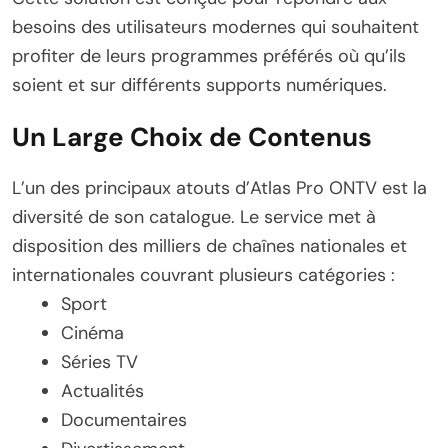
besoins des utilisateurs modernes qui souhaitent
profiter de leurs programmes préférés où qu’ils
soient et sur différents supports numériques.
Un Large Choix de Contenus
L’un des principaux atouts d’Atlas Pro ONTV est la
diversité de son catalogue. Le service met à
disposition des milliers de chaînes nationales et
internationales couvrant plusieurs catégories :
Sport
Cinéma
Séries TV
Actualités
Documentaires