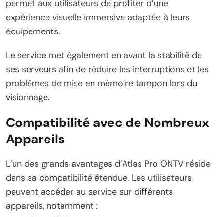
permet aux utilisateurs de profiter d’une
expérience visuelle immersive adaptée à leurs
équipements.
Le service met également en avant la stabilité de
ses serveurs afin de réduire les interruptions et les
problèmes de mise en mémoire tampon lors du
visionnage.
Compatibilité avec de Nombreux
Appareils
L’un des grands avantages d’Atlas Pro ONTV réside
dans sa compatibilité étendue. Les utilisateurs
peuvent accéder au service sur différents
appareils, notamment :