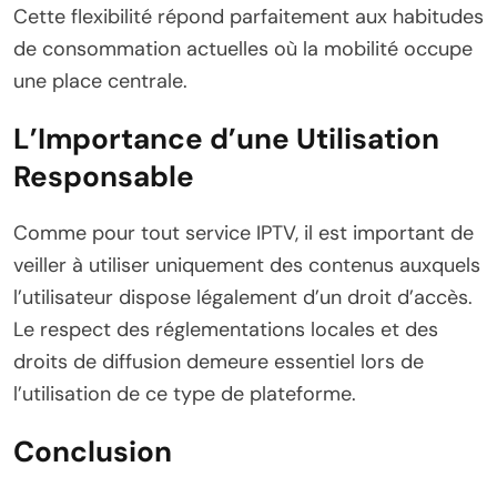
Cette flexibilité répond parfaitement aux habitudes
de consommation actuelles où la mobilité occupe
une place centrale.
L’Importance d’une Utilisation
Responsable
Comme pour tout service IPTV, il est important de
veiller à utiliser uniquement des contenus auxquels
l’utilisateur dispose légalement d’un droit d’accès.
Le respect des réglementations locales et des
droits de diffusion demeure essentiel lors de
l’utilisation de ce type de plateforme.
Conclusion