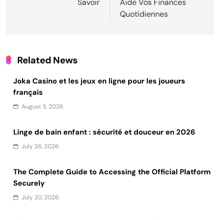
Savoir
Aide Vos Finances
Quotidiennes
Related News
Joka Casino et les jeux en ligne pour les joueurs
français
August 5, 2026
Linge de bain enfant : sécurité et douceur en 2026
July 26, 2026
The Complete Guide to Accessing the Official Platform
Securely
July 20, 2026