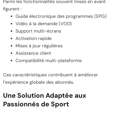
Parmi les fonctionnalités souvent mises en avant
figurent :
Guide électronique des programmes (EPG)
Vidéo à la demande (VOD)
Support multi-écrans
Activation rapide
Mises à jour régulières
Assistance client
Compatibilité multi-plateforme
Ces caractéristiques contribuent à améliorer
l’expérience globale des abonnés.
Une Solution Adaptée aux
Passionnés de Sport