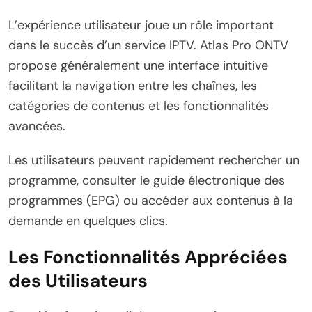
L’expérience utilisateur joue un rôle important
dans le succès d’un service IPTV. Atlas Pro ONTV
propose généralement une interface intuitive
facilitant la navigation entre les chaînes, les
catégories de contenus et les fonctionnalités
avancées.
Les utilisateurs peuvent rapidement rechercher un
programme, consulter le guide électronique des
programmes (EPG) ou accéder aux contenus à la
demande en quelques clics.
Les Fonctionnalités Appréciées
des Utilisateurs