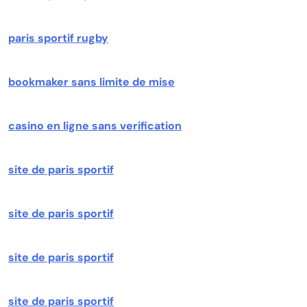
paris sportif rugby
bookmaker sans limite de mise
casino en ligne sans verification
site de paris sportif
site de paris sportif
site de paris sportif
site de paris sportif