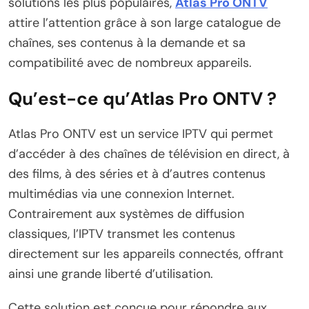
solutions les plus populaires,
Atlas Pro ONTV
attire l’attention grâce à son large catalogue de
chaînes, ses contenus à la demande et sa
compatibilité avec de nombreux appareils.
Qu’est-ce qu’Atlas Pro ONTV ?
Atlas Pro ONTV est un service IPTV qui permet
d’accéder à des chaînes de télévision en direct, à
des films, à des séries et à d’autres contenus
multimédias via une connexion Internet.
Contrairement aux systèmes de diffusion
classiques, l’IPTV transmet les contenus
directement sur les appareils connectés, offrant
ainsi une grande liberté d’utilisation.
Cette solution est conçue pour répondre aux