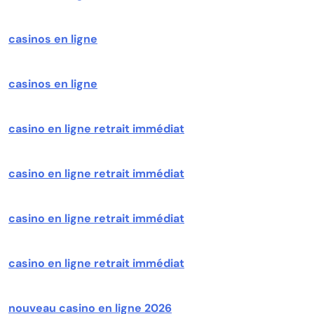
casinos en ligne
casinos en ligne
casino en ligne retrait immédiat
casino en ligne retrait immédiat
casino en ligne retrait immédiat
casino en ligne retrait immédiat
nouveau casino en ligne 2026