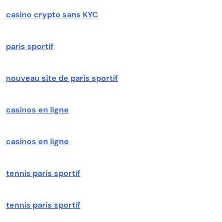
casino crypto sans KYC
paris sportif
nouveau site de paris sportif
casinos en ligne
casinos en ligne
tennis paris sportif
tennis paris sportif