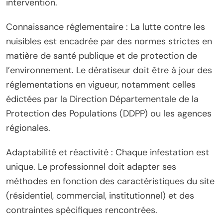
intervention.
Connaissance réglementaire : La lutte contre les
nuisibles est encadrée par des normes strictes en
matière de santé publique et de protection de
l’environnement. Le dératiseur doit être à jour des
réglementations en vigueur, notamment celles
édictées par la Direction Départementale de la
Protection des Populations (DDPP) ou les agences
régionales.
Adaptabilité et réactivité : Chaque infestation est
unique. Le professionnel doit adapter ses
méthodes en fonction des caractéristiques du site
(résidentiel, commercial, institutionnel) et des
contraintes spécifiques rencontrées.