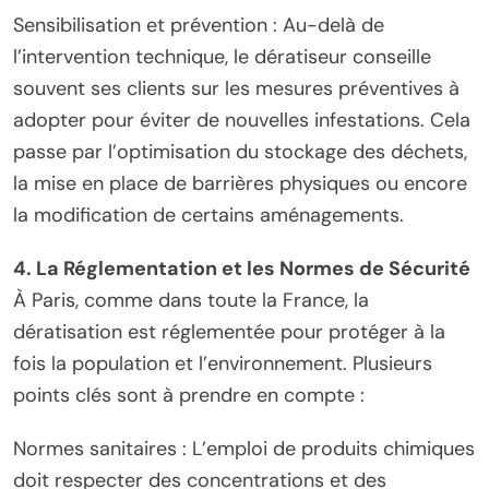
Sensibilisation et prévention : Au-delà de
l’intervention technique, le dératiseur conseille
souvent ses clients sur les mesures préventives à
adopter pour éviter de nouvelles infestations. Cela
passe par l’optimisation du stockage des déchets,
la mise en place de barrières physiques ou encore
la modification de certains aménagements.
4. La Réglementation et les Normes de Sécurité
À Paris, comme dans toute la France, la
dératisation est réglementée pour protéger à la
fois la population et l’environnement. Plusieurs
points clés sont à prendre en compte :
Normes sanitaires : L’emploi de produits chimiques
doit respecter des concentrations et des