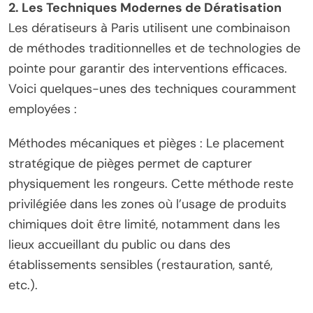
2. Les Techniques Modernes de Dératisation
Les dératiseurs à Paris utilisent une combinaison
de méthodes traditionnelles et de technologies de
pointe pour garantir des interventions efficaces.
Voici quelques-unes des techniques couramment
employées :
Méthodes mécaniques et pièges : Le placement
stratégique de pièges permet de capturer
physiquement les rongeurs. Cette méthode reste
privilégiée dans les zones où l’usage de produits
chimiques doit être limité, notamment dans les
lieux accueillant du public ou dans des
établissements sensibles (restauration, santé,
etc.).