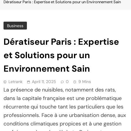
Dératiseur Paris : Expertise et Solutions pour un Environnement Sain
Business
Dératiseur Paris : Expertise
et Solutions pour un
Environnement Sain
Letrank
April 11, 2025
0
9 Mins
La présence de nuisibles, notamment des rats,
dans la capitale française est une problématique
récurrente qui touche tant les particuliers que les
professionnels. Face à une urbanisation dense, aux
conditions climatiques propices et à une gestion