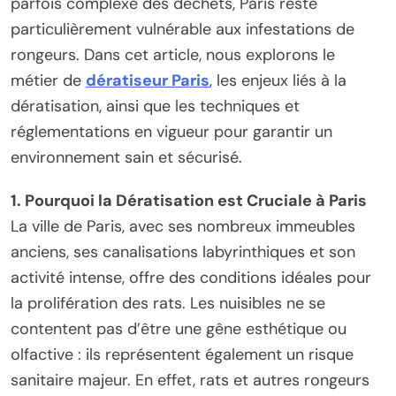
parfois complexe des déchets, Paris reste
particulièrement vulnérable aux infestations de
rongeurs. Dans cet article, nous explorons le
métier de
dératiseur Paris
, les enjeux liés à la
dératisation, ainsi que les techniques et
réglementations en vigueur pour garantir un
environnement sain et sécurisé.
1. Pourquoi la Dératisation est Cruciale à Paris
La ville de Paris, avec ses nombreux immeubles
anciens, ses canalisations labyrinthiques et son
activité intense, offre des conditions idéales pour
la prolifération des rats. Les nuisibles ne se
contentent pas d’être une gêne esthétique ou
olfactive : ils représentent également un risque
sanitaire majeur. En effet, rats et autres rongeurs