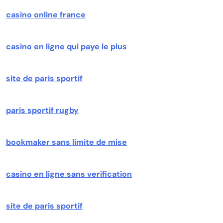
casino online france
casino en ligne qui paye le plus
site de paris sportif
paris sportif rugby
bookmaker sans limite de mise
casino en ligne sans verification
site de paris sportif