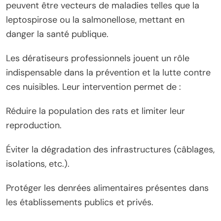
peuvent être vecteurs de maladies telles que la
leptospirose ou la salmonellose, mettant en
danger la santé publique.
Les dératiseurs professionnels jouent un rôle
indispensable dans la prévention et la lutte contre
ces nuisibles. Leur intervention permet de :
Réduire la population des rats et limiter leur
reproduction.
Éviter la dégradation des infrastructures (câblages,
isolations, etc.).
Protéger les denrées alimentaires présentes dans
les établissements publics et privés.