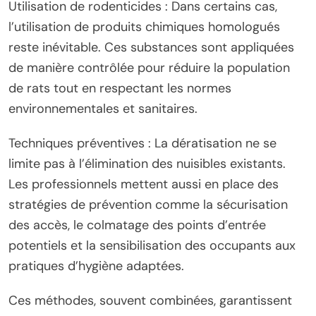
Utilisation de rodenticides : Dans certains cas,
l’utilisation de produits chimiques homologués
reste inévitable. Ces substances sont appliquées
de manière contrôlée pour réduire la population
de rats tout en respectant les normes
environnementales et sanitaires.
Techniques préventives : La dératisation ne se
limite pas à l’élimination des nuisibles existants.
Les professionnels mettent aussi en place des
stratégies de prévention comme la sécurisation
des accès, le colmatage des points d’entrée
potentiels et la sensibilisation des occupants aux
pratiques d’hygiène adaptées.
Ces méthodes, souvent combinées, garantissent