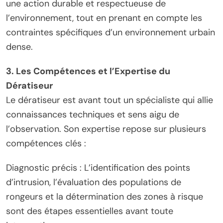
une action durable et respectueuse de
l’environnement, tout en prenant en compte les
contraintes spécifiques d’un environnement urbain
dense.
3. Les Compétences et l’Expertise du
Dératiseur
Le dératiseur est avant tout un spécialiste qui allie
connaissances techniques et sens aigu de
l’observation. Son expertise repose sur plusieurs
compétences clés :
Diagnostic précis : L’identification des points
d’intrusion, l’évaluation des populations de
rongeurs et la détermination des zones à risque
sont des étapes essentielles avant toute