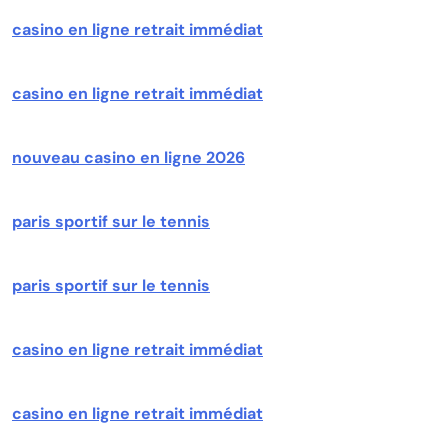
casino en ligne retrait immédiat
casino en ligne retrait immédiat
nouveau casino en ligne 2026
paris sportif sur le tennis
paris sportif sur le tennis
casino en ligne retrait immédiat
casino en ligne retrait immédiat