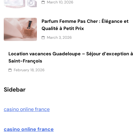
March 10, 2026
Parfum Femme Pas Cher : Élégance et
Qualité à Petit Prix
March 3, 2026
Location vacances Guadeloupe – Séjour d’exception à
Saint-François
February 18, 2026
Sidebar
casino online france
casino online france