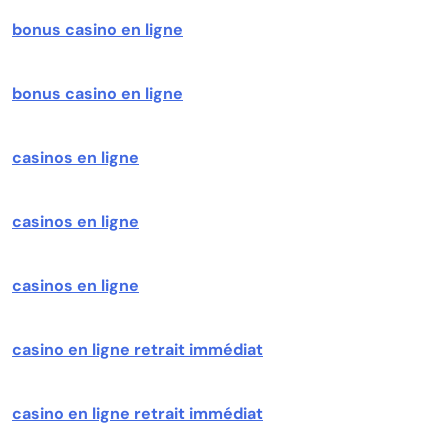
bonus casino en ligne
bonus casino en ligne
casinos en ligne
casinos en ligne
casinos en ligne
casino en ligne retrait immédiat
casino en ligne retrait immédiat