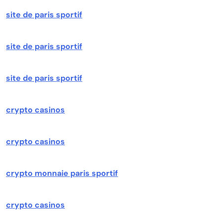
site de paris sportif
site de paris sportif
site de paris sportif
crypto casinos
crypto casinos
crypto monnaie paris sportif
crypto casinos