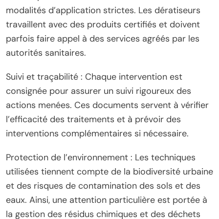
modalités d’application strictes. Les dératiseurs
travaillent avec des produits certifiés et doivent
parfois faire appel à des services agréés par les
autorités sanitaires.
Suivi et traçabilité : Chaque intervention est
consignée pour assurer un suivi rigoureux des
actions menées. Ces documents servent à vérifier
l’efficacité des traitements et à prévoir des
interventions complémentaires si nécessaire.
Protection de l’environnement : Les techniques
utilisées tiennent compte de la biodiversité urbaine
et des risques de contamination des sols et des
eaux. Ainsi, une attention particulière est portée à
la gestion des résidus chimiques et des déchets