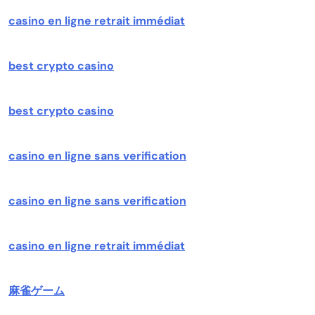
casino en ligne retrait immédiat
best crypto casino
best crypto casino
casino en ligne sans verification
casino en ligne sans verification
casino en ligne retrait immédiat
麻雀ゲーム