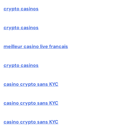
crypto casinos
crypto casinos
meilleur casino live francais
crypto casinos
casino crypto sans KYC
casino crypto sans KYC
casino crypto sans KYC