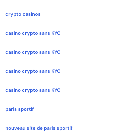
crypto casinos
casino crypto sans KYC
casino crypto sans KYC
casino crypto sans KYC
casino crypto sans KYC
paris sportif
nouveau site de paris sportif