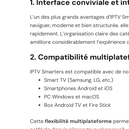
1.
Interface conviviale et in
L’un des plus grands avantages d’IPTV Smar
naviguer, moderne et bien structurée, el
rapidement. L’organisation claire des catég
améliore considérablement l’expérience d
2.
Compatibilité multiplat
IPTV Smarters est compatible avec de no
Smart TV (Samsung, LG, etc.)
Smartphones Android et iOS
PC Windows et macOS
Box Android TV et Fire Stick
Cette
flexibilité multiplateforme
permet 