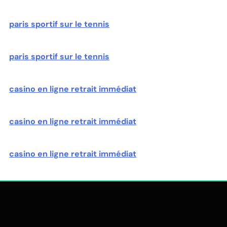
paris sportif sur le tennis
paris sportif sur le tennis
casino en ligne retrait immédiat
casino en ligne retrait immédiat
casino en ligne retrait immédiat