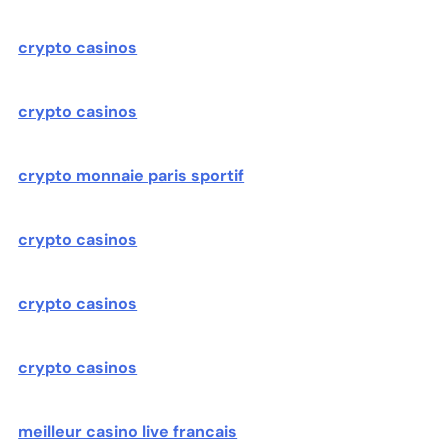
crypto casinos
crypto casinos
crypto monnaie paris sportif
crypto casinos
crypto casinos
crypto casinos
meilleur casino live francais