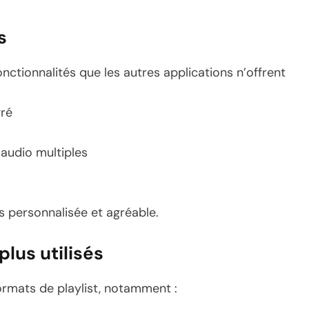
s
tionnalités que les autres applications n’offrent
ré
 audio multiples
us personnalisée et agréable.
lus utilisés
ormats de playlist, notamment :