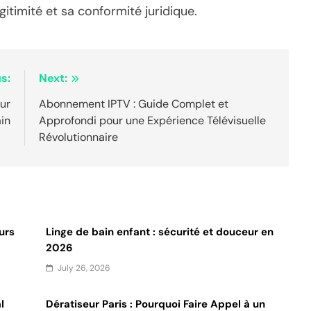
gitimité et sa conformité juridique.
s:
Next:
our
Abonnement IPTV : Guide Complet et
in
Approfondi pour une Expérience Télévisuelle
Révolutionnaire
urs
Linge de bain enfant : sécurité et douceur en
2026
July 26, 2026
l
Dératiseur Paris : Pourquoi Faire Appel à un