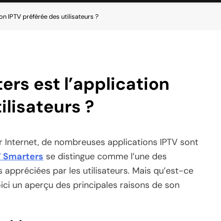
on IPTV préférée des utilisateurs ?
rs est l’application
ilisateurs ?
ar Internet, de nombreuses applications IPTV sont
V Smarters
se distingue comme l’une des
s appréciées par les utilisateurs. Mais qu’est-ce
oici un aperçu des principales raisons de son