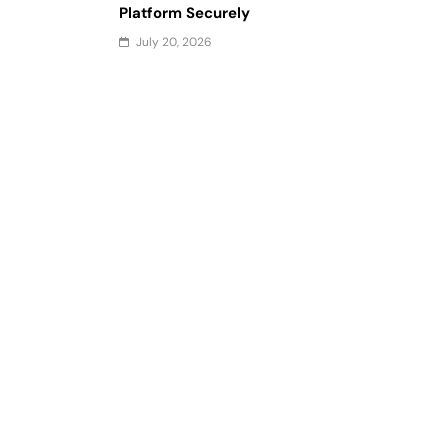
Platform Securely
July 20, 2026