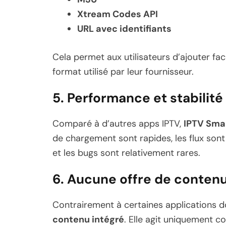
Xtream Codes API
URL avec identifiants
Cela permet aux utilisateurs d’ajouter fac
format utilisé par leur fournisseur.
5.
Performance et stabilité
Comparé à d’autres apps IPTV,
IPTV Smar
de chargement sont rapides, les flux sont f
et les bugs sont relativement rares.
6.
Aucune offre de contenu
Contrairement à certaines applications 
contenu intégré
. Elle agit uniquement c