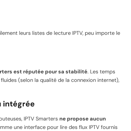
ilement leurs listes de lecture IPTV, peu importe le
ters est réputée pour sa stabilité
. Les temps
luides (selon la qualité de la connexion internet),
 intégrée
douteuses, IPTV Smarters
ne propose aucun
omme une interface pour lire des flux IPTV fournis