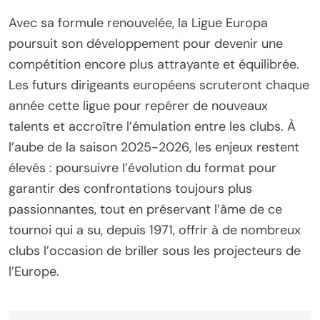
Avec sa formule renouvelée, la Ligue Europa
poursuit son développement pour devenir une
compétition encore plus attrayante et équilibrée.
Les futurs dirigeants européens scruteront chaque
année cette ligue pour repérer de nouveaux
talents et accroître l’émulation entre les clubs. À
l’aube de la saison 2025-2026, les enjeux restent
élevés : poursuivre l’évolution du format pour
garantir des confrontations toujours plus
passionnantes, tout en préservant l’âme de ce
tournoi qui a su, depuis 1971, offrir à de nombreux
clubs l’occasion de briller sous les projecteurs de
l’Europe.