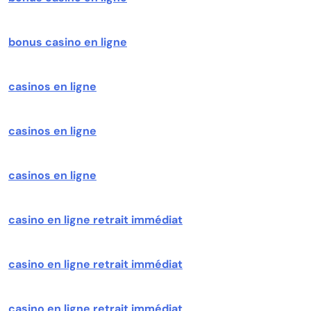
bonus casino en ligne
casinos en ligne
casinos en ligne
casinos en ligne
casino en ligne retrait immédiat
casino en ligne retrait immédiat
casino en ligne retrait immédiat