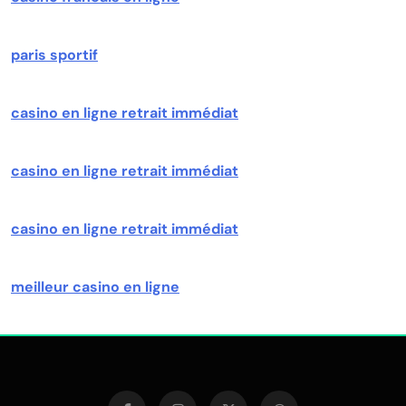
paris sportif
casino en ligne retrait immédiat
casino en ligne retrait immédiat
casino en ligne retrait immédiat
meilleur casino en ligne