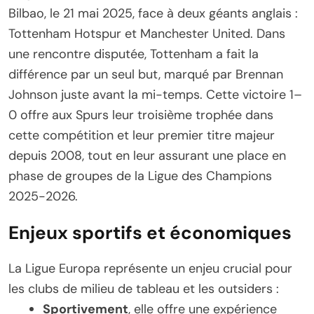
Bilbao, le 21 mai 2025, face à deux géants anglais :
Tottenham Hotspur et Manchester United. Dans
une rencontre disputée, Tottenham a fait la
différence par un seul but, marqué par Brennan
Johnson juste avant la mi-temps. Cette victoire 1–
0 offre aux Spurs leur troisième trophée dans
cette compétition et leur premier titre majeur
depuis 2008, tout en leur assurant une place en
phase de groupes de la Ligue des Champions
2025-2026.
Enjeux sportifs et économiques
La Ligue Europa représente un enjeu crucial pour
les clubs de milieu de tableau et les outsiders :
Sportivement
, elle offre une expérience