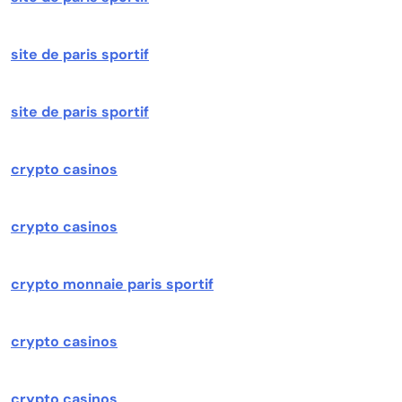
site de paris sportif
site de paris sportif
crypto casinos
crypto casinos
crypto monnaie paris sportif
crypto casinos
crypto casinos