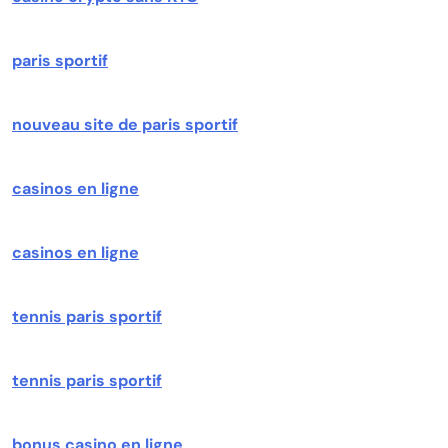
paris sportif
nouveau site de paris sportif
casinos en ligne
casinos en ligne
tennis paris sportif
tennis paris sportif
bonus casino en ligne