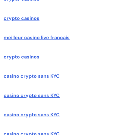
crypto casinos
meilleur casino live francais
crypto casinos
casino crypto sans KYC
casino crypto sans KYC
casino crypto sans KYC
casino crypto sans KYC