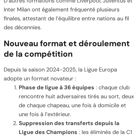
D’autres formations comme Liverpool, Juventus et
Inter Milan ont également fréquenté plusieurs
finales, attestant de l’équilibre entre nations au fil
des décennies.
Nouveau format et déroulement
de la compétition
Depuis la saison 2024-2025, la Ligue Europa
adopte un format novateur :
Phase de ligue à 36 équipes
: chaque club
rencontre huit adversaires tirés au sort, deux
de chaque chapeau, une fois à domicile et
une fois à l’extérieur.
Suppression des transferts depuis la
Ligue des Champions
: les éliminés de la C1