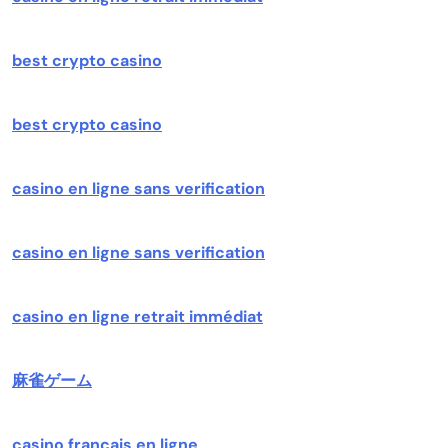
best crypto casino
best crypto casino
casino en ligne sans verification
casino en ligne sans verification
casino en ligne retrait immédiat
麻雀ゲーム
casino francais en ligne