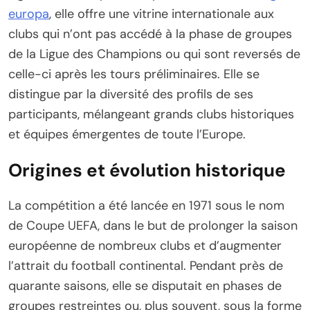
europa
, elle offre une vitrine internationale aux
clubs qui n’ont pas accédé à la phase de groupes
de la Ligue des Champions ou qui sont reversés de
celle-ci après les tours préliminaires. Elle se
distingue par la diversité des profils de ses
participants, mélangeant grands clubs historiques
et équipes émergentes de toute l’Europe.
Origines et évolution historique
La compétition a été lancée en 1971 sous le nom
de Coupe UEFA, dans le but de prolonger la saison
européenne de nombreux clubs et d’augmenter
l’attrait du football continental. Pendant près de
quarante saisons, elle se disputait en phases de
groupes restreintes ou, plus souvent, sous la forme