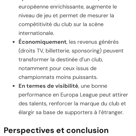
européenne enrichissante, augmente le
niveau de jeu et permet de mesurer la
compétitivité du club sur la scène
internationale.
Économiquement
, les revenus générés
(droits TV, billetterie, sponsoring) peuvent
transformer la destinée d’un club,
notamment pour ceux issus de
championnats moins puissants.
En termes de visibilité
, une bonne
performance en Europa League peut attirer
des talents, renforcer la marque du club et
élargir sa base de supporters à l’étranger.
Perspectives et conclusion