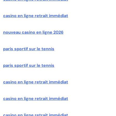
casino en ligne retrait immédiat
nouveau casino en ligne 2026
paris sportif sur le tennis
paris sportif sur le tennis
casino en ligne retrait immédiat
casino en ligne retrait immédiat
casino en ligne retrait immédiat