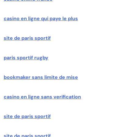
casino en ligne qui paye le plus
site de paris sportif
paris sportif rugby
bookmaker sans limite de mise
casino en ligne sans verification
site de paris sportif
site de paris sportif