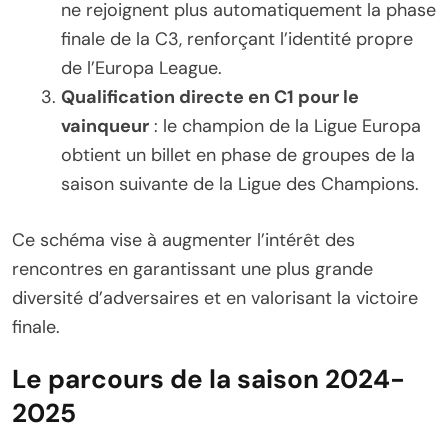
ne rejoignent plus automatiquement la phase
finale de la C3, renforçant l’identité propre
de l’Europa League.
Qualification directe en C1 pour le
vainqueur
: le champion de la Ligue Europa
obtient un billet en phase de groupes de la
saison suivante de la Ligue des Champions.
Ce schéma vise à augmenter l’intérêt des
rencontres en garantissant une plus grande
diversité d’adversaires et en valorisant la victoire
finale.
Le parcours de la saison 2024-
2025