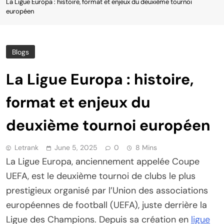
La Ligue Europa : histoire, format et enjeux du deuxième tournoi
européen
Blogs
La Ligue Europa : histoire,
format et enjeux du
deuxième tournoi européen
Letrank
June 5, 2025
0
8 Mins
La Ligue Europa, anciennement appelée Coupe
UEFA, est le deuxième tournoi de clubs le plus
prestigieux organisé par l’Union des associations
européennes de football (UEFA), juste derrière la
Ligue des Champions. Depuis sa création en
ligue