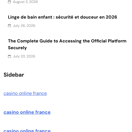
August 5, 2026
Linge de bain enfant : sécurité et douceur en 2026
July 26, 2026
The Complete Guide to Accessing the Official Platform
Securely
July 20, 2026
Sidebar
casino online france
casino online france
casino online france