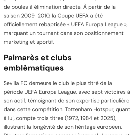
de poules à élimination directe. À partir de la
saison 2009-2010, la Coupe UEFA a été
officiellement rebaptisée « UEFA Europa League »,
marquant un tournant dans son positionnement
marketing et sportif.
Palmarès et clubs
emblématiques
Sevilla FC demeure le club le plus titré de la
période UEFA Europa League, avec sept victoires à
son actif, témoignant de son expertise particulière
dans cette compétition. Tottenham Hotspur, quant
à lui, compte trois titres (1972, 1984 et 2025),
illustrant la longévité de son héritage européen.