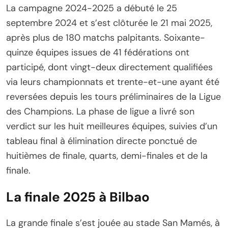
La campagne 2024-2025 a débuté le 25
septembre 2024 et s’est clôturée le 21 mai 2025,
après plus de 180 matchs palpitants. Soixante-
quinze équipes issues de 41 fédérations ont
participé, dont vingt-deux directement qualifiées
via leurs championnats et trente-et-une ayant été
reversées depuis les tours préliminaires de la Ligue
des Champions. La phase de ligue a livré son
verdict sur les huit meilleures équipes, suivies d’un
tableau final à élimination directe ponctué de
huitièmes de finale, quarts, demi-finales et de la
finale.
La finale 2025 à Bilbao
La grande finale s’est jouée au stade San Mamés, à