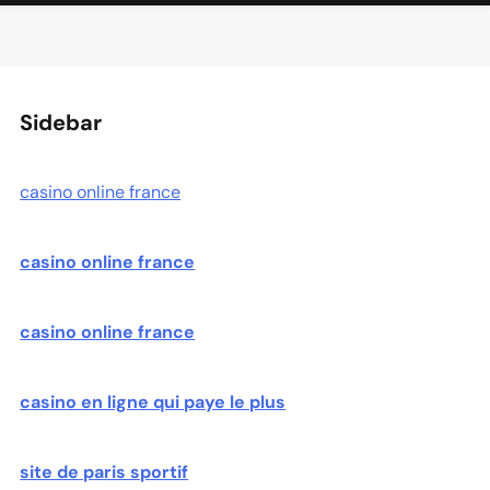
Sidebar
casino online france
casino online france
casino online france
casino en ligne qui paye le plus
site de paris sportif