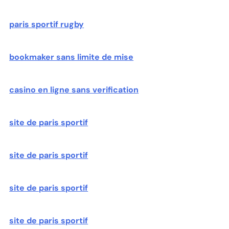
paris sportif rugby
bookmaker sans limite de mise
casino en ligne sans verification
site de paris sportif
site de paris sportif
site de paris sportif
site de paris sportif