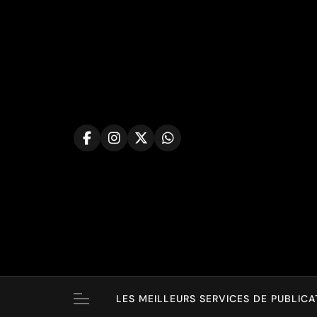
Skip
to
content
LES MEILLEURS SERVICES DE PUBLIC