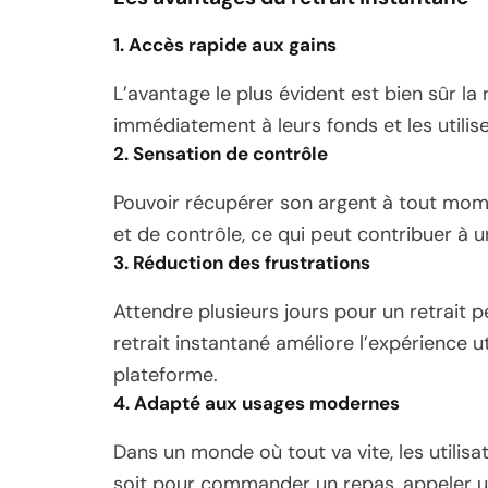
1.
Accès rapide aux gains
L’avantage le plus évident est bien sûr la
immédiatement à leurs fonds et les utilis
2.
Sensation de contrôle
Pouvoir récupérer son argent à tout mom
et de contrôle, ce qui peut contribuer à u
3.
Réduction des frustrations
Attendre plusieurs jours pour un retrait pe
retrait instantané améliore l’expérience uti
plateforme.
4.
Adapté aux usages modernes
Dans un monde où tout va vite, les utilis
soit pour commander un repas, appeler un 