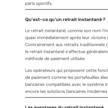
paris sportifs.
Qu’est-ce qu’un retrait instantané ?
Le retrait instantané, comme son nom l’in
quasi immédiatement après leur victoire s
Contrairement aux retraits traditionnels 
le retrait instantané s’effectue générale
méthode de paiement utilisée.
Les opérateurs qui proposent cette fonct
de paiement comme les portefeuilles électr
bancaires compatibles avec le système in
encore les solutions bancaires modernes t
Les avantages du retrait instantané