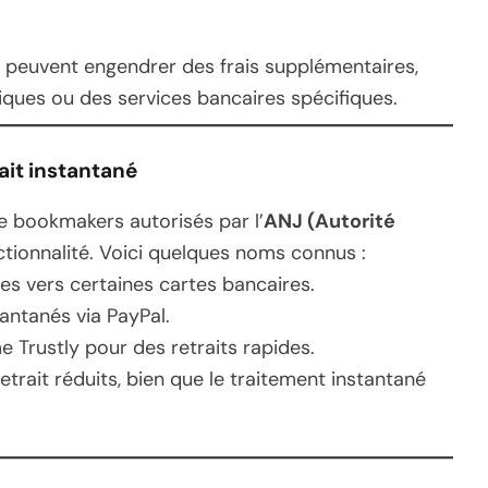
 peuvent engendrer des frais supplémentaires,
iques ou des services bancaires spécifiques.
ait instantané
e bookmakers autorisés par l’
ANJ (Autorité
tionnalité. Voici quelques noms connus :
es vers certaines cartes bancaires.
tantanés via PayPal.
 Trustly pour des retraits rapides.
retrait réduits, bien que le traitement instantané