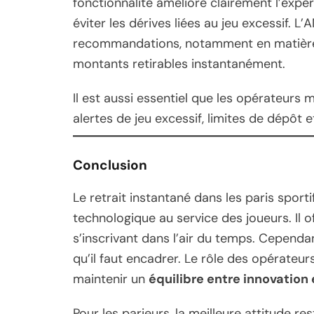
fonctionnalité améliore clairement l’expér
éviter les dérives liées au jeu excessif. L
recommandations, notamment en matière 
montants retirables instantanément.
Il est aussi essentiel que les opérateurs
alertes de jeu excessif, limites de dépôt e
Conclusion
Le retrait instantané dans les paris sport
technologique au service des joueurs. Il off
s’inscrivant dans l’air du temps. Cepend
qu’il faut encadrer. Le rôle des opérateur
maintenir un
équilibre entre innovation
Pour les parieurs, la meilleure attitude res