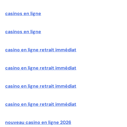
casinos en ligne
casinos en ligne
casino en ligne retrait immédiat
casino en ligne retrait immédiat
casino en ligne retrait immédiat
casino en ligne retrait immédiat
nouveau casino en ligne 2026