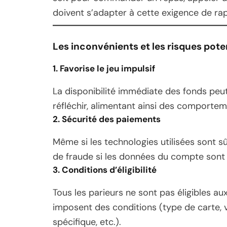
doivent s’adapter à cette exigence de rap
Les inconvénients et les risques pote
1.
Favorise le jeu impulsif
La disponibilité immédiate des fonds peut 
réfléchir, alimentant ainsi des comporte
2.
Sécurité des paiements
Même si les technologies utilisées sont sû
de fraude si les données du compte son
3.
Conditions d’éligibilité
Tous les parieurs ne sont pas éligibles au
imposent des conditions (type de carte, v
spécifique, etc.).