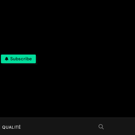
Subscribe
E QUALITÉ