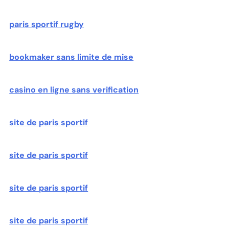
paris sportif rugby
bookmaker sans limite de mise
casino en ligne sans verification
site de paris sportif
site de paris sportif
site de paris sportif
site de paris sportif