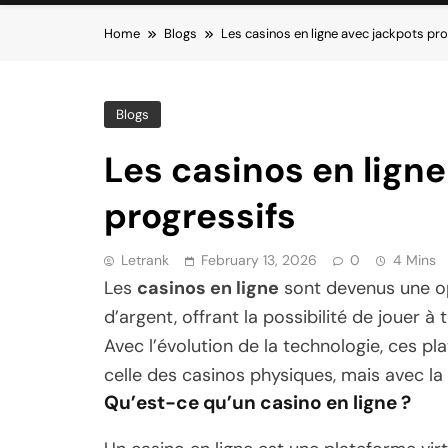
Home
Blogs
Les casinos en ligne avec jackpots pro
Blogs
Les casinos en lign
progressifs
Letrank
February 13, 2026
0
4 Mins
Les
casinos en ligne
sont devenus une op
d’argent, offrant la possibilité de jouer 
Avec l’évolution de la technologie, ces 
celle des casinos physiques, mais avec l
Qu’est-ce qu’un casino en ligne ?