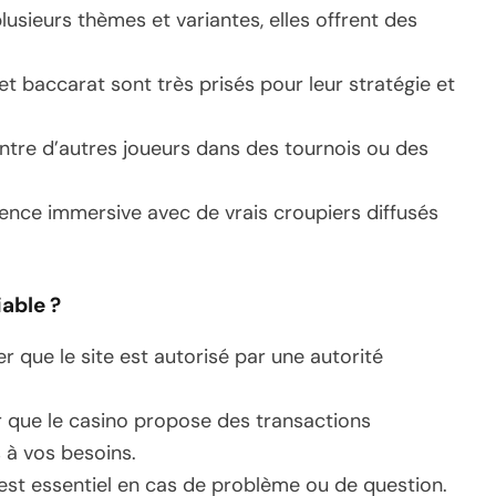
lusieurs thèmes et variantes, elles offrent des
 et baccarat sont très prisés pour leur stratégie et
ntre d’autres joueurs dans des tournois ou des
ience immersive avec de vrais croupiers diffusés
able ?
ier que le site est autorisé par une autorité
r que le casino propose des transactions
 à vos besoins.
 est essentiel en cas de problème ou de question.