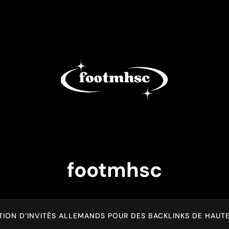
footmhsc
ATION D’INVITÉS ALLEMANDS POUR DES BACKLINKS DE HAUT