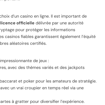
choix d’un casino en ligne. Il est important de
licence officielle
délivrée par une autorité
cryptage pour protéger les informations
es casinos fiables garantissent également l’équité
es aléatoires certifiés.
 impressionnante de jeux :
ires, avec des thèmes variés et des jackpots
, baccarat et poker pour les amateurs de stratégie.
avec un vrai croupier en temps réel via une
artes à gratter pour diversifier l’expérience.