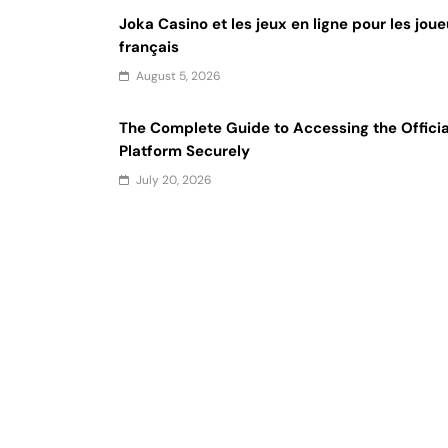
Joka Casino et les jeux en ligne pour les joue
français
August 5, 2026
The Complete Guide to Accessing the Officia
Platform Securely
July 20, 2026