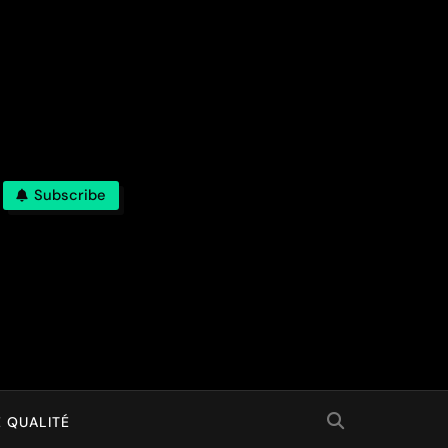
Subscribe
E QUALITÉ