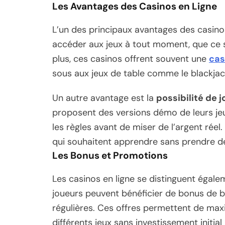
Les Avantages des Casinos en Ligne
L’un des principaux avantages des casinos
accéder aux jeux à tout moment, que ce s
plus, ces casinos offrent souvent une
cas
sous aux jeux de table comme le blackjack,
Un autre avantage est la
possibilité de 
proposent des versions démo de leurs jeu
les règles avant de miser de l’argent réel
qui souhaitent apprendre sans prendre de
Les Bonus et Promotions
Les casinos en ligne se distinguent égale
joueurs peuvent bénéficier de bonus de b
régulières. Ces offres permettent de max
différents jeux sans investissement initial