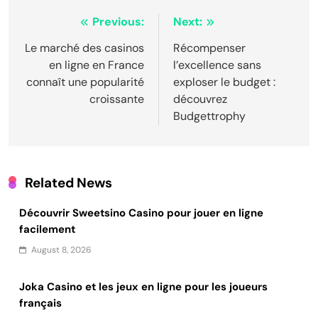
Post
Previous:
Next:
navigation
Le marché des casinos
Récompenser
en ligne en France
l’excellence sans
connaît une popularité
exploser le budget :
croissante
découvrez
Budgettrophy
Related News
Découvrir Sweetsino Casino pour jouer en ligne
facilement
August 8, 2026
Joka Casino et les jeux en ligne pour les joueurs
français