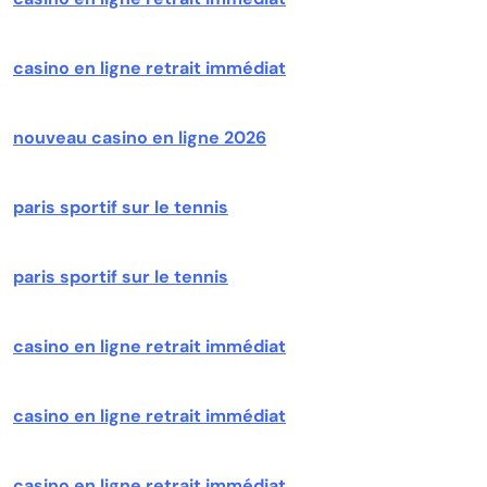
casino en ligne retrait immédiat
nouveau casino en ligne 2026
paris sportif sur le tennis
paris sportif sur le tennis
casino en ligne retrait immédiat
casino en ligne retrait immédiat
casino en ligne retrait immédiat