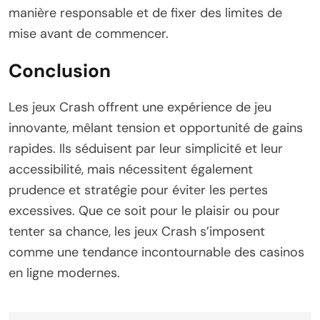
manière responsable et de fixer des limites de
mise avant de commencer.
Conclusion
Les jeux Crash offrent une expérience de jeu
innovante, mêlant tension et opportunité de gains
rapides. Ils séduisent par leur simplicité et leur
accessibilité, mais nécessitent également
prudence et stratégie pour éviter les pertes
excessives. Que ce soit pour le plaisir ou pour
tenter sa chance, les jeux Crash s’imposent
comme une tendance incontournable des casinos
en ligne modernes.