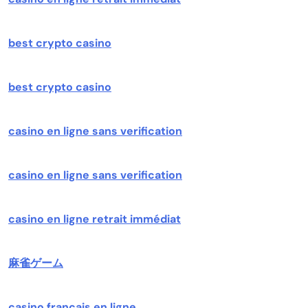
best crypto casino
best crypto casino
casino en ligne sans verification
casino en ligne sans verification
casino en ligne retrait immédiat
麻雀ゲーム
casino francais en ligne