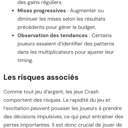
des gains réguliers.
Mises progressives
: Augmenter ou
diminuer les mises selon les résultats
précédents pour gérer le budget.
Observation des tendances
: Certains
joueurs essaient d’identifier des patterns
dans les multiplicateurs pour ajuster leur
timing.
Les risques associés
Comme tout jeu d’argent, les jeux Crash
comportent des risques. La rapidité du jeu et
l’excitation peuvent pousser les joueurs à prendre
des décisions impulsives, ce qui peut entraîner des
pertes importantes. Il est donc crucial de jouer de