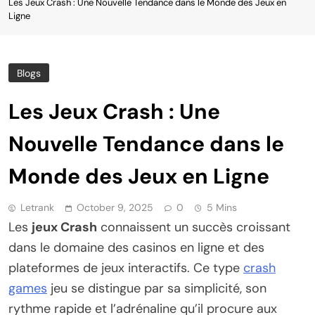
Les Jeux Crash : Une Nouvelle Tendance dans le Monde des Jeux en
Ligne
Blogs
Les Jeux Crash : Une
Nouvelle Tendance dans le
Monde des Jeux en Ligne
Letrank
October 9, 2025
0
5 Mins
Les
jeux Crash
connaissent un succès croissant
dans le domaine des casinos en ligne et des
plateformes de jeux interactifs. Ce type
crash
games
jeu se distingue par sa simplicité, son
rythme rapide et l’adrénaline qu’il procure aux