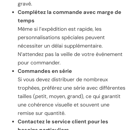
gravé.
Complétez la commande avec marge de
temps
Même si l’expédition est rapide, les
personnalisations spéciales peuvent
nécessiter un délai supplémentaire.
N’attendez pas la veille de votre événement
pour commander.
Commandes en série
Si vous devez distribuer de nombreux
trophées, préférez une série avec différentes
tailles (petit, moyen, grand), ce qui garantit
une cohérence visuelle et souvent une
remise sur quantité.
Contactez le service client pour les
besoins particuliers