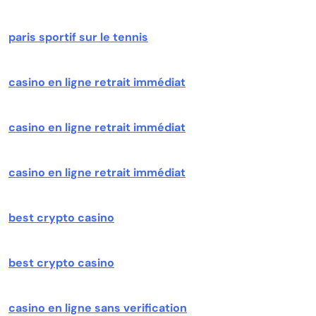
paris sportif sur le tennis
casino en ligne retrait immédiat
casino en ligne retrait immédiat
casino en ligne retrait immédiat
best crypto casino
best crypto casino
casino en ligne sans verification