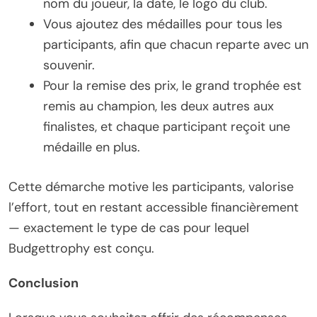
nom du joueur, la date, le logo du club.
Vous ajoutez des médailles pour tous les
participants, afin que chacun reparte avec un
souvenir.
Pour la remise des prix, le grand trophée est
remis au champion, les deux autres aux
finalistes, et chaque participant reçoit une
médaille en plus.
Cette démarche motive les participants, valorise
l’effort, tout en restant accessible financièrement
— exactement le type de cas pour lequel
Budgettrophy est conçu.
Conclusion