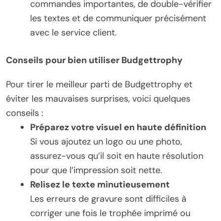
commandes importantes, de double-vérifier
les textes et de communiquer précisément
avec le service client.
Conseils pour bien utiliser Budgettrophy
Pour tirer le meilleur parti de Budgettrophy et
éviter les mauvaises surprises, voici quelques
conseils :
Préparez votre visuel en haute définition
Si vous ajoutez un logo ou une photo,
assurez-vous qu’il soit en haute résolution
pour que l’impression soit nette.
Relisez le texte minutieusement
Les erreurs de gravure sont difficiles à
corriger une fois le trophée imprimé ou