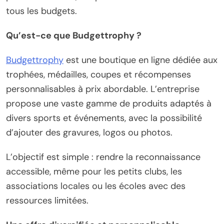
tous les budgets.
Qu’est-ce que Budgettrophy ?
Budgettrophy
est une boutique en ligne dédiée aux
trophées, médailles, coupes et récompenses
personnalisables à prix abordable. L’entreprise
propose une vaste gamme de produits adaptés à
divers sports et événements, avec la possibilité
d’ajouter des gravures, logos ou photos.
L’objectif est simple : rendre la reconnaissance
accessible, même pour les petits clubs, les
associations locales ou les écoles avec des
ressources limitées.