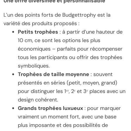
Une offre diversifiée et personnalisable
L’un des points forts de Budgettrophy est la
variété des produits proposés :
Petits trophées
: à partir d’une hauteur de
10 cm, ce sont les options les plus
économiques – parfaits pour récompenser
tous les participants ou offrir des trophées
symboliques.
Trophées de taille moyenne
: souvent
présentés en séries (petit, moyen, grand)
pour distinguer les 1ᵉʳ, 2ᵉ et 3ᵉ places avec un
design cohérent.
Grands trophées luxueux
: pour marquer
vraiment un moment fort, avec une base
plus imposante et des possibilités de