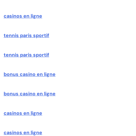
casinos en ligne
tennis paris sportif
tennis paris sportif
bonus casino en ligne
bonus casino en ligne
casinos en ligne
casinos en ligne