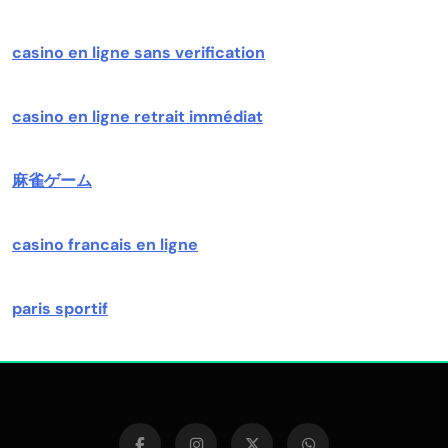
casino en ligne sans verification
casino en ligne retrait immédiat
麻雀ゲーム
casino francais en ligne
paris sportif