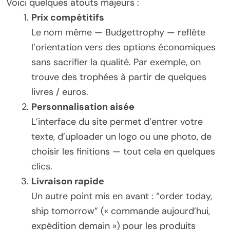
Voici quelques atouts majeurs :
Prix compétitifs
Le nom même — Budgettrophy — reflète
l’orientation vers des options économiques
sans sacrifier la qualité. Par exemple, on
trouve des trophées à partir de quelques
livres / euros.
Personnalisation aisée
L’interface du site permet d’entrer votre
texte, d’uploader un logo ou une photo, de
choisir les finitions — tout cela en quelques
clics.
Livraison rapide
Un autre point mis en avant : “order today,
ship tomorrow” (« commande aujourd’hui,
expédition demain ») pour les produits