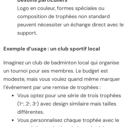
Logo en couleur, formes spéciales ou
composition de trophées non standard
peuvent nécessiter un échange direct avec le
support.
Exemple d’usage : un club sportif local
Imaginez un club de badminton local qui organise
un tournoi pour ses membres. Le budget est
modeste, mais vous voulez quand même marquer
l’événement par une remise de trophées :
Vous optez pour une série de trois trophées
(1ᵉʳ, 2ᵉ, 3ᵉ) avec design similaire mais tailles
différentes.
Vous personnalisez chaque trophée avec le