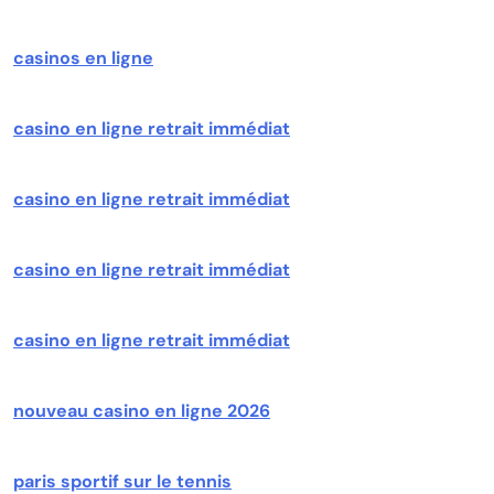
casinos en ligne
casino en ligne retrait immédiat
casino en ligne retrait immédiat
casino en ligne retrait immédiat
casino en ligne retrait immédiat
nouveau casino en ligne 2026
paris sportif sur le tennis