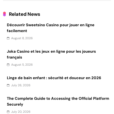
Related News
Découvrir Sweetsino Casino pour jouer en ligne
facilement
August 8, 2026
Joka Casino et les jeux en ligne pour les joueurs
français
August 5, 2026
Linge de bain enfant : sécurité et douceur en 2026
July 26, 2026
The Complete Guide to Accessing the Official Platform
Securely
July 20, 2026