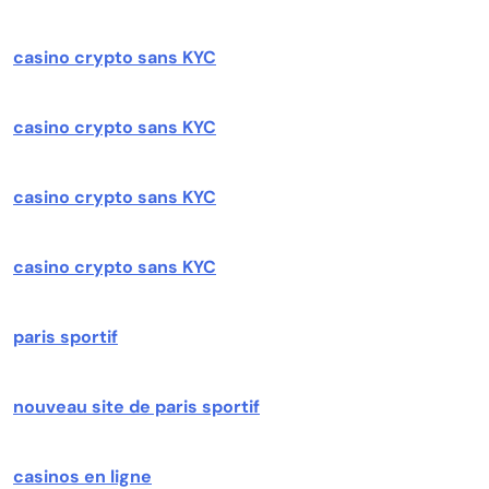
casino crypto sans KYC
casino crypto sans KYC
casino crypto sans KYC
casino crypto sans KYC
paris sportif
nouveau site de paris sportif
casinos en ligne