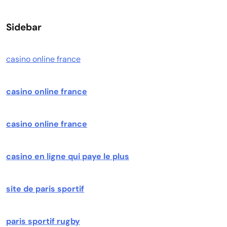
Sidebar
casino online france
casino online france
casino online france
casino en ligne qui paye le plus
site de paris sportif
paris sportif rugby