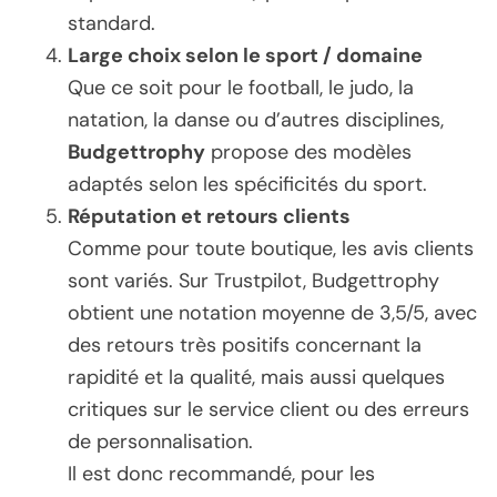
standard.
Large choix selon le sport / domaine
Que ce soit pour le football, le judo, la
natation, la danse ou d’autres disciplines,
Budgettrophy
propose des modèles
adaptés selon les spécificités du sport.
Réputation et retours clients
Comme pour toute boutique, les avis clients
sont variés. Sur Trustpilot, Budgettrophy
obtient une notation moyenne de 3,5/5, avec
des retours très positifs concernant la
rapidité et la qualité, mais aussi quelques
critiques sur le service client ou des erreurs
de personnalisation.
Il est donc recommandé, pour les