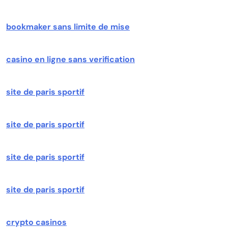
bookmaker sans limite de mise
casino en ligne sans verification
site de paris sportif
site de paris sportif
site de paris sportif
site de paris sportif
crypto casinos