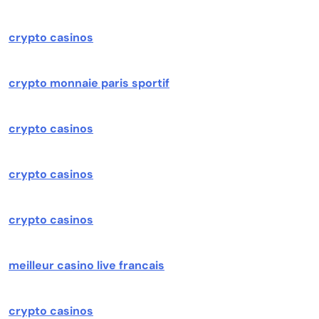
crypto casinos
crypto monnaie paris sportif
crypto casinos
crypto casinos
crypto casinos
meilleur casino live francais
crypto casinos