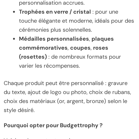
personnalisation accrues.
Trophées en verre / cristal
: pour une
touche élégante et moderne, idéals pour des
cérémonies plus solennelles.
Médailles personnalisées
,
plaques
commémoratives
,
coupes
,
roses
(rosettes)
: de nombreux formats pour
varier les récompenses.
Chaque produit peut être personnalisé : gravure
du texte, ajout de logo ou photo, choix de rubans,
choix des matériaux (or, argent, bronze) selon le
style désiré.
Pourquoi opter pour Budgettrophy ?