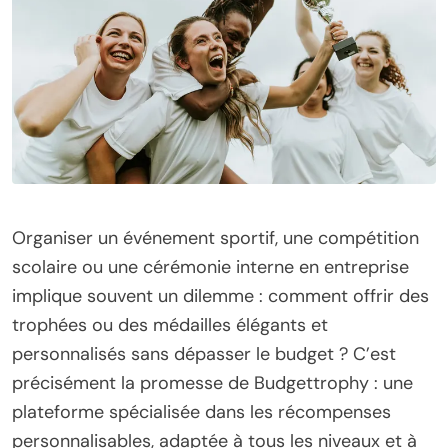
Organiser un événement sportif, une compétition
scolaire ou une cérémonie interne en entreprise
implique souvent un dilemme : comment offrir des
trophées ou des médailles élégants et
personnalisés sans dépasser le budget ? C’est
précisément la promesse de Budgettrophy : une
plateforme spécialisée dans les récompenses
personnalisables, adaptée à tous les niveaux et à