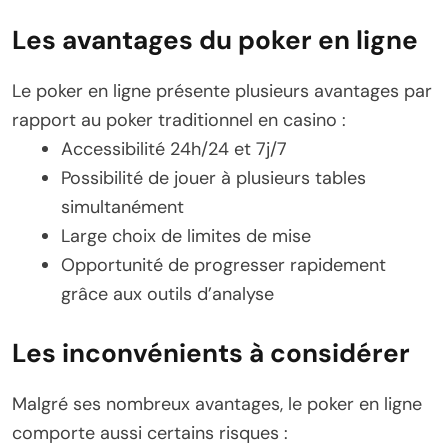
Les avantages du poker en ligne
Le poker en ligne présente plusieurs avantages par
rapport au poker traditionnel en casino :
Accessibilité 24h/24 et 7j/7
Possibilité de jouer à plusieurs tables
simultanément
Large choix de limites de mise
Opportunité de progresser rapidement
grâce aux outils d’analyse
Les inconvénients à considérer
Malgré ses nombreux avantages, le poker en ligne
comporte aussi certains risques :