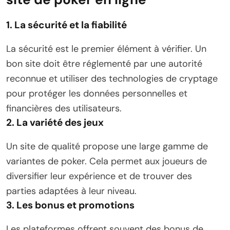
1. La sécurité et la fiabilité
La sécurité est le premier élément à vérifier. Un
bon site doit être réglementé par une autorité
reconnue et utiliser des technologies de cryptage
pour protéger les données personnelles et
financières des utilisateurs.
2. La variété des jeux
Un site de qualité propose une large gamme de
variantes de poker. Cela permet aux joueurs de
diversifier leur expérience et de trouver des
parties adaptées à leur niveau.
3. Les bonus et promotions
Les plateformes offrent souvent des bonus de