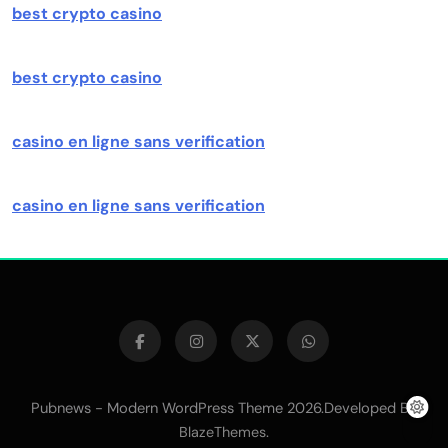
best crypto casino
best crypto casino
casino en ligne sans verification
casino en ligne sans verification
Pubnews - Modern WordPress Theme 2026.Developed By
.
BlazeThemes