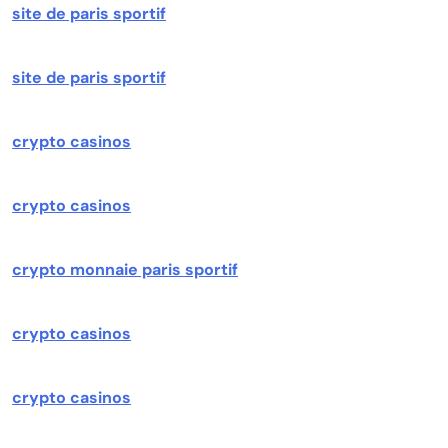
site de paris sportif
site de paris sportif
crypto casinos
crypto casinos
crypto monnaie paris sportif
crypto casinos
crypto casinos