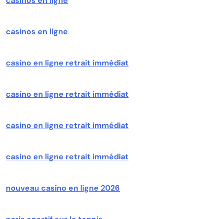
casinos en ligne
casinos en ligne
casino en ligne retrait immédiat
casino en ligne retrait immédiat
casino en ligne retrait immédiat
casino en ligne retrait immédiat
nouveau casino en ligne 2026