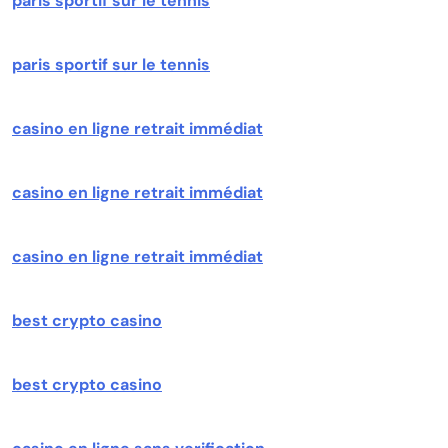
paris sportif sur le tennis
paris sportif sur le tennis
casino en ligne retrait immédiat
casino en ligne retrait immédiat
casino en ligne retrait immédiat
best crypto casino
best crypto casino