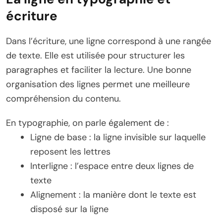
écriture
Dans l’écriture, une ligne correspond à une rangée
de texte. Elle est utilisée pour structurer les
paragraphes et faciliter la lecture. Une bonne
organisation des lignes permet une meilleure
compréhension du contenu.
En typographie, on parle également de :
Ligne de base : la ligne invisible sur laquelle
reposent les lettres
Interligne : l’espace entre deux lignes de
texte
Alignement : la manière dont le texte est
disposé sur la ligne