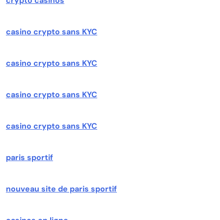
crypto casinos
casino crypto sans KYC
casino crypto sans KYC
casino crypto sans KYC
casino crypto sans KYC
paris sportif
nouveau site de paris sportif