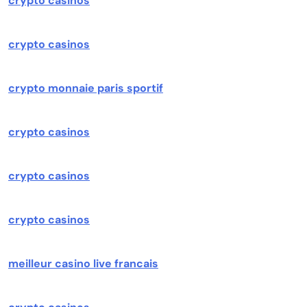
crypto casinos
crypto casinos
crypto monnaie paris sportif
crypto casinos
crypto casinos
crypto casinos
meilleur casino live francais