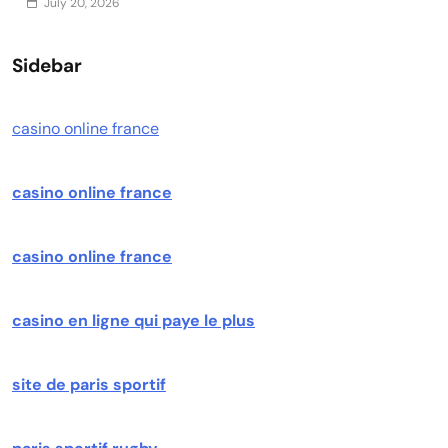
July 20, 2026
Sidebar
casino online france
casino online france
casino online france
casino en ligne qui paye le plus
site de paris sportif