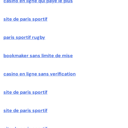
casino en ligne qui paye le plus
site de paris sportif
paris sportif rugby
bookmaker sans limite de mise
casino en ligne sans verification
site de paris sportif
site de paris sportif