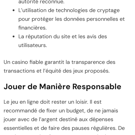
autorité reconnue.
L’utilisation de technologies de cryptage
pour protéger les données personnelles et
financières.
La réputation du site et les avis des
utilisateurs.
Un casino fiable garantit la transparence des
transactions et l’équité des jeux proposés.
Jouer de Manière Responsable
Le jeu en ligne doit rester un loisir. Il est
recommandé de fixer un budget, de ne jamais
jouer avec de l’argent destiné aux dépenses
essentielles et de faire des pauses régulières. De