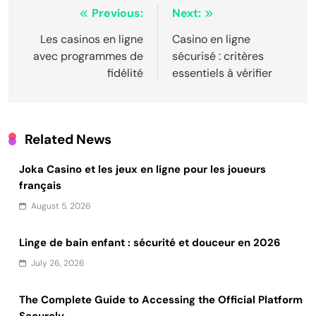
Post
Previous:
Next:
navigation
Les casinos en ligne
Casino en ligne
avec programmes de
sécurisé : critères
fidélité
essentiels à vérifier
Related News
Joka Casino et les jeux en ligne pour les joueurs
français
August 5, 2026
Linge de bain enfant : sécurité et douceur en 2026
July 26, 2026
The Complete Guide to Accessing the Official Platform
Securely