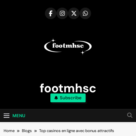
Skip
to
content
footmhsc
Subscribe
MENU
Home
Blogs
Top casinos en ligne avec bonus attractifs