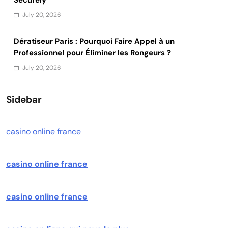
July 20, 2026
Dératiseur Paris : Pourquoi Faire Appel à un
Professionnel pour Éliminer les Rongeurs ?
July 20, 2026
Sidebar
casino online france
casino online france
casino online france