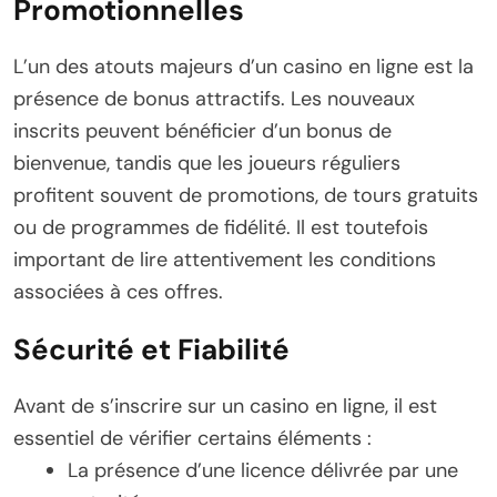
Promotionnelles
L’un des atouts majeurs d’un casino en ligne est la
présence de bonus attractifs. Les nouveaux
inscrits peuvent bénéficier d’un bonus de
bienvenue, tandis que les joueurs réguliers
profitent souvent de promotions, de tours gratuits
ou de programmes de fidélité. Il est toutefois
important de lire attentivement les conditions
associées à ces offres.
Sécurité et Fiabilité
Avant de s’inscrire sur un casino en ligne, il est
essentiel de vérifier certains éléments :
La présence d’une licence délivrée par une