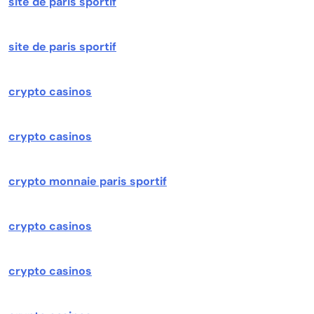
site de paris sportif
site de paris sportif
crypto casinos
crypto casinos
crypto monnaie paris sportif
crypto casinos
crypto casinos