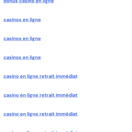
bonus casino en ligne
casinos en ligne
casinos en ligne
casinos en ligne
casino en ligne retrait immédiat
casino en ligne retrait immédiat
casino en ligne retrait immédiat