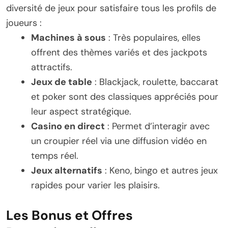
diversité de jeux pour satisfaire tous les profils de
joueurs :
Machines à sous
: Très populaires, elles
offrent des thèmes variés et des jackpots
attractifs.
Jeux de table
: Blackjack, roulette, baccarat
et poker sont des classiques appréciés pour
leur aspect stratégique.
Casino en direct
: Permet d’interagir avec
un croupier réel via une diffusion vidéo en
temps réel.
Jeux alternatifs
: Keno, bingo et autres jeux
rapides pour varier les plaisirs.
Les Bonus et Offres