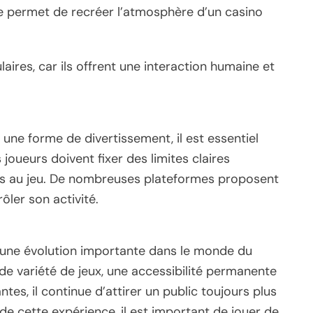
ie permet de recréer l’atmosphère d’un casino
aires, car ils offrent une interaction humaine et
t une forme de divertissement, il est essentiel
oueurs doivent fixer des limites claires
és au jeu. De nombreuses plateformes proposent
ler son activité.
i une évolution importante dans le monde du
e variété de jeux, une accessibilité permanente
es, il continue d’attirer un public toujours plus
 de cette expérience, il est important de jouer de