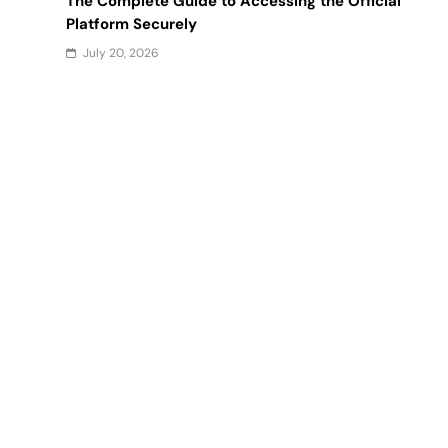
The Complete Guide to Accessing the Official
Platform Securely
July 20, 2026