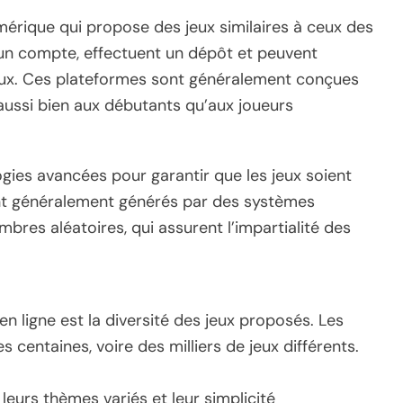
mérique qui propose des jeux similaires à ceux des
t un compte, effectuent un dépôt et peuvent
eux. Ces plateformes sont généralement conçues
t aussi bien aux débutants qu’aux joueurs
ogies avancées pour garantir que les jeux soient
sont généralement générés par des systèmes
res aléatoires, qui assurent l’impartialité des
en ligne est la diversité des jeux proposés. Les
centaines, voire des milliers de jeux différents.
eurs thèmes variés et leur simplicité