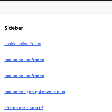
Sidebar
casino online france
casino online france
casino online france
casino en ligne qui paye le plus
site de paris sportif