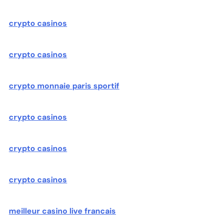
crypto casinos
crypto casinos
crypto monnaie paris sportif
crypto casinos
crypto casinos
crypto casinos
meilleur casino live francais