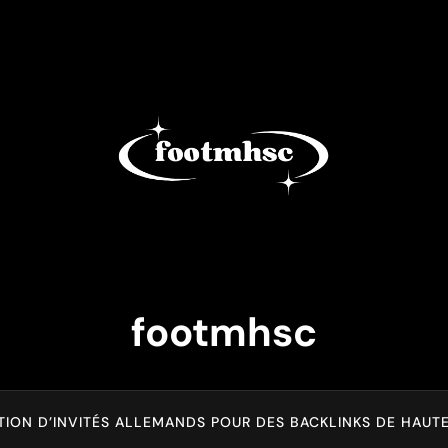
footmhsc
ATION D’INVITÉS ALLEMANDS POUR DES BACKLINKS DE HAUT