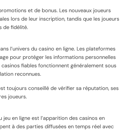
e promotions et de bonus. Les nouveaux joueurs
les lors de leur inscription, tandis que les joueurs
de fidélité.
ns l’univers du casino en ligne. Les plateformes
tage pour protéger les informations personnelles
les casinos fiables fonctionnent généralement sous
ulation reconnues.
est toujours conseillé de vérifier sa réputation, ses
res joueurs.
 jeu en ligne est l’apparition des casinos en
ipent à des parties diffusées en temps réel avec