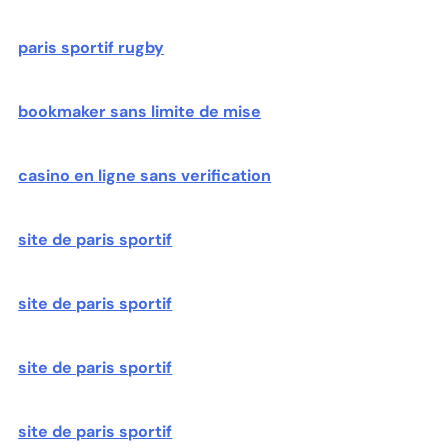
paris sportif rugby
bookmaker sans limite de mise
casino en ligne sans verification
site de paris sportif
site de paris sportif
site de paris sportif
site de paris sportif