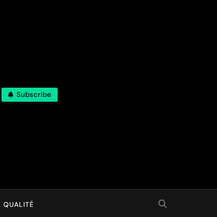
Subscribe
E QUALITÉ