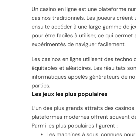
Un casino en ligne est une plateforme nu
casinos traditionnels. Les joueurs créen
ensuite accéder à une large gamme de j
pour être faciles à utiliser, ce qui perme
expérimentés de naviguer facilement.
Les casinos en ligne utilisent des technol
équitables et aléatoires. Les résultats 
informatiques appelés générateurs de nomb
parties.
Les jeux les plus populaires
L’un des plus grands attraits des casinos 
plateformes modernes offrent souvent des 
Parmi les plus populaires figurent :
Les machines à sous, connues pour l