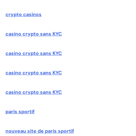
crypto casinos
casino crypto sans KYC
casino crypto sans KYC
casino crypto sans KYC
casino crypto sans KYC
paris sportif
nouveau site de paris sportif