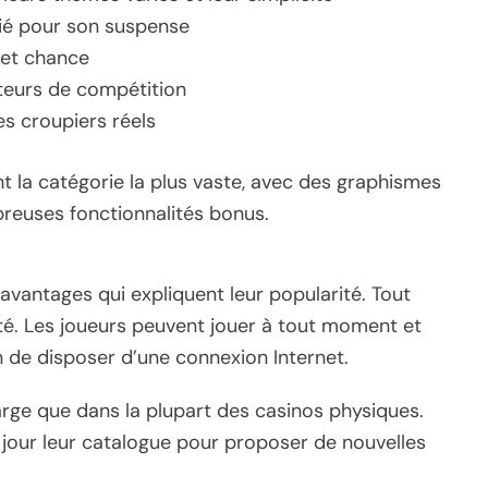
cié pour son suspense
 et chance
ateurs de compétition
es croupiers réels
 la catégorie la plus vaste, avec des graphismes
reuses fonctionnalités bonus.
 avantages qui expliquent leur popularité. Tout
lité. Les joueurs peuvent jouer à tout moment et
n de disposer d’une connexion Internet.
 large que dans la plupart des casinos physiques.
jour leur catalogue pour proposer de nouvelles